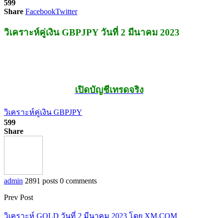
599
Share
Facebook
Twitter
วิเคราะห์คู่เงิน GBPJPY วันที่ 2 มีนาคม 2023
เปิดบัญชีเทรดจริง
วิเคราะห์คู่เงิน GBPJPY
599
Share
admin
2891 posts
0 comments
Prev Post
วิเคราะห์ GOLD วันที่ 2 มีนาคม 2023 โดย XM.COM