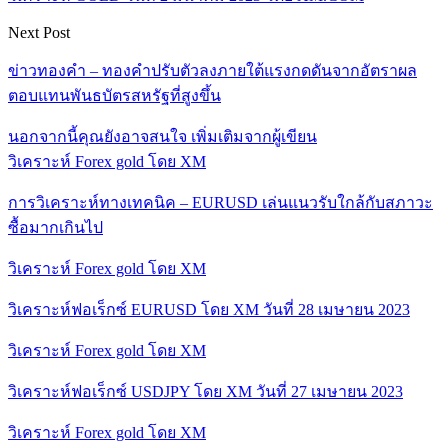
Next Post
ข่าวทองคำ – ทองคำปรับตัวลงภายใต้แรงกดดันจากอัตราผล
ตอบแทนพันธบัตรสหรัฐที่สูงขึ้น
นอกจากนี้คุณยังอาจสนใจ
เพิ่มเติมจากผู้เขียน
วิเคราะห์ Forex gold โดย XM
การวิเคราะห์ทางเทคนิค – EURUSD เล่นแนวรับใกล้กับสภาวะ
ซื้อมากเกินไป
วิเคราะห์ Forex gold โดย XM
วิเคราะห์ฟอเร็กซ์ EURUSD โดย XM วันที่ 28 เมษายน 2023
วิเคราะห์ Forex gold โดย XM
วิเคราะห์ฟอเร็กซ์ USDJPY โดย XM วันที่ 27 เมษายน 2023
วิเคราะห์ Forex gold โดย XM