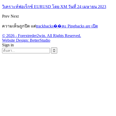
วิเคราะห์ฟอเร็กซ์ EURUSD โดย XM วันที่ 24 เมษายน 2023
Prev
Next
ความเห็นถูกปิด แต่
trackbacks��ละ Pingbacks are เปิด
© 2026 - Forextreder2win. All Rights Reserved.
Website Design:
BetterStudio
Sign in