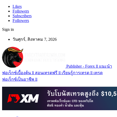
Likes
Followers
Subscribers
Followers
Sign in
วันศุกร์, สิงหาคม 7, 2026
Publisher - Forex ll แนะนำ
ฟอเร็กซ์เบื้องต้น ll สอนเทรดฟรี ll เรียนรู้การเทรด ll เทรด
ฟอเร็กซ์เป็นอาชีพ ll