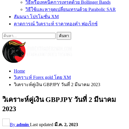
วิธีหรือเทคนิคการเทรดด้วย Bollinger Bands
วิธีใช้และหาจุดเปลี่ยนเทรนด้วย Parabolic SAR
สัมมนา โปรโมชั่น XM
คาดการณ์ วิเคราะห์ ราคาทองคำ ฟอเร็กซ์
Home
วิเคราะห์ Forex gold โดย XM
วิเคราะห์คู่เงิน GBPJPY วันที่ 2 มีนาคม 2023
วิเคราะห์คู่เงิน GBPJPY วันที่ 2 มีนาคม
2023
By
admin
Last updated
มี.ค. 2, 2023