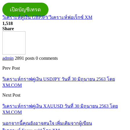
เปิดบัญชีเทรด
วิเคราะห์คู่เงิน GBPJPY
วิเคราะห์ฟอเร็กซ์ XM
1,518
Share
admin
2891 posts
0 comments
Prev Post
วิเคราะห์กราฟคู่เงิน USDJPY วันที่ 30 มิถุนายน 2563 โดย
XM.COM
Next Post
วิเคราะห์กราฟคู่เงิน XAUUSD วันที่ 30 มิถุนายน 2563 โดย
XM.COM
นอกจากนี้คุณยังอาจสนใจ
เพิ่มเติมจากผู้เขียน