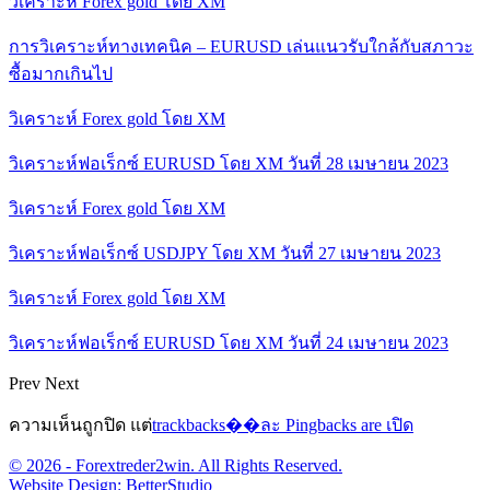
วิเคราะห์ Forex gold โดย XM
การวิเคราะห์ทางเทคนิค – EURUSD เล่นแนวรับใกล้กับสภาวะ
ซื้อมากเกินไป
วิเคราะห์ Forex gold โดย XM
วิเคราะห์ฟอเร็กซ์ EURUSD โดย XM วันที่ 28 เมษายน 2023
วิเคราะห์ Forex gold โดย XM
วิเคราะห์ฟอเร็กซ์ USDJPY โดย XM วันที่ 27 เมษายน 2023
วิเคราะห์ Forex gold โดย XM
วิเคราะห์ฟอเร็กซ์ EURUSD โดย XM วันที่ 24 เมษายน 2023
Prev
Next
ความเห็นถูกปิด แต่
trackbacks��ละ Pingbacks are เปิด
© 2026 - Forextreder2win. All Rights Reserved.
Website Design:
BetterStudio