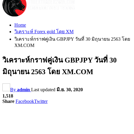
Home
วิเคราะห์ Forex gold โดย XM
วิเคราะห์กราฟคู่เงิน GBPJPY วันที่ 30 มิถุนายน 2563 โดย
XM.COM
วิเคราะห์กราฟคู่เงิน GBPJPY วันที่ 30
มิถุนายน 2563 โดย XM.COM
By
admin
Last updated
มิ.ย. 30, 2020
1,518
Share
Facebook
Twitter