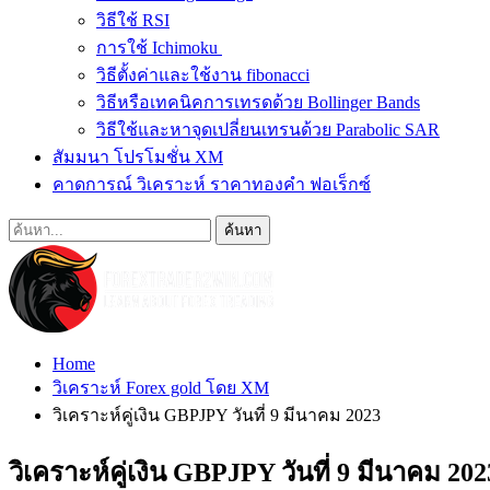
วิธีใช้ RSI
การใช้ Ichimoku
วิธีตั้งค่าและใช้งาน fibonacci
วิธีหรือเทคนิคการเทรดด้วย Bollinger Bands
วิธีใช้และหาจุดเปลี่ยนเทรนด้วย Parabolic SAR
สัมมนา โปรโมชั่น XM
คาดการณ์ วิเคราะห์ ราคาทองคำ ฟอเร็กซ์
Home
วิเคราะห์ Forex gold โดย XM
วิเคราะห์คู่เงิน GBPJPY วันที่ 9 มีนาคม 2023
วิเคราะห์คู่เงิน GBPJPY วันที่ 9 มีนาคม 202