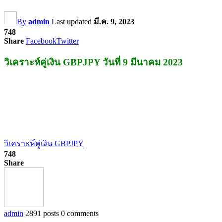
By
admin
Last updated
มี.ค. 9, 2023
748
Share
Facebook
Twitter
วิเคราะห์คู่เงิน GBPJPY วันที่ 9 มีนาคม 2023
วิเคราะห์คู่เงิน GBPJPY
748
Share
admin
2891 posts
0 comments