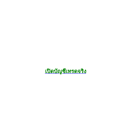
เปิดบัญชีเทรดจริง