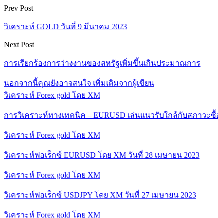
Prev Post
วิเคราะห์ GOLD วันที่ 9 มีนาคม 2023
Next Post
การเรียกร้องการว่างงานของสหรัฐเพิ่มขึ้นเกินประมาณการ
นอกจากนี้คุณยังอาจสนใจ
เพิ่มเติมจากผู้เขียน
วิเคราะห์ Forex gold โดย XM
การวิเคราะห์ทางเทคนิค – EURUSD เล่นแนวรับใกล้กับสภาวะซื
วิเคราะห์ Forex gold โดย XM
วิเคราะห์ฟอเร็กซ์ EURUSD โดย XM วันที่ 28 เมษายน 2023
วิเคราะห์ Forex gold โดย XM
วิเคราะห์ฟอเร็กซ์ USDJPY โดย XM วันที่ 27 เมษายน 2023
วิเคราะห์ Forex gold โดย XM