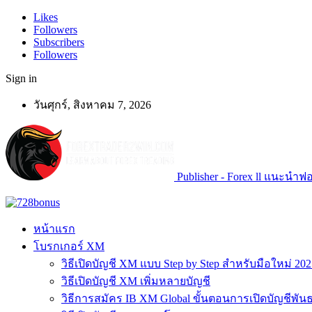
Likes
Followers
Subscribers
Followers
Sign in
วันศุกร์, สิงหาคม 7, 2026
Publisher - Forex ll แนะนำฟอเ
หน้าแรก
โบรกเกอร์ XM
วิธีเปิดบัญชี XM แบบ Step by Step สำหรับมือใหม่ 202
วิธีเปิดบัญชี XM เพิ่มหลายบัญชี
วิธีการสมัคร IB XM Global ขั้นตอนการเปิดบัญชีพันธ