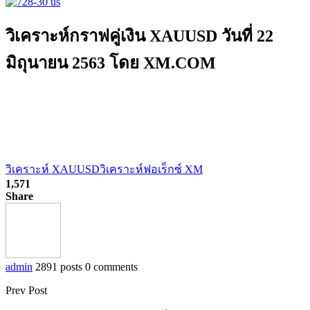
วิเคราะห์กราฟคู่เงิน XAUUSD วันที่ 22
มิถุนายน 2563 โดย XM.COM
วิเคราะห์ XAUUSD
วิเคราะห์ฟอเร็กซ์ XM
1,571
Share
admin
2891 posts
0 comments
Prev Post