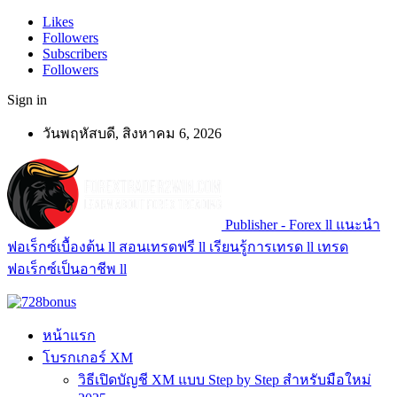
Likes
Followers
Subscribers
Followers
Sign in
วันพฤหัสบดี, สิงหาคม 6, 2026
Publisher - Forex ll แนะนำ
ฟอเร็กซ์เบื้องต้น ll สอนเทรดฟรี ll เรียนรู้การเทรด ll เทรด
ฟอเร็กซ์เป็นอาชีพ ll
หน้าแรก
โบรกเกอร์ XM
วิธีเปิดบัญชี XM แบบ Step by Step สำหรับมือใหม่