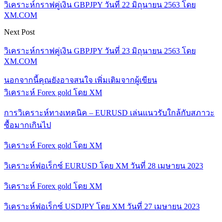
วิเคราะห์กราฟคู่เงิน GBPJPY วันที่ 22 มิถุนายน 2563 โดย
XM.COM
Next Post
วิเคราะห์กราฟคู่เงิน GBPJPY วันที่ 23 มิถุนายน 2563 โดย
XM.COM
นอกจากนี้คุณยังอาจสนใจ
เพิ่มเติมจากผู้เขียน
วิเคราะห์ Forex gold โดย XM
การวิเคราะห์ทางเทคนิค – EURUSD เล่นแนวรับใกล้กับสภาวะ
ซื้อมากเกินไป
วิเคราะห์ Forex gold โดย XM
วิเคราะห์ฟอเร็กซ์ EURUSD โดย XM วันที่ 28 เมษายน 2023
วิเคราะห์ Forex gold โดย XM
วิเคราะห์ฟอเร็กซ์ USDJPY โดย XM วันที่ 27 เมษายน 2023