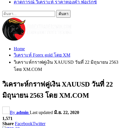
คาดการณ์ วิเคราะห์ ราคาทองคำ ฟอเร็กซ์
Home
วิเคราะห์ Forex gold โดย XM
วิเคราะห์กราฟคู่เงิน XAUUSD วันที่ 22 มิถุนายน 2563
โดย XM.COM
วิเคราะห์กราฟคู่เงิน XAUUSD วันที่ 22
มิถุนายน 2563 โดย XM.COM
By
admin
Last updated
มิ.ย. 22, 2020
1,571
Share
Facebook
Twitter