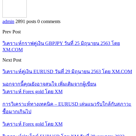
admin
2891 posts
0 comments
Prev Post
วิเคราะห์กราฟคู่เงิน GBPJPY วันที่ 25 มิถุนายน 2563 โดย
XM.COM
Next Post
วิเคราะห์คู่เงิน EURUSD วันที่ 29 มิถุนายน 2563 โดย XM.COM
นอกจากนี้คุณยังอาจสนใจ
เพิ่มเติมจากผู้เขียน
วิเคราะห์ Forex gold โดย XM
การวิเคราะห์ทางเทคนิค – EURUSD เล่นแนวรับใกล้กับสภาวะ
ซื้อมากเกินไป
วิเคราะห์ Forex gold โดย XM