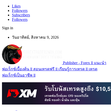
Likes
Followers
Subscribers
Followers
Sign in
วันอาทิตย์, สิงหาคม 9, 2026
Publisher - Forex ll แนะนำ
ฟอเร็กซ์เบื้องต้น ll สอนเทรดฟรี ll เรียนรู้การเทรด ll เทรด
ฟอเร็กซ์เป็นอาชีพ ll