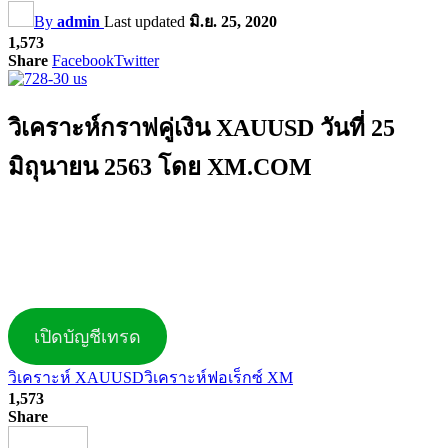
By
admin
Last updated
มิ.ย. 25, 2020
1,573
Share
Facebook
Twitter
วิเคราะห์กราฟคู่เงิน XAUUSD วันที่ 25
มิถุนายน 2563 โดย XM.COM
เปิดบัญชีเทรด
วิเคราะห์ XAUUSD
วิเคราะห์ฟอเร็กซ์ XM
1,573
Share