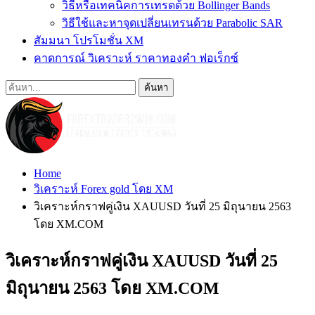
วิธีหรือเทคนิคการเทรดด้วย Bollinger Bands
วิธีใช้และหาจุดเปลี่ยนเทรนด้วย Parabolic SAR
สัมมนา โปรโมชั่น XM
คาดการณ์ วิเคราะห์ ราคาทองคำ ฟอเร็กซ์
Home
วิเคราะห์ Forex gold โดย XM
วิเคราะห์กราฟคู่เงิน XAUUSD วันที่ 25 มิถุนายน 2563
โดย XM.COM
วิเคราะห์กราฟคู่เงิน XAUUSD วันที่ 25
มิถุนายน 2563 โดย XM.COM