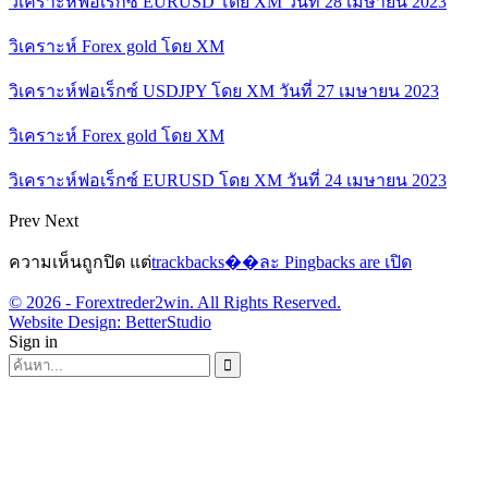
วิเคราะห์ฟอเร็กซ์ EURUSD โดย XM วันที่ 28 เมษายน 2023
วิเคราะห์ Forex gold โดย XM
วิเคราะห์ฟอเร็กซ์ USDJPY โดย XM วันที่ 27 เมษายน 2023
วิเคราะห์ Forex gold โดย XM
วิเคราะห์ฟอเร็กซ์ EURUSD โดย XM วันที่ 24 เมษายน 2023
Prev
Next
ความเห็นถูกปิด แต่
trackbacks��ละ Pingbacks are เปิด
© 2026 - Forextreder2win. All Rights Reserved.
Website Design:
BetterStudio
Sign in