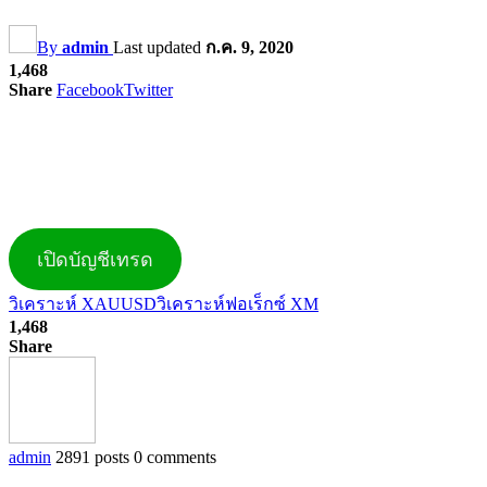
By
admin
Last updated
ก.ค. 9, 2020
1,468
Share
Facebook
Twitter
เปิดบัญชีเทรด
วิเคราะห์ XAUUSD
วิเคราะห์ฟอเร็กซ์ XM
1,468
Share
admin
2891 posts
0 comments