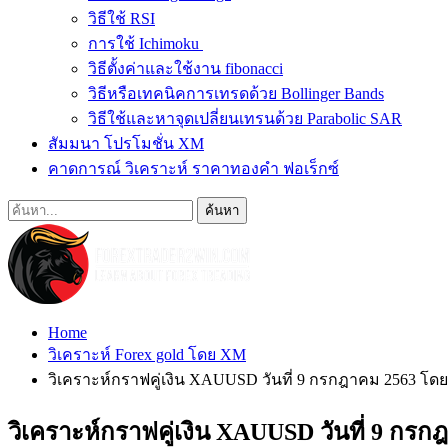
วิธีใช้ RSI
การใช้ Ichimoku
วิธีตั้งค่าและใช้งาน fibonacci
วิธีหรือเทคนิคการเทรดด้วย Bollinger Bands
วิธีใช้และหาจุดเปลี่ยนเทรนด้วย Parabolic SAR
สัมมนา โปรโมชั่น XM
คาดการณ์ วิเคราะห์ ราคาทองคำ ฟอเร็กซ์
Home
วิเคราะห์ Forex gold โดย XM
วิเคราะห์กราฟคู่เงิน XAUUSD วันที่ 9 กรกฎาคม 2563 
วิเคราะห์กราฟคู่เงิน XAUUSD วันที่ 9 