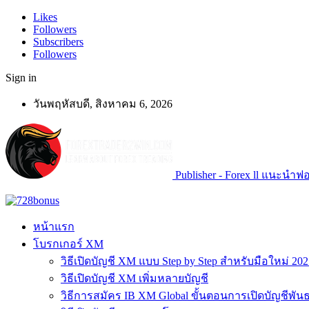
Likes
Followers
Subscribers
Followers
Sign in
วันพฤหัสบดี, สิงหาคม 6, 2026
Publisher - Forex ll แนะนำฟอเ
หน้าแรก
โบรกเกอร์ XM
วิธีเปิดบัญชี XM แบบ Step by Step สำหรับมือใหม่ 202
วิธีเปิดบัญชี XM เพิ่มหลายบัญชี
วิธีการสมัคร IB XM Global ขั้นตอนการเปิดบัญชีพันธ