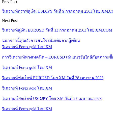
Prev Post
วิเคราะห์กราฟคู่เงิน USDJPY วันที่ 9 กรกฎาคม 2563 โดย XM.
Next Post
วิเคราะห์คู่เงิน EURUSD วันที่ 13 กรกฎาคม 2563 โดย XM.COM
นอกจากนี้คุณยังอาจสนใจ
เพิ่มเติมจากผู้เขียน
วิเคราะห์ Forex gold โดย XM
การวิเคราะห์ทางเทคนิค – EURUSD เล่นแนวรับใกล้กับสภาวะซื
วิเคราะห์ Forex gold โดย XM
วิเคราะห์ฟอเร็กซ์ EURUSD โดย XM วันที่ 28 เมษายน 2023
วิเคราะห์ Forex gold โดย XM
วิเคราะห์ฟอเร็กซ์ USDJPY โดย XM วันที่ 27 เมษายน 2023
วิเคราะห์ Forex gold โดย XM