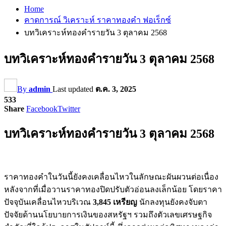
Home
คาดการณ์ วิเคราะห์ ราคาทองคำ ฟอเร็กซ์
บทวิเคราะห์ทองคำรายวัน 3 ตุลาคม 2568
บทวิเคราะห์ทองคำรายวัน 3 ตุลาคม 2568
By
admin
Last updated
ต.ค. 3, 2025
533
Share
Facebook
Twitter
บทวิเคราะห์ทองคำรายวัน 3 ตุลาคม 2568
ราคาทองคำในวันนี้ยังคงเคลื่อนไหวในลักษณะผันผวนต่อเนื่อง
หลังจากที่เมื่อวานราคาทองปิดปรับตัวอ่อนลงเล็กน้อย โดยราคา
ปัจจุบันเคลื่อนไหวบริเวณ
3,845 เหรียญ
นักลงทุนยังคงจับตา
ปัจจัยด้านนโยบายการเงินของสหรัฐฯ รวมถึงตัวเลขเศรษฐกิจ