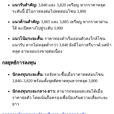
แนวรับสำคัญ:
3,840 และ 3,820 เหรียญ หากราคาหลุด
ระดับนี้ มีโอกาสลงต่อไปทดสอบโซน 3,800
แนวต้านสำคัญ:
3,865 และ 3,885 เหรียญ หากราคาผ่าน
ได้ จะเปิดทางไปสู่ระดับ 3,900
แนวโน้มระยะสั้น:
ราคาทองคำเริ่มอ่อนตัวลงใกล้โซน
แนวรับ หากไม่หลุดต่ำกว่า 3,840 ยังมีโอกาสรีบาวด์ แต่ถ้า
หลุด อาจเจอแรงขายต่อเนื่อง
กลยุทธ์การลงทุน
นักลงทุนระยะสั้น:
รอจังหวะซื้อเมื่อราคาทดสอบโซน
3,840–3,820 พร้อมตั้งจุดตัดขาดทุนหากหลุด 3,800
นักลงทุนระยะกลาง-ยาว:
สามารถทยอยสะสมได้เมื่อ
ราคาย่อตัว โดยเน้นถือครองเพื่อป้องกันความเสี่ยงระยะ
ยาว