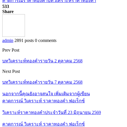
คาดการณ์ราคาทองคำ
บทวิเคราะห์ราคาทองคำ
533
Share
admin
2891 posts
0 comments
Prev Post
บทวิเคราะห์ทองคำรายวัน 2 ตุลาคม 2568
Next Post
บทวิเคราะห์ทองคำรายวัน 7 ตุลาคม 2568
นอกจากนี้คุณยังอาจสนใจ
เพิ่มเติมจากผู้เขียน
คาดการณ์ วิเคราะห์ ราคาทองคำ ฟอเร็กซ์
วิเคราะห์ราคาทองคำประจำวันที่ 23 มิถุนายน 2569
คาดการณ์ วิเคราะห์ ราคาทองคำ ฟอเร็กซ์