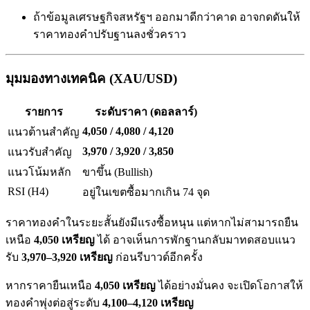
ถ้าข้อมูลเศรษฐกิจสหรัฐฯ ออกมาดีกว่าคาด อาจกดดันให้
ราคาทองคำปรับฐานลงชั่วคราว
มุมมองทางเทคนิค (XAU/USD)
รายการ
ระดับราคา (ดอลลาร์)
4,050 / 4,080 / 4,120
แนวต้านสำคัญ
3,970 / 3,920 / 3,850
แนวรับสำคัญ
แนวโน้มหลัก
ขาขึ้น (Bullish)
RSI (H4)
อยู่ในเขตซื้อมากเกิน 74 จุด
ราคาทองคำในระยะสั้นยังมีแรงซื้อหนุน แต่หากไม่สามารถยืน
เหนือ
4,050 เหรียญ
ได้ อาจเห็นการพักฐานกลับมาทดสอบแนว
รับ
3,970–3,920 เหรียญ
ก่อนรีบาวด์อีกครั้ง
หากราคายืนเหนือ
4,050 เหรียญ
ได้อย่างมั่นคง จะเปิดโอกาสให้
ทองคำพุ่งต่อสู่ระดับ
4,100–4,120 เหรียญ