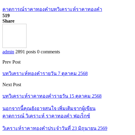
คาดการณ์ราคาทองคำ
บทวิเคราะห์ราคาทองคำ
519
Share
admin
2891 posts
0 comments
Prev Post
บทวิเคราะห์ทองคำรายวัน 7 ตุลาคม 2568
Next Post
บทวิเคราะห์ราคาทองคำรายวัน 15 ตุลาคม 2568
นอกจากนี้คุณยังอาจสนใจ
เพิ่มเติมจากผู้เขียน
คาดการณ์ วิเคราะห์ ราคาทองคำ ฟอเร็กซ์
วิเคราะห์ราคาทองคำประจำวันที่ 23 มิถุนายน 2569