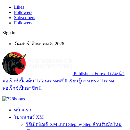
Likes
Followers
Subscribers
Followers
Sign in
วันเสาร์, สิงหาคม 8, 2026
Publisher - Forex ll แนะนำ
ฟอเร็กซ์เบื้องต้น ll สอนเทรดฟรี ll เรียนรู้การเทรด ll เทรด
ฟอเร็กซ์เป็นอาชีพ ll
หน้าแรก
โบรกเกอร์ XM
วิธีเปิดบัญชี XM แบบ Step by Step สำหรับมือใหม่