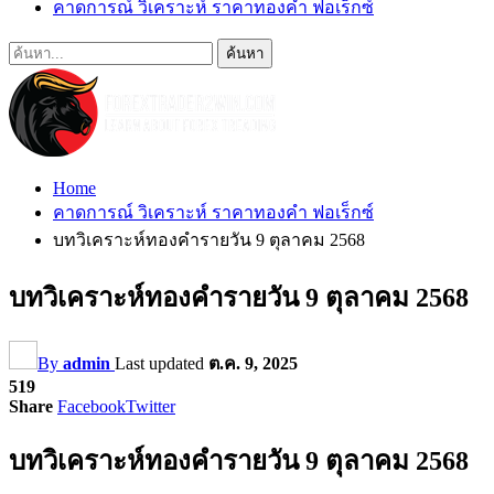
คาดการณ์ วิเคราะห์ ราคาทองคำ ฟอเร็กซ์
Home
คาดการณ์ วิเคราะห์ ราคาทองคำ ฟอเร็กซ์
บทวิเคราะห์ทองคำรายวัน 9 ตุลาคม 2568
บทวิเคราะห์ทองคำรายวัน 9 ตุลาคม 2568
By
admin
Last updated
ต.ค. 9, 2025
519
Share
Facebook
Twitter
บทวิเคราะห์ทองคำรายวัน 9 ตุลาคม 2568