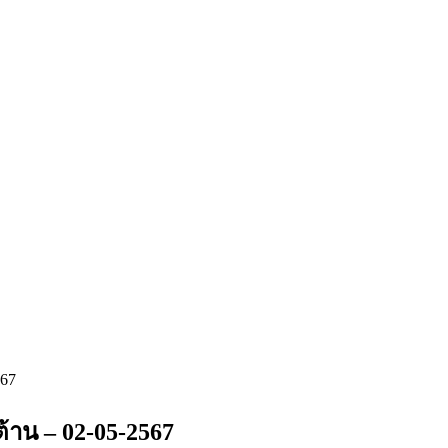
67
าน – 02-05-2567