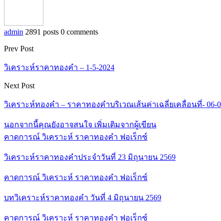
admin
2891 posts
0 comments
Prev Post
วิเคราะห์ราคาทองคำ – 1-5-2024
Next Post
วิเคราะห์ทองคำ – ราคาทองคำบริเวณเส้นค่าเฉลี่ยเคลื่อนที่- 06-
นอกจากนี้คุณยังอาจสนใจ
เพิ่มเติมจากผู้เขียน
คาดการณ์ วิเคราะห์ ราคาทองคำ ฟอเร็กซ์
วิเคราะห์ราคาทองคำประจำวันที่ 23 มิถุนายน 2569
คาดการณ์ วิเคราะห์ ราคาทองคำ ฟอเร็กซ์
บทวิเคราะห์ราคาทองคำ วันที่ 4 มิถุนายน 2569
คาดการณ์ วิเคราะห์ ราคาทองคำ ฟอเร็กซ์