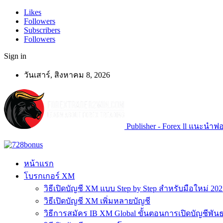
Likes
Followers
Subscribers
Followers
Sign in
วันเสาร์, สิงหาคม 8, 2026
Publisher - Forex ll แนะนำฟอเ
หน้าแรก
โบรกเกอร์ XM
วิธีเปิดบัญชี XM แบบ Step by Step สำหรับมือใหม่ 202
วิธีเปิดบัญชี XM เพิ่มหลายบัญชี
วิธีการสมัคร IB XM Global ขั้นตอนการเปิดบัญชีพันธ