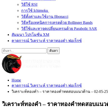
วิธีใช้ RSI
การใช้ Ichimoku
วิธีตั้งค่าและใช้งาน fibonacci
วิธีหรือเทคนิคการเทรดด้วย Bollinger Bands
วิธีใช้และหาจุดเปลี่ยนเทรนด้วย Parabolic SAR
สัมมนา โปรโมชั่น XM
คาดการณ์ วิเคราะห์ ราคาทองคำ ฟอเร็กซ์
Home
คาดการณ์ วิเคราะห์ ราคาทองคำ ฟอเร็กซ์
วิเคราะห์ทองคำ – ราคาทองคำทดสอบแนวต้าน – 02-05-25
วิเคราะห์ทองคำ – ราคาทองคำทดสอบแนวต้