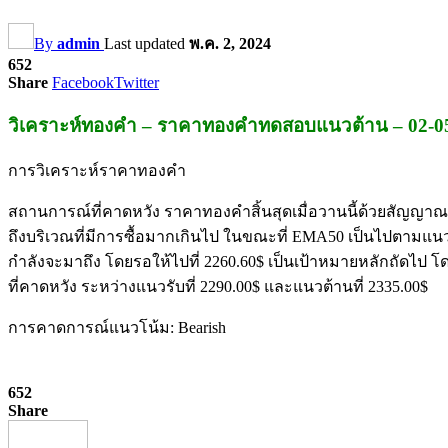
By
admin
Last updated
พ.ค. 2, 2024
652
Share
Facebook
Twitter
วิเคราะห์ทองคำ – ราคาทองคำทดสอบแนวต้าน – 02-0
การวิเคราะห์ราคาทองคำ
สถานการณ์ที่คาดหวัง ราคาทองคำสิ้นสุดเมื่อวานนี้ด้วยสัญญาณเช
ถึงบริเวณที่มีการซื้อมากเกินไป ในขณะที่ EMA50 เป็นไปตามแนวต้า
กำลังจะมาถึง โดยรอให้ไปที่ 2260.60$ เป็นเป้าหมายหลักถัดไป โ
ที่คาดหวัง ระหว่างแนวรับที่ 2290.00$ และแนวต้านที่ 2335.00$
การคาดการณ์แนวโน้ม: Bearish
652
Share