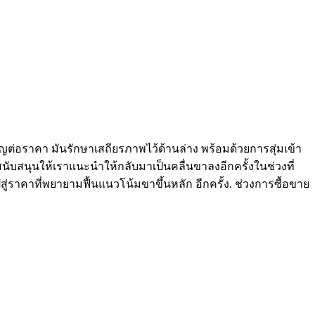
ญต่อราคา มันรักษาเสถียรภาพไว้ด้านล่าง พร้อมด้วยการสุ่มเข้า
้สนับสนุนให้เราแนะนำให้กลับมาเป็นคลื่นขาลงอีกครั้งในช่วงที่
่ราคาที่พยายามฟื้นแนวโน้มขาขึ้นหลัก อีกครั้ง. ช่วงการซื้อขาย