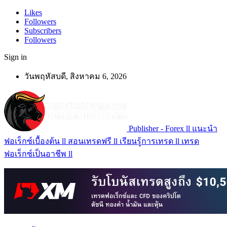
Likes
Followers
Subscribers
Followers
Sign in
วันพฤหัสบดี, สิงหาคม 6, 2026
Publisher - Forex ll แนะนำ
ฟอเร็กซ์เบื้องต้น ll สอนเทรดฟรี ll เรียนรู้การเทรด ll เทรด
ฟอเร็กซ์เป็นอาชีพ ll