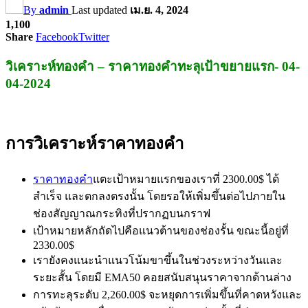
By
admin
Last updated
เม.ย. 4, 2024
1,100
Share
Facebook
Twitter
วิเคราะห์ทองคำ – ราคาทองคำทะลุเป้าขยายแรก- 04-
04-2024
การวิเคราะห์ราคาทองคำ
ราคาทองคำ
แตะเป้าหมายแรกของเราที่ 2300.00$ ได้
สำเร็จ และตกลงตรงนั้น โดยรอให้เพิ่มขึ้นต่อไปภายใน
ช่องสัญญาณกระทิงที่ปรากฏบนกราฟ
เป้าหมายหลักถัดไปคือแนวต้านของช่องรั้น ขณะนี้อยู่ที่
2330.00$
เรายังคงแนะนำแนวโน้มขาขึ้นในช่วงระหว่างวันและ
ระยะสั้น โดยมี EMA50 คอยสนับสนุนราคาจากด้านล่าง
การทะลุระดับ 2,260.00$ จะหยุดการเพิ่มขึ้นที่คาดหวังและ