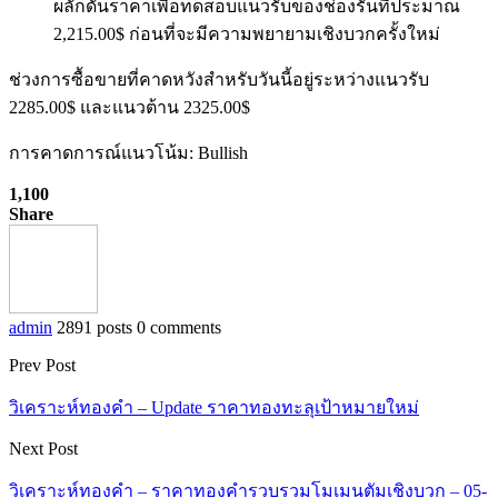
ผลักดันราคาเพื่อทดสอบแนวรับของช่องรั้นที่ประมาณ
2,215.00$ ก่อนที่จะมีความพยายามเชิงบวกครั้งใหม่
ช่วงการซื้อขายที่คาดหวังสำหรับวันนี้อยู่ระหว่างแนวรับ
2285.00$ และแนวต้าน 2325.00$
การคาดการณ์แนวโน้ม: Bullish
1,100
Share
admin
2891 posts
0 comments
Prev Post
วิเคราะห์ทองคำ – Update ราคาทองทะลุเป้าหมายใหม่
Next Post
วิเคราะห์ทองคำ – ราคาทองคำรวบรวมโมเมนตัมเชิงบวก – 05-