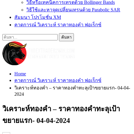
วิธีหรือเทคนิคการเทรดด้วย Bollinger Bands
วิธีใช้และหาจุดเปลี่ยนเทรนด้วย Parabolic SAR
สัมมนา โปรโมชั่น XM
คาดการณ์ วิเคราะห์ ราคาทองคำ ฟอเร็กซ์
Home
คาดการณ์ วิเคราะห์ ราคาทองคำ ฟอเร็กซ์
วิเคราะห์ทองคำ – ราคาทองคำทะลุเป้าขยายแรก- 04-04-
2024
วิเคราะห์ทองคำ – ราคาทองคำทะลุเป้า
ขยายแรก- 04-04-2024