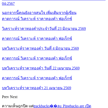
04-2567
นอกจากนี้คุณยังอาจสนใจ
เพิ่มเติมจากผู้เขียน
คาดการณ์ วิเคราะห์ ราคาทองคำ ฟอเร็กซ์
วิเคราะห์ราคาทองคำประจำวันที่ 23 มิถุนายน 2569
คาดการณ์ วิเคราะห์ ราคาทองคำ ฟอเร็กซ์
บทวิเคราะห์ราคาทองคำ วันที่ 4 มิถุนายน 2569
คาดการณ์ วิเคราะห์ ราคาทองคำ ฟอเร็กซ์
บทวิเคราะห์ราคาทองคำ วันที่ 22 เมษายน 2569
คาดการณ์ วิเคราะห์ ราคาทองคำ ฟอเร็กซ์
บทวิเคราะห์ราคาทองคำ 21 เมษายน 2569
Prev
Next
ความเห็นถูกปิด แต่
trackbacks��ละ Pingbacks are เปิด