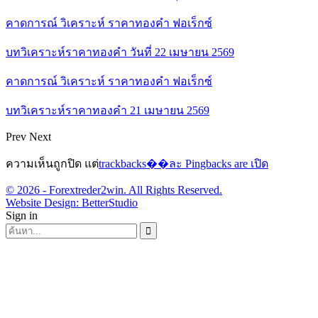
คาดการณ์ วิเคราะห์ ราคาทองคำ ฟอเร็กซ์
บทวิเคราะห์ราคาทองคำ วันที่ 22 เมษายน 2569
คาดการณ์ วิเคราะห์ ราคาทองคำ ฟอเร็กซ์
บทวิเคราะห์ราคาทองคำ 21 เมษายน 2569
Prev
Next
ความเห็นถูกปิด แต่
trackbacks��ละ Pingbacks are เปิด
© 2026 - Forextreder2win. All Rights Reserved.
Website Design:
BetterStudio
Sign in