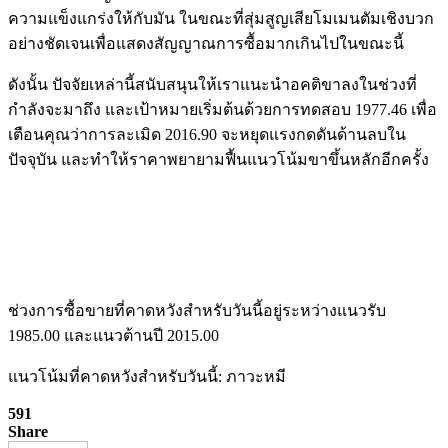
ความแข็งแกร่งให้กับมัน ในขณะที่สุ่มสูญเสียโมเมนตัมเชิงบวก
อย่างชัดเจนเพื่อแสดงสัญญาณการซื้อมากเกินไปในขณะนี้
ดังนั้น ปัจจัยเหล่านี้สนับสนุนให้เราแนะนำอคติขาลงในช่วงที่
กำลังจะมาถึง และเป้าหมายเริ่มต้นด้วยการทดสอบ 1977.46 เพื่อ
เตือนคุณว่าการละเมิด 2016.90 จะหยุดแรงกดดันด้านลบใน
ปัจจุบัน และทำให้ราคาพยายามฟื้นแนวโน้มขาขึ้นหลักอีกครั้ง
ช่วงการซื้อขายที่คาดหวังสำหรับวันนี้อยู่ระหว่างแนวรับ
1985.00 และแนวต้านปี 2015.00
แนวโน้มที่คาดหวังสำหรับวันนี้: ภาวะหมี
591
Share