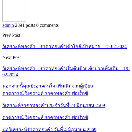
admin
2891 posts
0 comments
Prev Post
วิเคราะห์ทองคำ – ราคาทองคำเข้าใกล้เป้าหมาย – 15-02-2024
Next Post
วิเคราะห์ทองคำ – ราคาทองคำเริ่มต้นด้วยเชิงบวกเพิ่มเติม – 19-
02-2024
นอกจากนี้คุณยังอาจสนใจ
เพิ่มเติมจากผู้เขียน
คาดการณ์ วิเคราะห์ ราคาทองคำ ฟอเร็กซ์
วิเคราะห์ราคาทองคำประจำวันที่ 23 มิถุนายน 2569
คาดการณ์ วิเคราะห์ ราคาทองคำ ฟอเร็กซ์
บทวิเคราะห์ราคาทองคำ วันที่ 4 มิถุนายน 2569