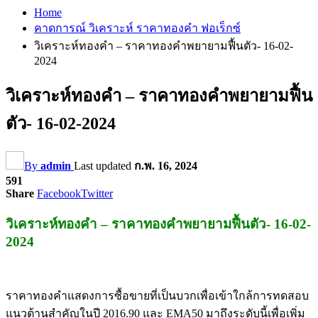
Home
คาดการณ์ วิเคราะห์ ราคาทองคำ ฟอเร็กซ์
วิเคราะห์ทองคำ – ราคาทองคำพยายามฟื้นตัว- 16-02-
2024
วิเคราะห์ทองคำ – ราคาทองคำพยายามฟื้น
ตัว- 16-02-2024
By
admin
Last updated
ก.พ. 16, 2024
591
Share
Facebook
Twitter
วิเคราะห์ทองคำ – ราคาทองคำพยายามฟื้นตัว- 16-02-
2024
ราคาทองคำแสดงการซื้อขายที่เป็นบวกเพื่อเข้าใกล้การทดสอบ
แนวต้านสำคัญในปี 2016.90 และ EMA50 มาถึงระดับนี้เพื่อเพิ่ม