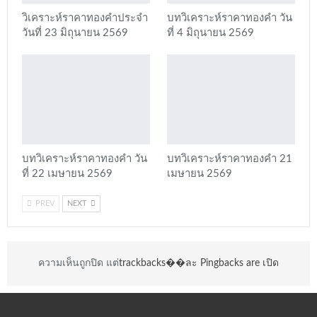
วิเคราะห์ราคาทองคำประจำ
บทวิเคราะห์ราคาทองคำ วัน
วันที่ 23 มิถุนายน 2569
ที่ 4 มิถุนายน 2569
บทวิเคราะห์ราคาทองคำ วัน
บทวิเคราะห์ราคาทองคำ 21
ที่ 22 เมษายน 2569
เมษายน 2569
PREV
NEXT
ความเห็นถูกปิด แต่
trackbacks��ละ Pingbacks are เปิด