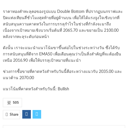
ราคาทองคำทะลุคอของรูปแบบ Double Bottom ที่ปรากฏบนกราฟและ
ปิดแท่งเทียนสี่ชั่วโมงสุดท้ายที่อยู่ด้านบน เพื่อให้ได้แรงจูงใจเชิงบวกที่
สนับสนุนความคาดหวังในการบรรลุกำไรในช่วงที่กำลังจะมาถึง
เนื่องจากเป้าหมายเชิงบวกเริ่มต้นที่ 2065.70 และขยายเป็น 2100.00
หลังจากทะลุระดับก่อนหน้า
ดังนั้น เราจะแนะนำแนวโน้มขาขึ้นต่อไปในช่วงระหว่างวัน ซึ่งได้รับ
การสนับสนุนที่ดีจาก EMA50 เพื่อเตือนคุณว่าเป็นสิ่งสำคัญที่จะต้องยืน
เหนือ 2016.90 เพื่อให้บรรลุเป้าหมายที่แนะนำ
ช่วงการซื้อขายที่คาดหวังสำหรับวันนี้คือระหว่างแนวรับ 2035.00 และ
แนวต้าน 2070.00
แนวโน้มที่คาดหวังสำหรับวันนี้: Bullish
505
Share