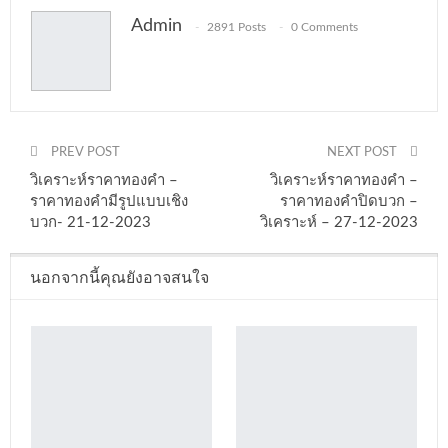
Admin
2891 Posts
0 Comments
PREV POST
NEXT POST
วิเคราะห์ราคาทองคำ –
วิเคราะห์ราคาทองคำ –
ราคาทองคำมีรูปแบบเชิง
ราคาทองคำปิดบวก –
บวก- 21-12-2023
วิเคราะห์ – 27-12-2023
นอกจากนี้คุณยังอาจสนใจ