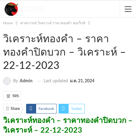
Home
คาดการณ์ วิเคราะห์ ราคาทองคำ ฟอเร็กซ์
วิเคราะห์ทองคำ – ราคา
ทองคำปิดบวก – วิเคราะห์ –
22-12-2023
Last updated
ม.ค. 21, 2024
By
Admin
505
Share
Facebook
Twitter
วิเคราะห์ทองคำ – ราคาทองคำปิดบวก –
วิเคราะห์ – 22-12-2023