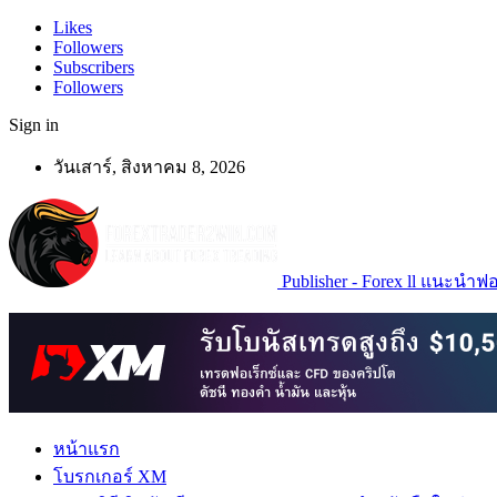
Likes
Followers
Subscribers
Followers
Sign in
วันเสาร์, สิงหาคม 8, 2026
Publisher - Forex ll แนะนำฟอเ
หน้าแรก
โบรกเกอร์ XM