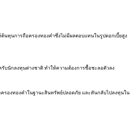
ให้ต้นทุนการถือครองทองคำซึ่งไม่มีผลตอบแทนในรูปดอกเบี้ยสูง
ำหรับนักลงทุนต่างชาติ ทำให้ความต้องการซื้อชะลอตัวลง
ือครองทองคำในฐานะสินทรัพย์ปลอดภัย และหันกลับไปลงทุนใน