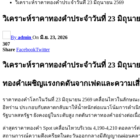
วิเคราะห์ราคาทองคำประจำวันที่ 23 มิถุนายน 2569
วิเคราะห์ราคาทองคำประจำวันที่ 23 มิถุนา
By
admin
On
มิ.ย. 23, 2026
307
Share
Facebook
Twitter
วิเคราะห์ราคาทองคำประจำวันที่ 23 มิถุนา
ทองคำเผชิญแรงกดดันจากเฟดและความเสี่ยงภ
ราคาทองคำโลกในวันที่ 23 มิถุนายน 2569 เคลื่อนไหวในลักษณ
อิหร่าน ประกอบกับตลาดกลับมาให้น้ำหนักต่อแนวโน้มการดำเนิน
รัฐบาลสหรัฐฯ ยังคงอยู่ในระดับสูง กดดันราคาทองคำอย่างต่อเนื่
ล่าสุดราคาทองคำ Spot เคลื่อนไหวบริเวณ 4,190-4,210 ดอลลาร์ต
สถานการณ์ความตึงเครียดในตะวันออกกลางมีสัญญาณผ่อนคลา