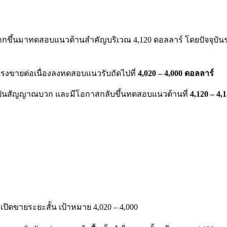
นมาทดสอบแนวต้านสำคัญบริเวณ 4,120 ดอลลาร์ โดยปัจจุบันราคากำ
รงขายต่อเนื่องลงทดสอบแนวรับถัดไปที่
4,020 – 4,000 ดอลลาร์
ะเป็นสัญญาณบวก และมีโอกาสกลับขึ้นทดสอบแนวต้านที่
4,120 – 4,
ิดขายระยะสั้น เป้าหมาย 4,020 – 4,000