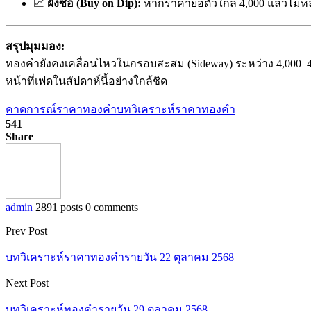
📈
ฝั่งซื้อ (Buy on Dip):
หากราคาย่อตัวใกล้ 4,000 แล้วไม่หล
สรุปมุมมอง:
ทองคำยังคงเคลื่อนไหวในกรอบสะสม (Sideway) ระหว่าง 4,000–
หน้าที่เฟดในสัปดาห์นี้อย่างใกล้ชิด
คาดการณ์ราคาทองคำ
บทวิเคราะห์ราคาทองคำ
541
Share
admin
2891 posts
0 comments
Prev Post
บทวิเคราะห์ราคาทองคำรายวัน 22 ตุลาคม 2568
Next Post
บทวิเคราะห์ทองคำรายวัน 29 ตุลาคม 2568