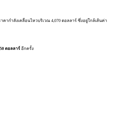
ลังเคลื่อนไหวบริเวณ 4,070 ดอลลาร์ ซึ่งอยู่ใกล้เส้นค่า
150 ดอลลาร์
อีกครั้ง