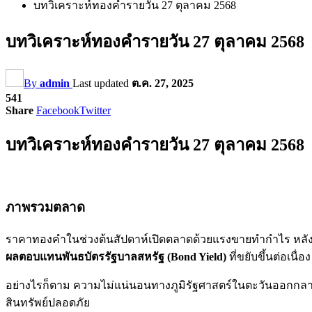
บทวิเคราะห์ทองคำรายวัน 27 ตุลาคม 2568
บทวิเคราะห์ทองคำรายวัน 27 ตุลาคม 2568
By
admin
Last updated
ต.ค. 27, 2025
541
Share
Facebook
Twitter
บทวิเคราะห์ทองคำรายวัน 27 ตุลาคม 2568
ภาพรวมตลาด
ราคาทองคำในช่วงต้นสัปดาห์เปิดตลาดด้วยแรงขายทำกำไร หลังจา
ผลตอบแทนพันธบัตรรัฐบาลสหรัฐ (Bond Yield)
ที่ขยับขึ้นต่อเน
อย่างไรก็ตาม ความไม่แน่นอนทางภูมิรัฐศาสตร์ในตะวันออกกลาง แ
สินทรัพย์ปลอดภัย