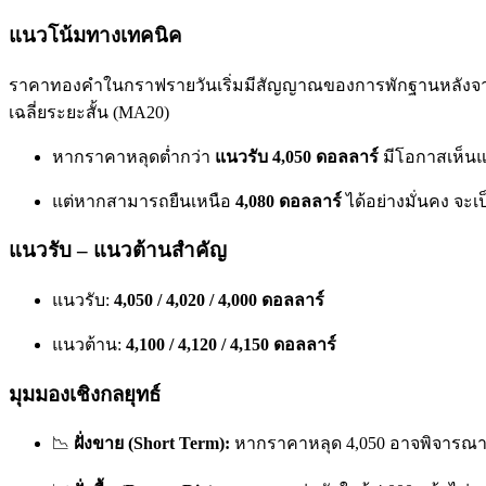
แนวโน้มทางเทคนิค
ราคาทองคำในกราฟรายวันเริ่มมีสัญญาณของการพักฐานหลังจากขึ้
เฉลี่ยระยะสั้น (MA20)
หากราคาหลุดต่ำกว่า
แนวรับ 4,050 ดอลลาร์
มีโอกาสเห็นแ
แต่หากสามารถยืนเหนือ
4,080 ดอลลาร์
ได้อย่างมั่นคง จ
แนวรับ – แนวต้านสำคัญ
แนวรับ:
4,050 / 4,020 / 4,000 ดอลลาร์
แนวต้าน:
4,100 / 4,120 / 4,150 ดอลลาร์
มุมมองเชิงกลยุทธ์
📉
ฝั่งขาย (Short Term):
หากราคาหลุด 4,050 อาจพิจารณาเป