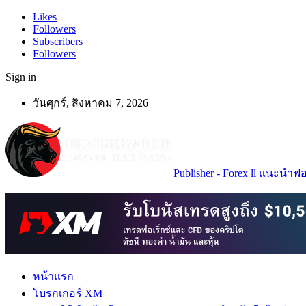
Likes
Followers
Subscribers
Followers
Sign in
วันศุกร์, สิงหาคม 7, 2026
Publisher - Forex ll แนะนำฟอเ
หน้าแรก
โบรกเกอร์ XM