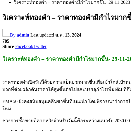
วิเคราะห์ทองคำ – ราคาทองคำมีกำไรมากขึ้น- 29-11-2023
วิเคราะห์ทองคำ – ราคาทองคำมีกำไรมากขึ้
By
admin
Last updated
ส.ค. 13, 2024
785
Share
Facebook
Twitter
วิเคราะห์ทองคำ – ราคาทองคำมีกำไรมากขึ้น- 29-11-2
ราคาทองคำเปิดวันนี้ด้วยความเป็นบวกมากขึ้นเพื่อเข้าใกล้เป้า
บวกที่ช่วยผลักดันราคาให้สูงขึ้นต่อไปและบรรลุกำไรเพิ่มเติม ที่ถึ
EMA50 ยังคงสนับสนุนคลื่นขาขึ้นที่แนะนำ โดยพิจารณาว่าการไม
ใหม่
ช่วงการซื้อขายที่คาดหวังสำหรับวันนี้คือระหว่างแนวรับ 2030.0