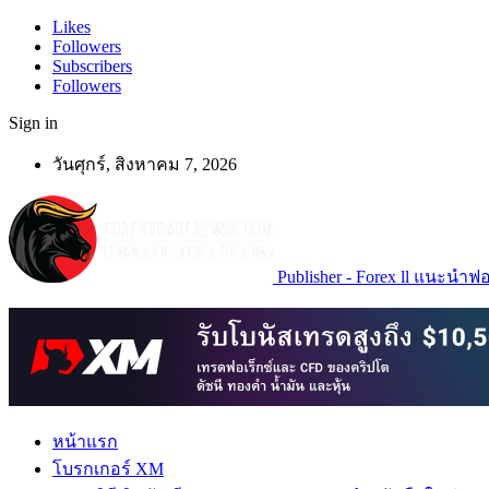
Likes
Followers
Subscribers
Followers
Sign in
วันศุกร์, สิงหาคม 7, 2026
Publisher - Forex ll แนะนำฟอเ
หน้าแรก
โบรกเกอร์ XM