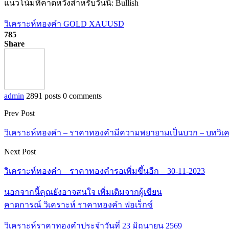
แนวโน้มที่คาดหวังสำหรับวันนี้: Bullish
วิเคราะห์ทองคำ GOLD XAUUSD
785
Share
admin
2891 posts
0 comments
Prev Post
วิเคราะห์ทองคำ – ราคาทองคำมีความพยายามเป็นบวก – บทวิเคร
Next Post
วิเคราะห์ทองคำ – ราคาทองคำรอเพิ่มขึ้นอีก – 30-11-2023
นอกจากนี้คุณยังอาจสนใจ
เพิ่มเติมจากผู้เขียน
คาดการณ์ วิเคราะห์ ราคาทองคำ ฟอเร็กซ์
วิเคราะห์ราคาทองคำประจำวันที่ 23 มิถุนายน 2569