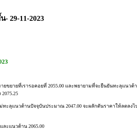
น- 29-11-2023
023
หมายขยายที่เรารอคอยที่ 2055.00 และพยายามที่จะยืนยันทะลุแนวต
ง 2075.25
่ทะลุแนวต้านปัจจุบันประมาณ 2047.00 จะผลักดันราคาให้ลดลงไปสู
0 และแนวต้าน 2065.00