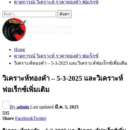
คาดการณ์ วิเคราะห์ ราคาทองคำ ฟอเร็กซ์
Home
คาดการณ์ วิเคราะห์ ราคาทองคำ ฟอเร็กซ์
วิเคราะห์ทองคำ – 5-3-2025 และวิเคราะห์ฟอเร็กซ์เพิ่มเติม
วิเคราะห์ทองคำ – 5-3-2025 และวิเคราะห์
ฟอเร็กซ์เพิ่มเติม
By
admin
Last updated
มี.ค. 5, 2025
535
Share
Facebook
Twitter