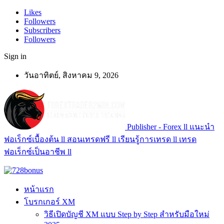
Likes
Followers
Subscribers
Followers
Sign in
วันอาทิตย์, สิงหาคม 9, 2026
Publisher - Forex ll แนะนำ
ฟอเร็กซ์เบื้องต้น ll สอนเทรดฟรี ll เรียนรู้การเทรด ll เทรด
ฟอเร็กซ์เป็นอาชีพ ll
หน้าแรก
โบรกเกอร์ XM
วิธีเปิดบัญชี XM แบบ Step by Step สำหรับมือใหม่