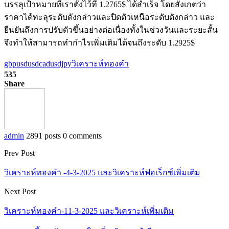
บรรลุเป้าหมายที่เราตั้งไว้ที่ 1.2765$ ได้สำเร็จ โดยสังเกตว่า
ราคาได้ทะลุระดับดังกล่าวและปิดตัวเหนือระดับดังกล่าว และ
ยืนยันถึงการปรับตัวขึ้นอย่างต่อเนื่องทั้งในช่วงวันและระยะสั้น
จึงทำให้สามารถทำกำไรเพิ่มเติมได้จนถึงระดับ 1.2925$
gbpusd
usdcad
usdjpy
วิเคราะห์ทองคำ
535
Share
admin
2891 posts
0 comments
Prev Post
วิเคราะห์ทองคำ -4-3-2025 และวิเคราะห์ฟอเร็กซ์เพิ่มเติม
Next Post
วิเคราะห์ทองคำ-11-3-2025 และวิเคราะห์เพิ่มเติม