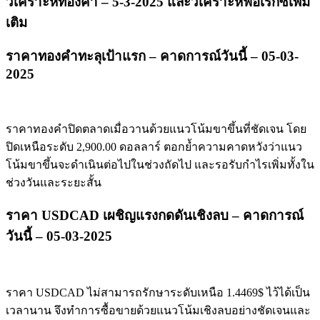
วิเคราะห์ทองคำ – 5-3-2025 และวิเคราะห์ฟอเร็กซ์เพิ่ม
เติม
ราคาทองคำทะลุเป้าแรก – คาดการณ์วันนี้ – 05-03-
2025
ราคาทองคำปิดตลาดเมื่อวานด้วยแนวโน้มขาขึ้นที่ชัดเจน โดย
ปิดเหนือระดับ 2,900.00 ดอลลาร์ ตอกย้ำความคาดหวังว่าแนว
โน้มขาขึ้นจะดำเนินต่อไปในช่วงถัดไป และรอรับกำไรเพิ่มทั้งใน
ช่วงวันและระยะสั้น
ราคา USDCAD เผชิญแรงกดดันเชิงลบ – คาดการณ์
วันนี้ – 05-03-2025
ราคา USDCAD ไม่สามารถรักษาระดับเหนือ 1.4469$ ไว้ได้เป็น
เวลานาน จึงทำการซื้อขายด้วยแนวโน้มเชิงลบอย่างชัดเจนและ