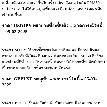
เคลื่อนตัวลงไปต่ำกว่านั้นอีกครั้ง แต่เราสังเกตว่าเส้น EMA50
ปกป้องราคาไม่ให้ขาดทุนเพิ่ม ขณะที่สุ่มค่อยๆ สร้างโมเมนตัม
เชิงบวกขึ้นมา
ราคา USDJPY พยายามที่จะฟื้นตัว – คาดการณ์วันนี้
– 05-03-2025
ราคา USDJPY ให้การซื้อขายเชิงบวกที่ชัดเจนเมื่อวานนี้หลัง
จากพบแนวรับที่มั่นคงที่ 148.65 เพื่อทดสอบเส้น EMA50 ที่สร้าง
แนวต้านที่ดีที่ 149.80 ในขณะนี้ เพื่อรองรับโอกาสที่จะดีดตัวกลับ
เป็นขาลงและกลับมาซื้อขายเชิงลบอีกครั้ง
ราคา GBPUSD ทะลุเป้า – พยากรณ์วันนี้ – 05-03-
2025
ราคา GBPUSD ยังคงปรับตัวเพิ่มขึ้นอย่างต่อเนื่องจนสามารถ