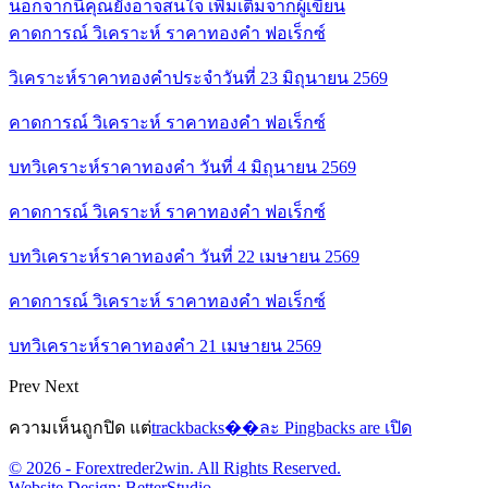
นอกจากนี้คุณยังอาจสนใจ
เพิ่มเติมจากผู้เขียน
คาดการณ์ วิเคราะห์ ราคาทองคำ ฟอเร็กซ์
วิเคราะห์ราคาทองคำประจำวันที่ 23 มิถุนายน 2569
คาดการณ์ วิเคราะห์ ราคาทองคำ ฟอเร็กซ์
บทวิเคราะห์ราคาทองคำ วันที่ 4 มิถุนายน 2569
คาดการณ์ วิเคราะห์ ราคาทองคำ ฟอเร็กซ์
บทวิเคราะห์ราคาทองคำ วันที่ 22 เมษายน 2569
คาดการณ์ วิเคราะห์ ราคาทองคำ ฟอเร็กซ์
บทวิเคราะห์ราคาทองคำ 21 เมษายน 2569
Prev
Next
ความเห็นถูกปิด แต่
trackbacks��ละ Pingbacks are เปิด
© 2026 - Forextreder2win. All Rights Reserved.
Website Design:
BetterStudio