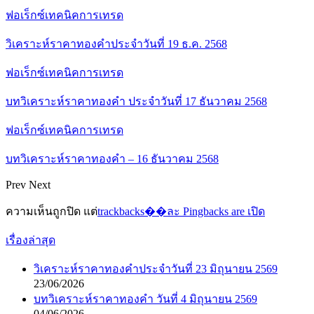
ฟอเร็กซ์เทคนิคการเทรด
วิเคราะห์ราคาทองคำประจำวันที่ 19 ธ.ค. 2568
ฟอเร็กซ์เทคนิคการเทรด
บทวิเคราะห์ราคาทองคำ ประจำวันที่ 17 ธันวาคม 2568
ฟอเร็กซ์เทคนิคการเทรด
บทวิเคราะห์ราคาทองคำ – 16 ธันวาคม 2568
Prev
Next
ความเห็นถูกปิด แต่
trackbacks��ละ Pingbacks are เปิด
เรื่องล่าสุด
วิเคราะห์ราคาทองคำประจำวันที่ 23 มิถุนายน 2569
23/06/2026
บทวิเคราะห์ราคาทองคำ วันที่ 4 มิถุนายน 2569
04/06/2026