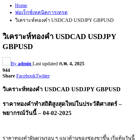
Home
ฟอเร็กซ์เทคนิคการเทรด
วิเคราะห์ทองคำ USDCAD USDJPY GBPUSD
วิเคราะห์ทองคำ USDCAD USDJPY
GBPUSD
By
admin
Last updated
ก.พ. 4, 2025
944
Share
Facebook
Twitter
วิเคราะห์ทองคำ USDCAD USDJPY GBPUSD
ราคาทองคำทำสถิติสูงสุดใหม่ในประวัติศาสตร์ –
พยากรณ์วันนี้ – 04-02-2025
ราคาทองคำผันผวนรอบ ๆ แนวต้านของช่องขาขึ้น เริ่มต้นวันนี้