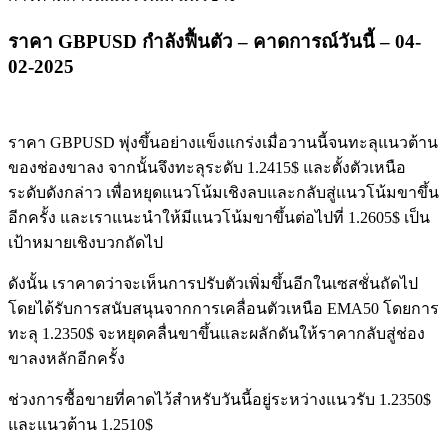
ราคา GBPUSD กำลังฟื้นตัว – คาดการณ์วันนี้ – 04-
02-2025
ราคา GBPUSD พุ่งขึ้นอย่างแข็งแกร่งเมื่อวานนี้จนทะลุแนวต้าน
ของช่องขาลง จากนั้นจึงทะลุระดับ 1.2415$ และตั้งตัวเหนือ
ระดับดังกล่าว เพื่อหยุดแนวโน้มเชิงลบและกลับสู่แนวโน้มขาขึ้น
อีกครั้ง และเราแนะนำให้มีแนวโน้มขาขึ้นต่อไปที่ 1.2605$ เป็น
เป้าหมายเชิงบวกถัดไป
ดังนั้น เราคาดว่าจะเห็นการปรับตัวเพิ่มขึ้นอีกในเซสชั่นถัดไป
โดยได้รับการสนับสนุนจากการเคลื่อนตัวเหนือ EMA50 โดยการ
ทะลุ 1.2350$ จะหยุดคลื่นขาขึ้นและผลักดันให้ราคากลับสู่ช่อง
ขาลงหลักอีกครั้ง
ช่วงการซื้อขายที่คาดไว้สำหรับวันนี้อยู่ระหว่างแนวรับ 1.2350$
และแนวต้าน 1.2510$