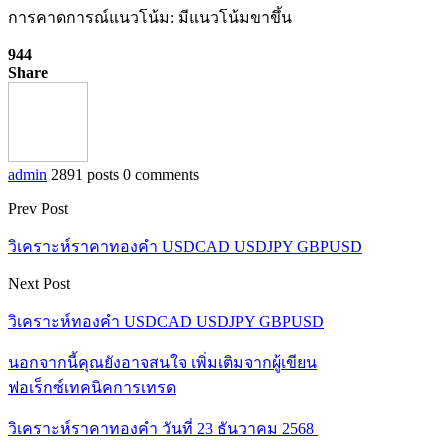
การคาดการณ์แนวโน้ม: มีแนวโน้มขาขึ้น
944
Share
admin
2891 posts
0 comments
Prev Post
วิเคราะห์ราคาทองคำ USDCAD USDJPY GBPUSD
Next Post
วิเคราะห์ทองคำ USDCAD USDJPY GBPUSD
นอกจากนี้คุณยังอาจสนใจ
เพิ่มเติมจากผู้เขียน
ฟอเร็กซ์เทคนิคการเทรด
วิเคราะห์ราคาทองคำ วันที่ 23 ธันวาคม 2568