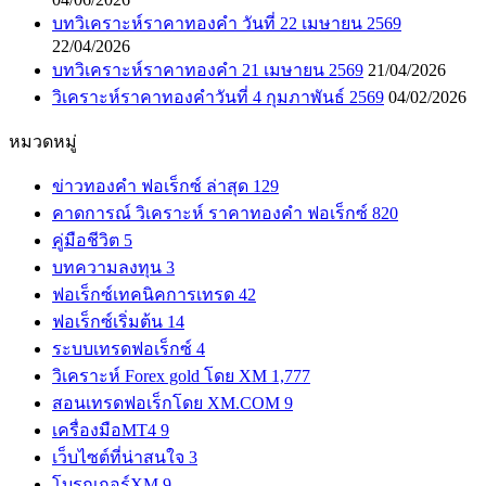
บทวิเคราะห์ราคาทองคำ วันที่ 22 เมษายน 2569
22/04/2026
บทวิเคราะห์ราคาทองคำ 21 เมษายน 2569
21/04/2026
วิเคราะห์ราคาทองคำวันที่ 4 กุมภาพันธ์ 2569
04/02/2026
หมวดหมู่
ข่าวทองคำ ฟอเร็กซ์ ล่าสุด
129
คาดการณ์ วิเคราะห์ ราคาทองคำ ฟอเร็กซ์
820
คู่มือชีวิต
5
บทความลงทุน
3
ฟอเร็กซ์เทคนิคการเทรด
42
ฟอเร็กซ์เริ่มต้น
14
ระบบเทรดฟอเร็กซ์
4
วิเคราะห์ Forex gold โดย XM
1,777
สอนเทรดฟอเร็กโดย XM.COM
9
เครื่องมือMT4
9
เว็บไซต์ที่น่าสนใจ
3
โบรกเกอร์XM
9