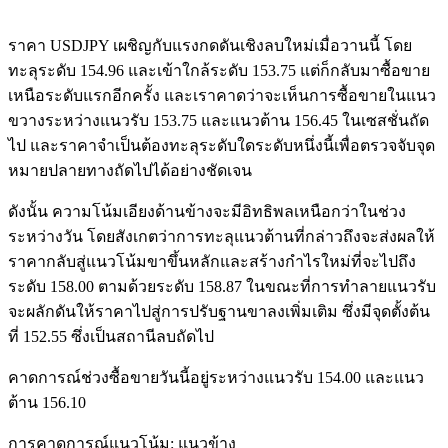
ราคา USDJPY เผชิญกับแรงกดดันเชิงลบใหม่เมื่อวานนี้ โดย
ทะลุระดับ 154.96 และเข้าใกล้ระดับ 153.75 แต่ก็กลับมาซื้อขาย
เหนือระดับแรกอีกครั้ง และเราคาดว่าจะเห็นการซื้อขายในแนว
ขวางระหว่างแนวรับ 153.75 และแนวต้าน 156.45 ในเซสชั่นถัด
ไป และราคาจำเป็นต้องทะลุระดับใดระดับหนึ่งนี้เพื่อตรวจจับจุด
หมายปลายทางถัดไปได้อย่างชัดเจน
ดังนั้น ความโน้มเอียงด้านข้างจะมีอิทธิพลเหนือกว่าในช่วง
ระหว่างวัน โดยสังเกตว่าการทะลุแนวต้านที่กล่าวถึงจะส่งผลให้
ราคากลับสู่แนวโน้มขาขึ้นหลักและสร้างกำไรใหม่ที่จะไปถึง
ระดับ 158.00 ตามด้วยระดับ 158.87 ในขณะที่การทำลายแนวรับ
จะผลักดันให้ราคาไปสู่การปรับฐานขาลงเพิ่มเติม ซึ่งมีจุดตั้งต้น
ที่ 152.55 ซึ่งเป็นสถานีลบถัดไป
คาดการณ์ช่วงซื้อขายวันนี้อยู่ระหว่างแนวรับ 154.00 และแนว
ต้าน 156.10
การคาดการณ์แนวโน้ม: แนวข้าง