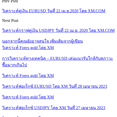
Prev Post
วิเคราะห์คู่เงิน EURUSD วันที่ 22 เม.ย.2020 โดย XM.COM
Next Post
วิเคราะห์กราฟคู่เงิน USDJPY วันที่ 22 เม.ย. 2020 โดย XM.COM
นอกจากนี้คุณยังอาจสนใจ
เพิ่มเติมจากผู้เขียน
วิเคราะห์ Forex gold โดย XM
การวิเคราะห์ทางเทคนิค – EURUSD เล่นแนวรับใกล้กับสภาวะ
ซื้อมากเกินไป
วิเคราะห์ Forex gold โดย XM
วิเคราะห์ฟอเร็กซ์ EURUSD โดย XM วันที่ 28 เมษายน 2023
วิเคราะห์ Forex gold โดย XM
วิเคราะห์ฟอเร็กซ์ USDJPY โดย XM วันที่ 27 เมษายน 2023