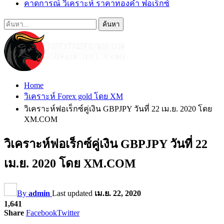
คาดการณ์ วิเคราะห์ ราคาทองคำ ฟอเร็กซ์
Home
วิเคราะห์ Forex gold โดย XM
วิเคราะห์ฟอเร็กซ์คู่เงิน GBPJPY วันที่ 22 เม.ย. 2020 โดย
XM.COM
วิเคราะห์ฟอเร็กซ์คู่เงิน GBPJPY วันที่ 22
เม.ย. 2020 โดย XM.COM
By
admin
Last updated
เม.ย. 22, 2020
1,641
Share
Facebook
Twitter