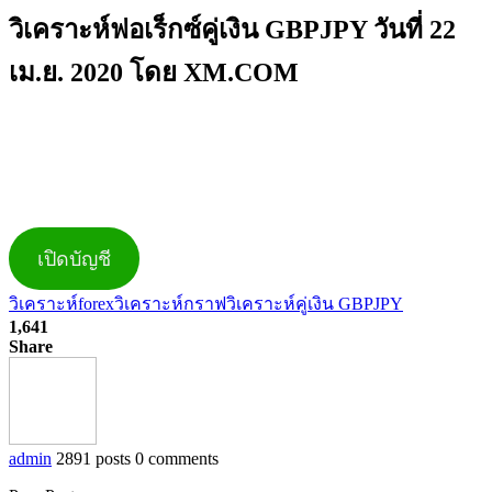
วิเคราะห์ฟอเร็กซ์คู่เงิน GBPJPY วันที่ 22
เม.ย. 2020 โดย XM.COM
เปิดบัญชี
วิเคราะห์forex
วิเคราะห์กราฟ
วิเคราะห์คู่เงิน GBPJPY
1,641
Share
admin
2891 posts
0 comments