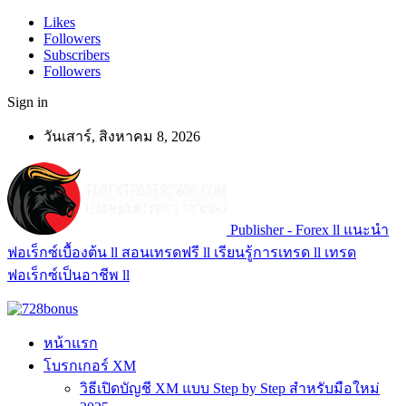
Likes
Followers
Subscribers
Followers
Sign in
วันเสาร์, สิงหาคม 8, 2026
Publisher - Forex ll แนะนำ
ฟอเร็กซ์เบื้องต้น ll สอนเทรดฟรี ll เรียนรู้การเทรด ll เทรด
ฟอเร็กซ์เป็นอาชีพ ll
หน้าแรก
โบรกเกอร์ XM
วิธีเปิดบัญชี XM แบบ Step by Step สำหรับมือใหม่