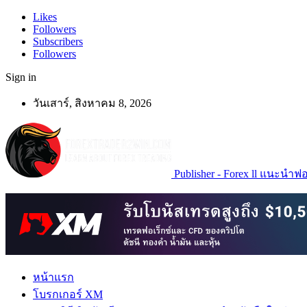
Likes
Followers
Subscribers
Followers
Sign in
วันเสาร์, สิงหาคม 8, 2026
Publisher - Forex ll แนะนำฟอเ
หน้าแรก
โบรกเกอร์ XM