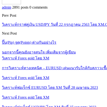
admin
2891 posts
0 comments
Prev Post
วิเคราะห์กราฟคู่เงิน USDJPY วันที่ 22 กรกฎาคม 2563 โดย XM
Next Post
ปิ๊บ(Pip) จุด(Points) ต่างกันอย่างไร
นอกจากนี้คุณยังอาจสนใจ
เพิ่มเติมจากผู้เขียน
วิเคราะห์ Forex gold โดย XM
การวิเคราะห์ทางเทคนิค – EURUSD เล่นแนวรับใกล้กับสภาวะซื
วิเคราะห์ Forex gold โดย XM
วิเคราะห์ฟอเร็กซ์ EURUSD โดย XM วันที่ 28 เมษายน 2023
วิเคราะห์ Forex gold โดย XM