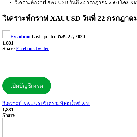
วิเคราะห์กราฟ XAUUSD วันที่ 22 กรกฎาคม 2563 โดย 
วิเคราะห์กราฟ XAUUSD วันที่ 22 กรกฎา
By
admin
Last updated
ก.ค. 22, 2020
1,881
Share
Facebook
Twitter
เปิดบัญชีเทรด
วิเคราะห์ XAUUSD
วิเคราะห์ฟอเร็กซ์ XM
1,881
Share