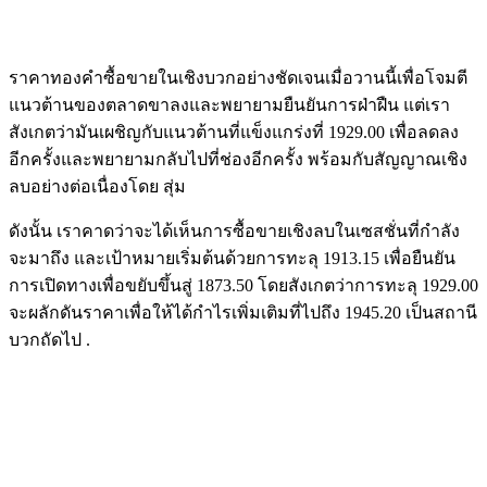
ราคาทองคำซื้อขายในเชิงบวกอย่างชัดเจนเมื่อวานนี้เพื่อโจมตี
แนวต้านของตลาดขาลงและพยายามยืนยันการฝ่าฝืน แต่เรา
สังเกตว่ามันเผชิญกับแนวต้านที่แข็งแกร่งที่ 1929.00 เพื่อลดลง
อีกครั้งและพยายามกลับไปที่ช่องอีกครั้ง พร้อมกับสัญญาณเชิง
ลบอย่างต่อเนื่องโดย สุ่ม
ดังนั้น เราคาดว่าจะได้เห็นการซื้อขายเชิงลบในเซสชั่นที่กำลัง
จะมาถึง และเป้าหมายเริ่มต้นด้วยการทะลุ 1913.15 เพื่อยืนยัน
การเปิดทางเพื่อขยับขึ้นสู่ 1873.50 โดยสังเกตว่าการทะลุ 1929.00
จะผลักดันราคาเพื่อให้ได้กำไรเพิ่มเติมที่ไปถึง 1945.20 เป็นสถานี
บวกถัดไป .