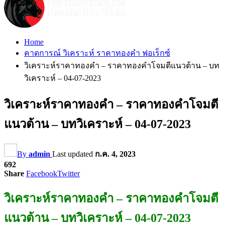
Home
คาดการณ์ วิเคราะห์ ราคาทองคำ ฟอเร็กซ์
วิเคราะห์ราคาทองคำ – ราคาทองคำโจมตีแนวต้าน – บท
วิเคราะห์ – 04-07-2023
วิเคราะห์ราคาทองคำ – ราคาทองคำโจมตี
แนวต้าน – บทวิเคราะห์ – 04-07-2023
By
admin
Last updated
ก.ค. 4, 2023
692
Share
Facebook
Twitter
วิเคราะห์ราคาทองคำ – ราคาทองคำโจมตี
แนวต้าน – บทวิเคราะห์ – 04-07-2023