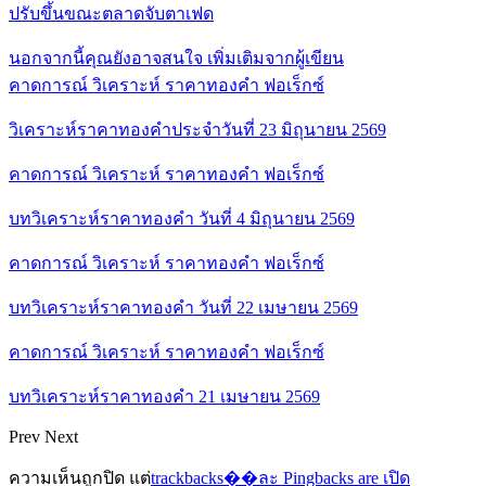
ปรับขึ้นขณะตลาดจับตาเฟด
นอกจากนี้คุณยังอาจสนใจ
เพิ่มเติมจากผู้เขียน
คาดการณ์ วิเคราะห์ ราคาทองคำ ฟอเร็กซ์
วิเคราะห์ราคาทองคำประจำวันที่ 23 มิถุนายน 2569
คาดการณ์ วิเคราะห์ ราคาทองคำ ฟอเร็กซ์
บทวิเคราะห์ราคาทองคำ วันที่ 4 มิถุนายน 2569
คาดการณ์ วิเคราะห์ ราคาทองคำ ฟอเร็กซ์
บทวิเคราะห์ราคาทองคำ วันที่ 22 เมษายน 2569
คาดการณ์ วิเคราะห์ ราคาทองคำ ฟอเร็กซ์
บทวิเคราะห์ราคาทองคำ 21 เมษายน 2569
Prev
Next
ความเห็นถูกปิด แต่
trackbacks��ละ Pingbacks are เปิด