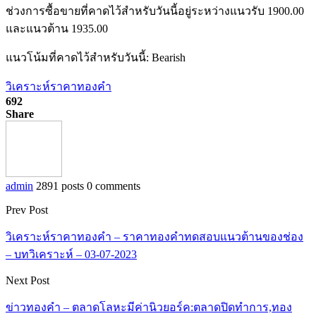
ช่วงการซื้อขายที่คาดไว้สำหรับวันนี้อยู่ระหว่างแนวรับ 1900.00
และแนวต้าน 1935.00
แนวโน้มที่คาดไว้สำหรับวันนี้: Bearish
วิเคราะห์ราคาทองคำ
692
Share
admin
2891 posts
0 comments
Prev Post
วิเคราะห์ราคาทองคำ – ราคาทองคำทดสอบแนวต้านของช่อง
– บทวิเคราะห์ – 03-07-2023
Next Post
ข่าวทองคำ – ตลาดโลหะมีค่านิวยอร์ค:ตลาดปิดทำการ,ทอง