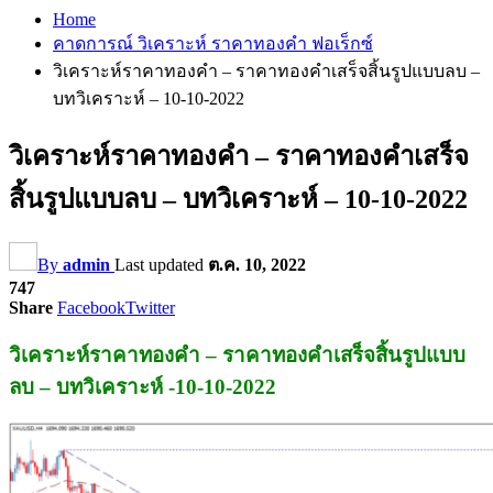
Home
คาดการณ์ วิเคราะห์ ราคาทองคำ ฟอเร็กซ์
วิเคราะห์ราคาทองคำ – ราคาทองคำเสร็จสิ้นรูปแบบลบ –
บทวิเคราะห์ – 10-10-2022
วิเคราะห์ราคาทองคำ – ราคาทองคำเสร็จ
สิ้นรูปแบบลบ – บทวิเคราะห์ – 10-10-2022
By
admin
Last updated
ต.ค. 10, 2022
747
Share
Facebook
Twitter
วิเคราะห์ราคาทองคำ – ราคาทองคำเสร็จสิ้นรูปแบบ
ลบ – บทวิเคราะห์ -10-10-2022