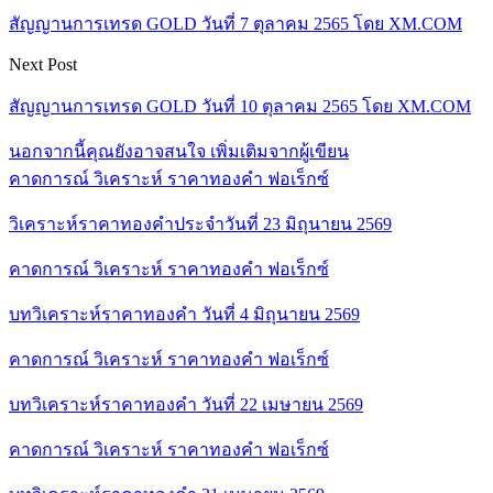
สัญญานการเทรด GOLD วันที่ 7 ตุลาคม 2565 โดย XM.COM
Next Post
สัญญานการเทรด GOLD วันที่ 10 ตุลาคม 2565 โดย XM.COM
นอกจากนี้คุณยังอาจสนใจ
เพิ่มเติมจากผู้เขียน
คาดการณ์ วิเคราะห์ ราคาทองคำ ฟอเร็กซ์
วิเคราะห์ราคาทองคำประจำวันที่ 23 มิถุนายน 2569
คาดการณ์ วิเคราะห์ ราคาทองคำ ฟอเร็กซ์
บทวิเคราะห์ราคาทองคำ วันที่ 4 มิถุนายน 2569
คาดการณ์ วิเคราะห์ ราคาทองคำ ฟอเร็กซ์
บทวิเคราะห์ราคาทองคำ วันที่ 22 เมษายน 2569
คาดการณ์ วิเคราะห์ ราคาทองคำ ฟอเร็กซ์