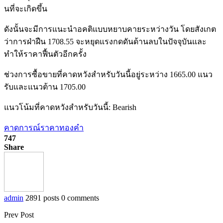
นที่จะเกิดขึ้น
ดังนั้นจะมีการแนะนำอคติแบบหยาบคายระหว่างวัน โดยสังเกต
ว่าการฝ่าฝืน 1708.55 จะหยุดแรงกดดันด้านลบในปัจจุบันและ
ทำให้ราคาฟื้นตัวอีกครั้ง
ช่วงการซื้อขายที่คาดหวังสำหรับวันนี้อยู่ระหว่าง 1665.00 แนว
รับและแนวต้าน 1705.00
แนวโน้มที่คาดหวังสำหรับวันนี้: Bearish
คาดการณ์ราคาทองคำ
747
Share
admin
2891 posts
0 comments
Prev Post