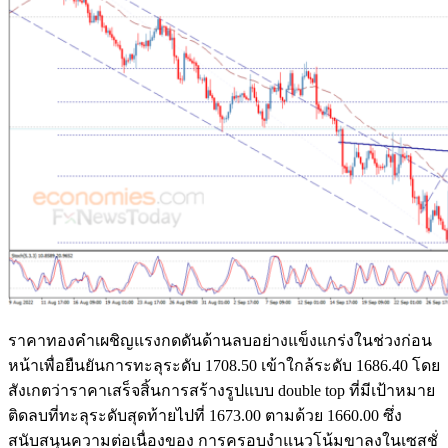
ราคาทองคำเผชิญแรงกดดันด้านลบอย่างแข็งแกร่งในช่วงก่อน
หน้าเพื่อยืนยันการทะลุระดับ 1708.50 เข้าใกล้ระดับ 1686.40 โดย
สังเกตว่าราคาเสร็จสิ้นการสร้างรูปแบบ double top ที่มีเป้าหมาย
ติดลบที่ทะลุระดับสุดท้ายไปที่ 1673.00 ตามด้วย 1660.00 ซึ่ง
สนับสนุนความต่อเนื่องของ การครอบงำแนวโน้มขาลงในเซสชั่