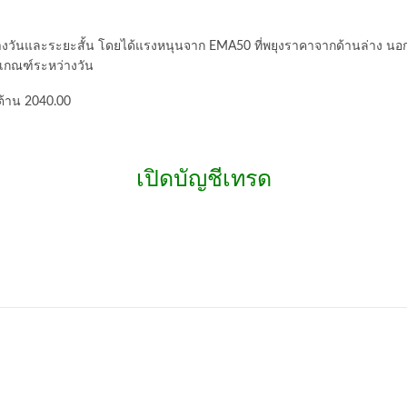
างวันและระยะสั้น โดยได้แรงหนุนจาก EMA50 ที่พยุงราคาจากด้านล่าง นอก
นเกณฑ์ระหว่างวัน
ต้าน 2040.00
เปิดบัญชีเทรด