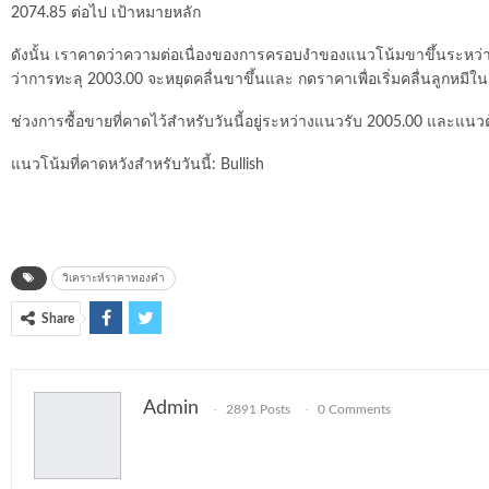
2074.85 ต่อไป เป้าหมายหลัก
ดังนั้น เราคาดว่าความต่อเนื่องของการครอบงำของแนวโน้มขาขึ้นระหว่
ว่าการทะลุ 2003.00 จะหยุดคลื่นขาขึ้นและ กดราคาเพื่อเริ่มคลื่นลูกหมีใ
ช่วงการซื้อขายที่คาดไว้สำหรับวันนี้อยู่ระหว่างแนวรับ 2005.00 และแนว
แนวโน้มที่คาดหวังสำหรับวันนี้: Bullish
วิเคราะห์ราคาทองคำ
Share
Admin
2891 Posts
0 Comments