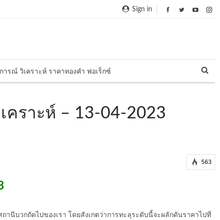
Sign in
การณ์ วิเคราะห์ ราคาทองคำ ฟอเร็กซ์
เคราะห์ – 13-04-2023
563
3
ถานีบวกถัดไปของเรา โดยสังเกตว่าการทะลุระดับนี้จะผลักดันราคาไปที่