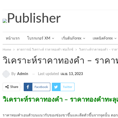
วันพฤหัสบดี, สิงหาคม 6, 2026
หน้าแรก
โบรกเกอร์ XM
เริ่มต้นForex
เทคนิคForex
Home
คาดการณ์ วิเคราะห์ ราคาทองคำ ฟอเร็กซ์
วิเคราะห์ราคาทองคำ – ราค
วิเคราะห์ราคาทองคำ – ราคา
Last updated
เม.ย. 13, 2023
By
Admin
Share
Facebook
Twitter
วิเคราะห์ราคาทองคำ – ราคาทองคำทะลุเ
ราคาทองคำเอนตัวบนแนวรับของช่องขาขึ้นและดีดตัวขึ้นจากจุดนั้น ตอกย