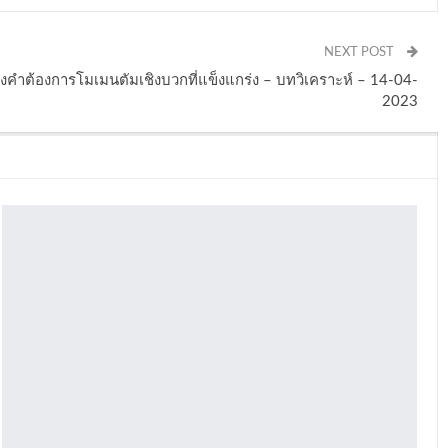
NEXT POST
คำต้องการโมเมนตัมเชิงบวกที่แข็งแกร่ง – บทวิเคราะห์ – 14-04-
2023