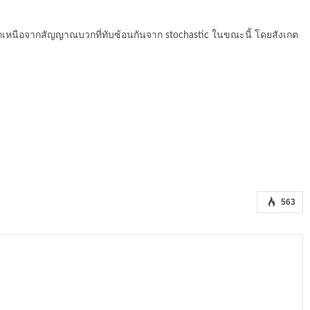
เหนือจากสัญญาณบวกที่ทับซ้อนกันจาก stochastic ในขณะนี้ โดยสังเกต
563