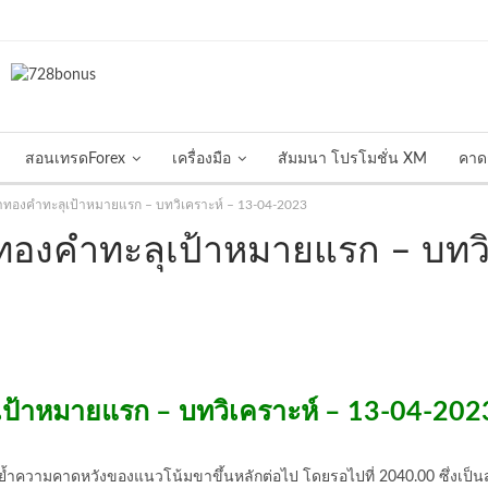
สอนเทรดForex
เครื่องมือ
สัมมนา โปรโมชั่น XM
คาด
าทองคำทะลุเป้าหมายแรก – บทวิเคราะห์ – 13-04-2023
ทองคำทะลุเป้าหมายแรก – บทวิ
ป้าหมายแรก – บทวิเคราะห์ – 13-04-202
้ำความคาดหวังของแนวโน้มขาขึ้นหลักต่อไป โดยรอไปที่ 2040.00 ซึ่งเป็นส