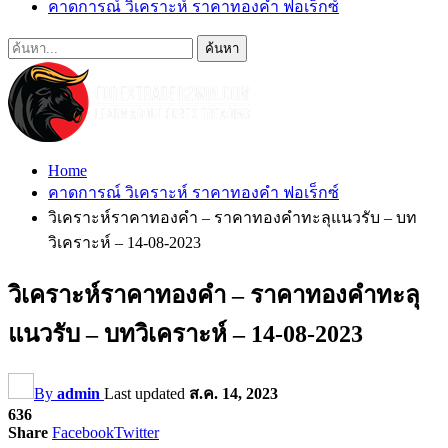
คาดการณ์ วิเคราะห์ ราคาทองคำ ฟอเร็กซ์
Home
คาดการณ์ วิเคราะห์ ราคาทองคำ ฟอเร็กซ์
วิเคราะห์ราคาทองคำ – ราคาทองคำทะลุแนวรับ – บท
วิเคราะห์ – 14-08-2023
วิเคราะห์ราคาทองคำ – ราคาทองคำทะลุ
แนวรับ – บทวิเคราะห์ – 14-08-2023
By
admin
Last updated
ส.ค. 14, 2023
636
Share
Facebook
Twitter