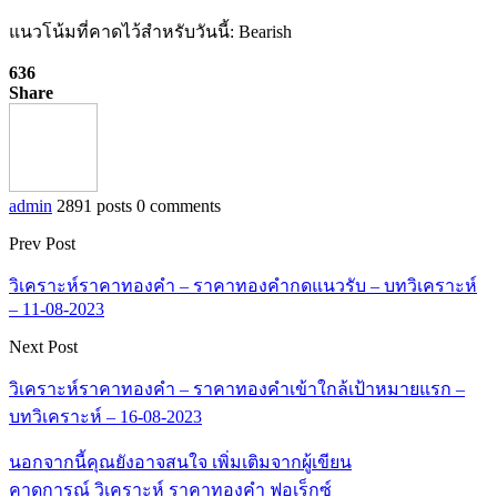
แนวโน้มที่คาดไว้สำหรับวันนี้: Bearish
636
Share
admin
2891 posts
0 comments
Prev Post
วิเคราะห์ราคาทองคำ – ราคาทองคำกดแนวรับ – บทวิเคราะห์
– 11-08-2023
Next Post
วิเคราะห์ราคาทองคำ – ราคาทองคำเข้าใกล้เป้าหมายแรก –
บทวิเคราะห์ – 16-08-2023
นอกจากนี้คุณยังอาจสนใจ
เพิ่มเติมจากผู้เขียน
คาดการณ์ วิเคราะห์ ราคาทองคำ ฟอเร็กซ์