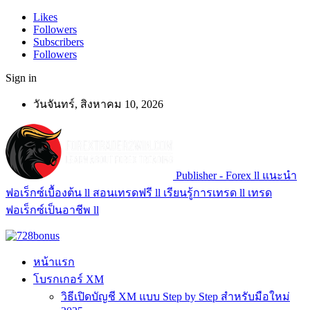
Likes
Followers
Subscribers
Followers
Sign in
วันจันทร์, สิงหาคม 10, 2026
Publisher - Forex ll แนะนำ
ฟอเร็กซ์เบื้องต้น ll สอนเทรดฟรี ll เรียนรู้การเทรด ll เทรด
ฟอเร็กซ์เป็นอาชีพ ll
หน้าแรก
โบรกเกอร์ XM
วิธีเปิดบัญชี XM แบบ Step by Step สำหรับมือใหม่