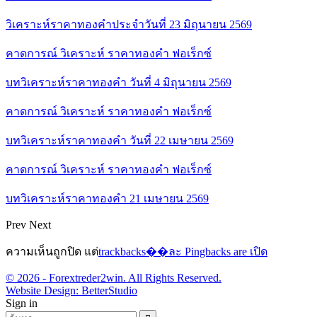
วิเคราะห์ราคาทองคำประจำวันที่ 23 มิถุนายน 2569
คาดการณ์ วิเคราะห์ ราคาทองคำ ฟอเร็กซ์
บทวิเคราะห์ราคาทองคำ วันที่ 4 มิถุนายน 2569
คาดการณ์ วิเคราะห์ ราคาทองคำ ฟอเร็กซ์
บทวิเคราะห์ราคาทองคำ วันที่ 22 เมษายน 2569
คาดการณ์ วิเคราะห์ ราคาทองคำ ฟอเร็กซ์
บทวิเคราะห์ราคาทองคำ 21 เมษายน 2569
Prev
Next
ความเห็นถูกปิด แต่
trackbacks��ละ Pingbacks are เปิด
© 2026 - Forextreder2win. All Rights Reserved.
Website Design:
BetterStudio
Sign in