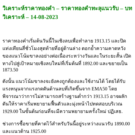
วิเคราะห์ราคาทองคำ – ราคาทองคำทะลุแนวรับ – บท
วิเคราะห์ – 14-08-2023
ราคาทองคำเริ่มต้นวันนี้ในเชิงลบเพื่อทำลาย 1913.15 และปิด
แท่งเทียนสี่ชั่วโมงสุดท้ายที่อยู่ด้านล่าง ตอกย้ำความคาดหวัง
ของแนวโน้มขาลงอย่างต่อเนื่องระหว่างวันและในระยะสั้น เปิด
ทางไปสู่เป้าหมายเชิงลบใหม่ที่เริ่มต้นที่ 1892.00 และขยายเป็น
1873.50
ดังนั้น แนวโน้มขาลงจะยังคงถูกต้องและใช้งานได้ โดยได้รับ
แรงหนุนจากแรงกดดันด้านลบที่เกิดขึ้นจาก EMA50 โดย
พิจารณาว่าการไม่สามารถสร้างฐานต่ำกว่า 1913.15 อาจผลัก
ดันให้ราคาเริ่มพยายามฟื้นตัวและมุ่งหน้าไปทดสอบบริเวณ
1929.00 ในขั้นต้นก่อนที่จะมีความพยายามครั้งใหม่ ปฏิเสธ.
ช่วงการซื้อขายที่คาดไว้สำหรับวันนี้อยู่ระหว่างแนวรับ 1890.00
และแนวต้าน 1925.00