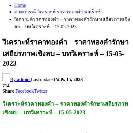
Home
คาดการณ์ วิเคราะห์ ราคาทองคำ ฟอเร็กซ์
วิเคราะห์ราคาทองคำ – ราคาทองคำรักษาเสถียรภาพเชิง
ลบ – บทวิเคราะห์ – 15-05-2023
วิเคราะห์ราคาทองคำ – ราคาทองคำรักษา
เสถียรภาพเชิงลบ – บทวิเคราะห์ – 15-05-
2023
By
admin
Last updated
พ.ค. 15, 2023
714
Share
Facebook
Twitter
วิเคราะห์ราคาทองคำ – ราคาทองคำรักษาเสถียรภาพ
เชิงลบ – บทวิเคราะห์ – 15-05-2023