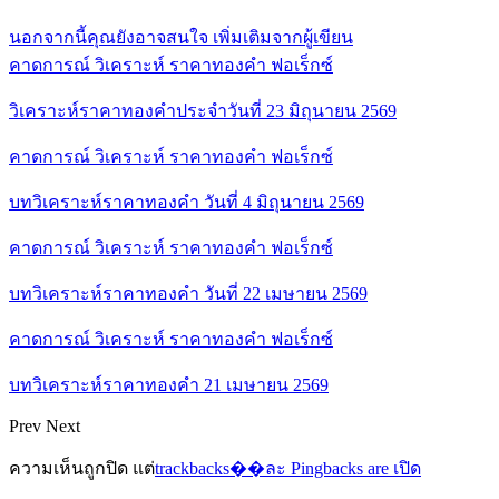
นอกจากนี้คุณยังอาจสนใจ
เพิ่มเติมจากผู้เขียน
คาดการณ์ วิเคราะห์ ราคาทองคำ ฟอเร็กซ์
วิเคราะห์ราคาทองคำประจำวันที่ 23 มิถุนายน 2569
คาดการณ์ วิเคราะห์ ราคาทองคำ ฟอเร็กซ์
บทวิเคราะห์ราคาทองคำ วันที่ 4 มิถุนายน 2569
คาดการณ์ วิเคราะห์ ราคาทองคำ ฟอเร็กซ์
บทวิเคราะห์ราคาทองคำ วันที่ 22 เมษายน 2569
คาดการณ์ วิเคราะห์ ราคาทองคำ ฟอเร็กซ์
บทวิเคราะห์ราคาทองคำ 21 เมษายน 2569
Prev
Next
ความเห็นถูกปิด แต่
trackbacks��ละ Pingbacks are เปิด