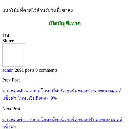
แนวโน้มที่คาดไว้สำหรับวันนี้: ขาลง
เปิดบัญชีเทรด
714
Share
admin
2891 posts
0 comments
Prev Post
ข่าวทองคำ – ตลาดโลหะมีค่านิวยอร์ค:ทองร่วงลงขณะดอลล์
แข็งค่า,โลหะเงินดิ่งลง 4.9%
Next Post
ข่าวทองคำ – ตลาดโลหะมีค่านิวยอร์ค:ทองปรับลงขณะดอลล์
แข็งค่า