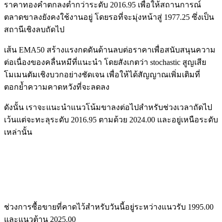
ราคาทองคำตกลงต่ำกว่าระดับ 2016.95 เพื่อให้สถานการณ์
ตลาดขาลงยังคงใช้งานอยู่ โดยรอที่จะมุ่งหน้าสู่ 1977.25 ซึ่งเป็น
สถานีเชิงลบถัดไป
เส้น EMA50 สร้างแรงกดดันด้านลบต่อราคาเพื่อสนับสนุนความ
ต่อเนื่องของคลื่นหมีที่แนะนำ โดยสังเกตว่า stochastic สูญเสีย
โมเมนตัมเชิงบวกอย่างชัดเจน เพื่อให้ได้สัญญาณเพิ่มเติมที่
ตอกย้ำความคาดหวังที่จะลดลง
ดังนั้น เราจะแนะนำแนวโน้มขาลงต่อไปสำหรับช่วงเวลาถัดไป
เว้นแต่จะทะลุระดับ 2016.95 ตามด้วย 2024.00 และอยู่เหนือระดับ
เหล่านั้น
ช่วงการซื้อขายที่คาดไว้สำหรับวันนี้อยู่ระหว่างแนวรับ 1995.00
และแนวต้าน 2025.00