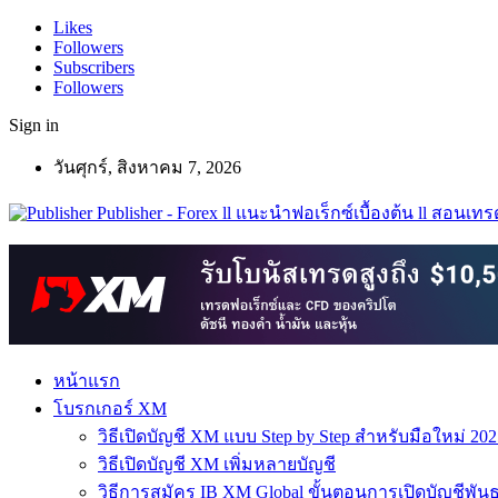
Likes
Followers
Subscribers
Followers
Sign in
วันศุกร์, สิงหาคม 7, 2026
Publisher - Forex ll แนะนำฟอเร็กซ์เบื้องต้น ll สอนเทรด
หน้าแรก
โบรกเกอร์ XM
วิธีเปิดบัญชี XM แบบ Step by Step สำหรับมือใหม่ 202
วิธีเปิดบัญชี XM เพิ่มหลายบัญชี
วิธีการสมัคร IB XM Global ขั้นตอนการเปิดบัญชีพันธ