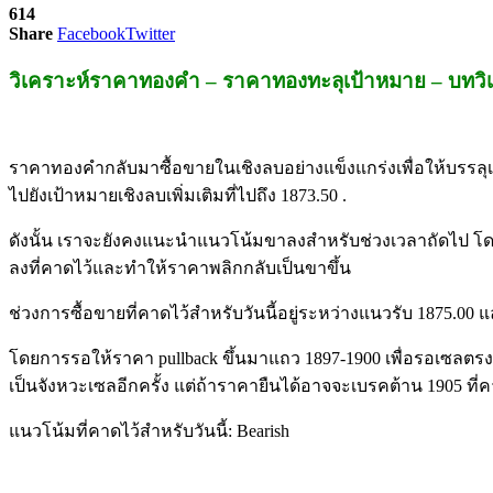
614
Share
Facebook
Twitter
วิเคราะห์ราคาทองคำ – ราคาทองทะลุเป้าหมาย – บทวิเ
ราคาทองคำกลับมาซื้อขายในเชิงลบอย่างแข็งแกร่งเพื่อให้บรรลุเป
ไปยังเป้าหมายเชิงลบเพิ่มเติมที่ไปถึง 1873.50 .
ดังนั้น เราจะยังคงแนะนำแนวโน้มขาลงสำหรับช่วงเวลาถัดไป โด
ลงที่คาดไว้และทำให้ราคาพลิกกลับเป็นขาขึ้น
ช่วงการซื้อขายที่คาดไว้สำหรับวันนี้อยู่ระหว่างแนวรับ 1875.00
โดยการรอให้ราคา pullback ขึ้นมาแถว 1897-1900 เพื่อรอเซลตรงจุ
เป็นจังหวะเซลอีกครั้ง แต่ถ้าราคายืนได้อาจจะเบรคต้าน 1905 ท
แนวโน้มที่คาดไว้สำหรับวันนี้: Bearish