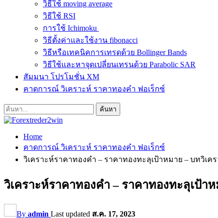
วิธีใช้ moving average
วิธีใช้ RSI
การใช้ Ichimoku
วิธีตั้งค่าและใช้งาน fibonacci
วิธีหรือเทคนิคการเทรดด้วย Bollinger Bands
วิธีใช้และหาจุดเปลี่ยนเทรนด้วย Parabolic SAR
สัมมนา โปรโมชั่น XM
คาดการณ์ วิเคราะห์ ราคาทองคำ ฟอเร็กซ์
Home
คาดการณ์ วิเคราะห์ ราคาทองคำ ฟอเร็กซ์
วิเคราะห์ราคาทองคำ – ราคาทองทะลุเป้าหมาย – บทวิเครา
วิเคราะห์ราคาทองคำ – ราคาทองทะลุเป้าหม
By
admin
Last updated
ส.ค. 17, 2023