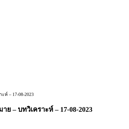
ะห์ – 17-08-2023
าย – บทวิเคราะห์ – 17-08-2023