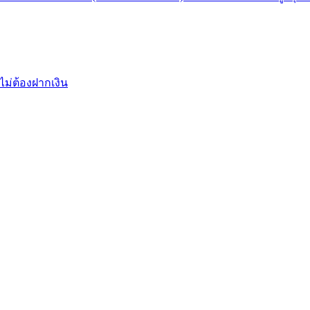
ไม่ต้องฝากเงิน