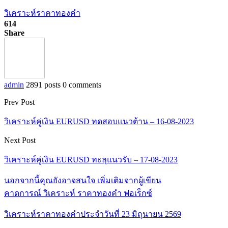
วิเคราะห์ราคาทองคำ
614
Share
admin
2891 posts
0 comments
Prev Post
วิเคราะห์คู่เงิน EURUSD ทดสอบแนวต้าน – 16-08-2023
Next Post
วิเคราะห์คู่เงิน EURUSD ทะลุแนวรับ – 17-08-2023
นอกจากนี้คุณยังอาจสนใจ
เพิ่มเติมจากผู้เขียน
คาดการณ์ วิเคราะห์ ราคาทองคำ ฟอเร็กซ์
วิเคราะห์ราคาทองคำประจำวันที่ 23 มิถุนายน 2569