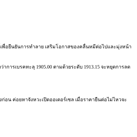
้เพื่อยืนยันการทำลาย เสริมโอกาสของคลื่นหมีต่อไปและมุ่งหน้า
ว่าการเบรคทะลุ 1905.00 ตามด้วยระดับ 1913.15 จะหยุดการลด
ลงก่อน ค่อยหาจังหวะเปิดออเดอร์เซล เมื่อราคายืนต่อไม่ไหวจะ