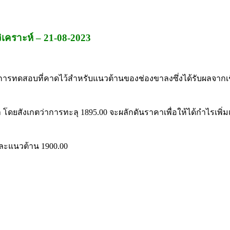
เคราะห์ – 21-08-2023
ู่การทดสอบที่คาดไว้สำหรับแนวต้านของช่องขาลงซึ่งได้รับผลจากเ
 โดยสังเกตว่าการทะลุ 1895.00 จะผลักดันราคาเพื่อให้ได้กำไรเพิ่
 และแนวต้าน 1900.00