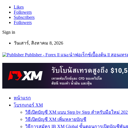
Likes
Followers
Subscribers
Followers
Sign in
วันเสาร์, สิงหาคม 8, 2026
Publisher - Forex ll แนะนำฟอเร็กซ์เบื้องต้น ll สอนเทรด
หน้าแรก
โบรกเกอร์ XM
วิธีเปิดบัญชี XM แบบ Step by Step สำหรับมือใหม่ 202
วิธีเปิดบัญชี XM เพิ่มหลายบัญชี
วิธีการสมัคร IB XM Global ขั้นตอนการเปิดบัญชีพันธ