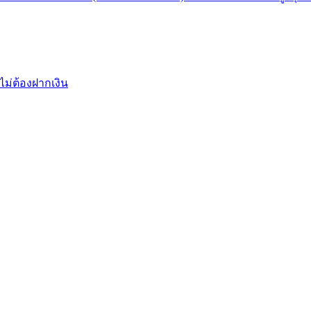
ไม่ต้องฝากเงิน