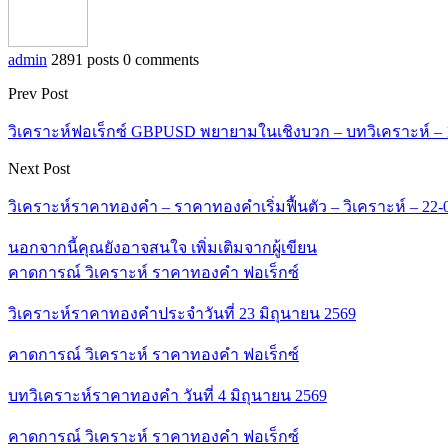
admin
2891 posts
0 comments
Prev Post
วิเคราะห์ฟอเร็กซ์ GBPUSD พยายามในเชิงบวก – บทวิเคราะห์ – 
Next Post
วิเคราะห์ราคาทองคำ – ราคาทองคำเริ่มฟื้นตัว – วิเคราะห์ – 22-
นอกจากนี้คุณยังอาจสนใจ
เพิ่มเติมจากผู้เขียน
คาดการณ์ วิเคราะห์ ราคาทองคำ ฟอเร็กซ์
วิเคราะห์ราคาทองคำประจำวันที่ 23 มิถุนายน 2569
คาดการณ์ วิเคราะห์ ราคาทองคำ ฟอเร็กซ์
บทวิเคราะห์ราคาทองคำ วันที่ 4 มิถุนายน 2569
คาดการณ์ วิเคราะห์ ราคาทองคำ ฟอเร็กซ์