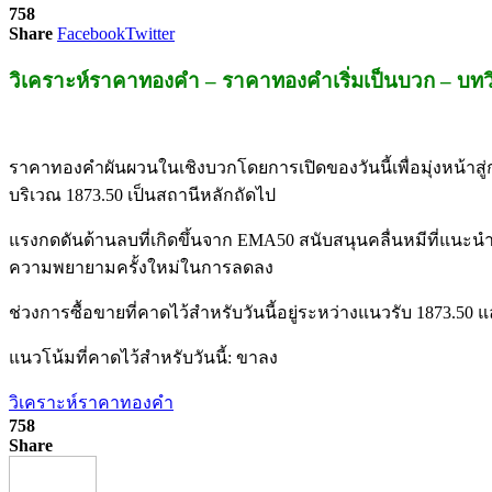
758
Share
Facebook
Twitter
วิเคราะห์ราคาทองคำ – ราคาทองคำเริ่มเป็นบวก – บทวิ
ราคาทองคำผันผวนในเชิงบวกโดยการเปิดของวันนี้เพื่อมุ่งหน้าส
บริเวณ 1873.50 เป็นสถานีหลักถัดไป
แรงกดดันด้านลบที่เกิดขึ้นจาก EMA50 สนับสนุนคลื่นหมีที่แนะนำ
ความพยายามครั้งใหม่ในการลดลง
ช่วงการซื้อขายที่คาดไว้สำหรับวันนี้อยู่ระหว่างแนวรับ 1873.50
แนวโน้มที่คาดไว้สำหรับวันนี้: ขาลง
วิเคราะห์ราคาทองคำ
758
Share