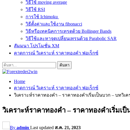
วิธีใช้ moving average
วิธีใช้ RSI
การใช้ Ichimoku
วิธีตั้งค่าและใช้งาน fibonacci
วิธีหรือเทคนิคการเทรดด้วย Bollinger Bands
วิธีใช้และหาจุดเปลี่ยนเทรนด้วย Parabolic SAR
สัมมนา โปรโมชั่น XM
คาดการณ์ วิเคราะห์ ราคาทองคำ ฟอเร็กซ์
Home
คาดการณ์ วิเคราะห์ ราคาทองคำ ฟอเร็กซ์
วิเคราะห์ราคาทองคำ – ราคาทองคำเริ่มเป็นบวก – บทวิเคร
วิเคราะห์ราคาทองคำ – ราคาทองคำเริ่มเป็น
By
admin
Last updated
ส.ค. 21, 2023