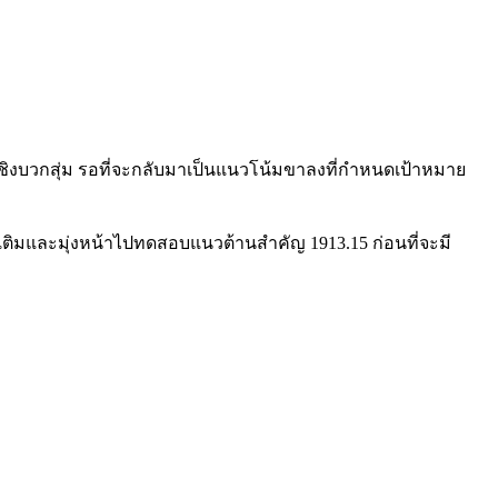
ชิงบวกสุ่ม รอที่จะกลับมาเป็นแนวโน้มขาลงที่กำหนดเป้าหมาย
มเติมและมุ่งหน้าไปทดสอบแนวต้านสำคัญ 1913.15 ก่อนที่จะมี