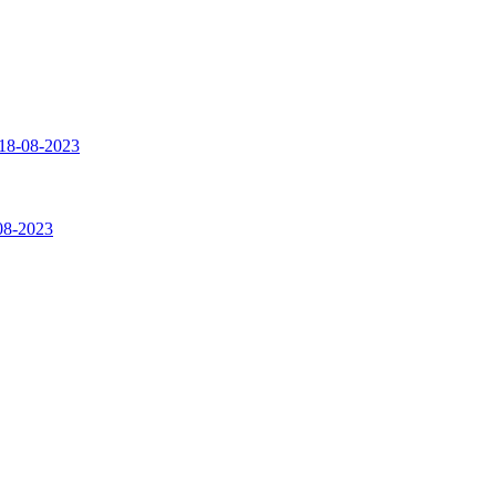
18-08-2023
08-2023