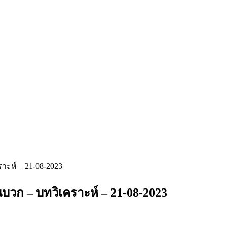
าะห์ – 21-08-2023
บวก – บทวิเคราะห์ – 21-08-2023