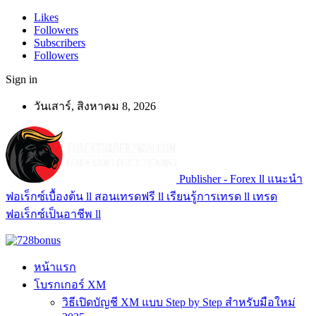
Likes
Followers
Subscribers
Followers
Sign in
วันเสาร์, สิงหาคม 8, 2026
Publisher - Forex ll แนะนำ
ฟอเร็กซ์เบื้องต้น ll สอนเทรดฟรี ll เรียนรู้การเทรด ll เทรด
ฟอเร็กซ์เป็นอาชีพ ll
หน้าแรก
โบรกเกอร์ XM
วิธีเปิดบัญชี XM แบบ Step by Step สำหรับมือใหม่