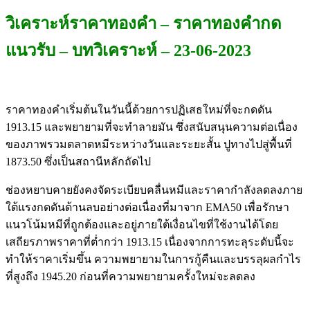
วิเคราะห์ราคาทองคำ – ราคาทองคำกด
แนวรับ – บทวิเคราะห์ – 23-06-2023
ราคาทองคำเริ่มต้นในวันนี้ด้วยการปฏิเสธใหม่ที่จะกดดัน
1913.15 และพยายามที่จะทำลายมัน ซึ่งสนับสนุนความต่อเนื่อง
ของภาพรวมตลาดหมีระหว่างวันและระยะสั้น ปูทางไปสู่พื้นที่
1873.50 ซึ่งเป็นสถานีหลักถัดไป
ช่องหยาบคายยังคงจัดระเบียบคลื่นหมีและราคากำลังลดลงภาย
ใต้แรงกดดันด้านลบอย่างต่อเนื่องที่มาจาก EMA50 เพื่อรักษา
แนวโน้มหมีที่ถูกต้องและอยู่ภายใต้เงื่อนไขที่ใช้งานได้โดย
เสถียรภาพราคาที่ต่ำกว่า 1913.15 เนื่องจากการทะลุระดับนี้จะ
ทำให้ราคาเริ่มขึ้น ความพยายามในการกู้คืนและบรรลุผลกำไร
ที่สูงถึง 1945.20 ก่อนที่ความพยายามครั้งใหม่จะลดลง