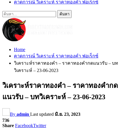
คาดการณ์ วิเคราะห์ ราคาทองคำ ฟอเร็กซ์
Home
คาดการณ์ วิเคราะห์ ราคาทองคำ ฟอเร็กซ์
วิเคราะห์ราคาทองคำ – ราคาทองคำกดแนวรับ – บท
วิเคราะห์ – 23-06-2023
วิเคราะห์ราคาทองคำ – ราคาทองคำกด
แนวรับ – บทวิเคราะห์ – 23-06-2023
By
admin
Last updated
มิ.ย. 23, 2023
736
Share
Facebook
Twitter