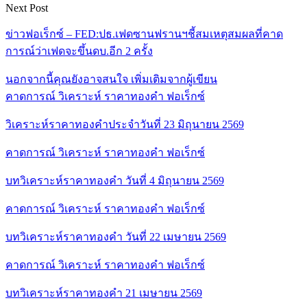
Next Post
ข่าวฟอเร็กซ์ – FED:ปธ.เฟดซานฟรานฯชี้สมเหตุสมผลที่คาด
การณ์ว่าเฟดจะขึ้นดบ.อีก 2 ครั้ง
นอกจากนี้คุณยังอาจสนใจ
เพิ่มเติมจากผู้เขียน
คาดการณ์ วิเคราะห์ ราคาทองคำ ฟอเร็กซ์
วิเคราะห์ราคาทองคำประจำวันที่ 23 มิถุนายน 2569
คาดการณ์ วิเคราะห์ ราคาทองคำ ฟอเร็กซ์
บทวิเคราะห์ราคาทองคำ วันที่ 4 มิถุนายน 2569
คาดการณ์ วิเคราะห์ ราคาทองคำ ฟอเร็กซ์
บทวิเคราะห์ราคาทองคำ วันที่ 22 เมษายน 2569
คาดการณ์ วิเคราะห์ ราคาทองคำ ฟอเร็กซ์
บทวิเคราะห์ราคาทองคำ 21 เมษายน 2569