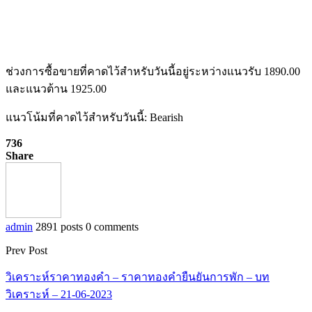
ช่วงการซื้อขายที่คาดไว้สำหรับวันนี้อยู่ระหว่างแนวรับ 1890.00
และแนวต้าน 1925.00
แนวโน้มที่คาดไว้สำหรับวันนี้: Bearish
736
Share
admin
2891 posts
0 comments
Prev Post
วิเคราะห์ราคาทองคำ – ราคาทองคำยืนยันการพัก – บท
วิเคราะห์ – 21-06-2023