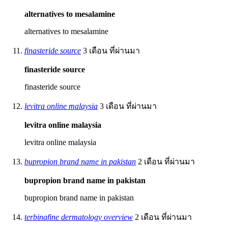
alternatives to mesalamine
alternatives to mesalamine
finasteride source
3 เดือน ที่ผ่านมา
finasteride source
finasteride source
levitra online malaysia
3 เดือน ที่ผ่านมา
levitra online malaysia
levitra online malaysia
bupropion brand name in pakistan
2 เดือน ที่ผ่านมา
bupropion brand name in pakistan
bupropion brand name in pakistan
terbinafine dermatology overview
2 เดือน ที่ผ่านมา