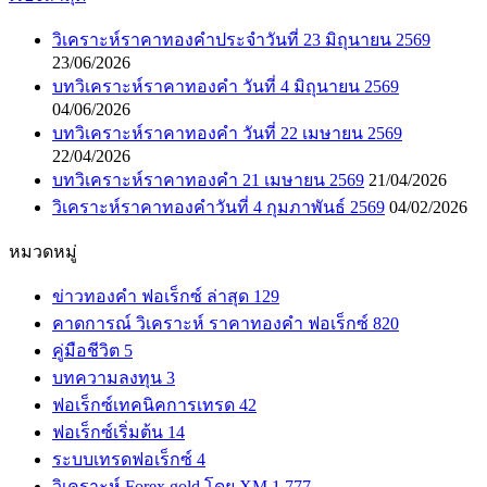
วิเคราะห์ราคาทองคำประจำวันที่ 23 มิถุนายน 2569
23/06/2026
บทวิเคราะห์ราคาทองคำ วันที่ 4 มิถุนายน 2569
04/06/2026
บทวิเคราะห์ราคาทองคำ วันที่ 22 เมษายน 2569
22/04/2026
บทวิเคราะห์ราคาทองคำ 21 เมษายน 2569
21/04/2026
วิเคราะห์ราคาทองคำวันที่ 4 กุมภาพันธ์ 2569
04/02/2026
หมวดหมู่
ข่าวทองคำ ฟอเร็กซ์ ล่าสุด
129
คาดการณ์ วิเคราะห์ ราคาทองคำ ฟอเร็กซ์
820
คู่มือชีวิต
5
บทความลงทุน
3
ฟอเร็กซ์เทคนิคการเทรด
42
ฟอเร็กซ์เริ่มต้น
14
ระบบเทรดฟอเร็กซ์
4
วิเคราะห์ Forex gold โดย XM
1,777