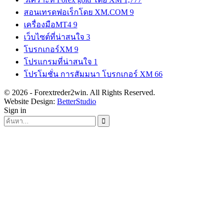
สอนเทรดฟอเร็กโดย XM.COM
9
เครื่องมือMT4
9
เว็บไซต์ที่น่าสนใจ
3
โบรกเกอร์XM
9
โปรแกรมที่น่าสนใจ
1
โปรโมชั่น การสัมมนา โบรกเกอร์ XM
66
© 2026 - Forextreder2win. All Rights Reserved.
Website Design:
BetterStudio
Sign in