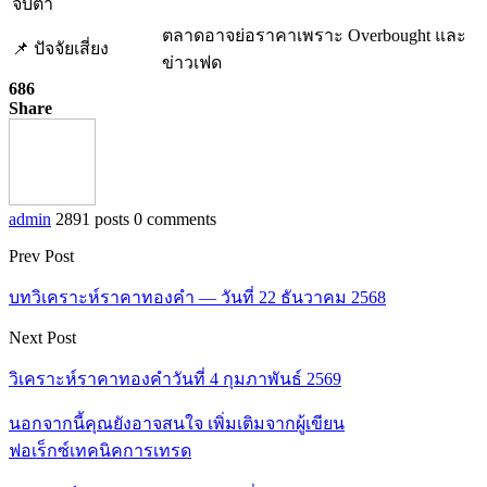
จับตา
ตลาดอาจย่อราคาเพราะ Overbought และ
📌 ปัจจัยเสี่ยง
ข่าวเฟด
686
Share
admin
2891 posts
0 comments
Prev Post
บทวิเคราะห์ราคาทองคำ — วันที่ 22 ธันวาคม 2568
Next Post
วิเคราะห์ราคาทองคำวันที่ 4 กุมภาพันธ์ 2569
นอกจากนี้คุณยังอาจสนใจ
เพิ่มเติมจากผู้เขียน
ฟอเร็กซ์เทคนิคการเทรด