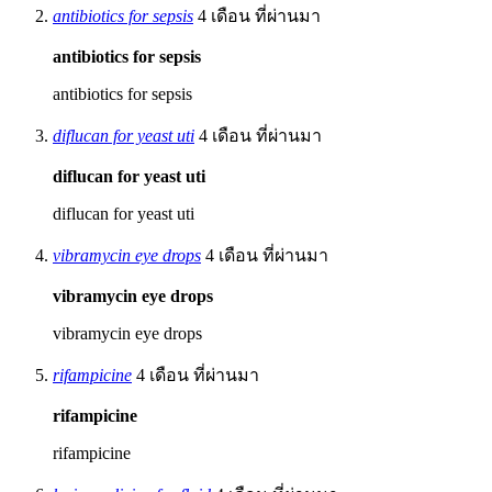
antibiotics for sepsis
4 เดือน ที่ผ่านมา
antibiotics for sepsis
antibiotics for sepsis
diflucan for yeast uti
4 เดือน ที่ผ่านมา
diflucan for yeast uti
diflucan for yeast uti
vibramycin eye drops
4 เดือน ที่ผ่านมา
vibramycin eye drops
vibramycin eye drops
rifampicine
4 เดือน ที่ผ่านมา
rifampicine
rifampicine