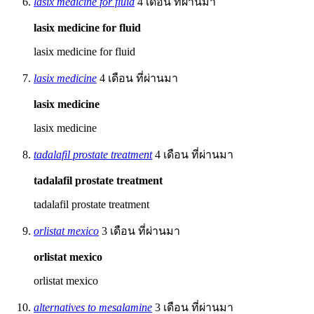
lasix medicine for fluid
4 เดือน ที่ผ่านมา
lasix medicine for fluid
lasix medicine for fluid
lasix medicine
4 เดือน ที่ผ่านมา
lasix medicine
lasix medicine
tadalafil prostate treatment
4 เดือน ที่ผ่านมา
tadalafil prostate treatment
tadalafil prostate treatment
orlistat mexico
3 เดือน ที่ผ่านมา
orlistat mexico
orlistat mexico
alternatives to mesalamine
3 เดือน ที่ผ่านมา