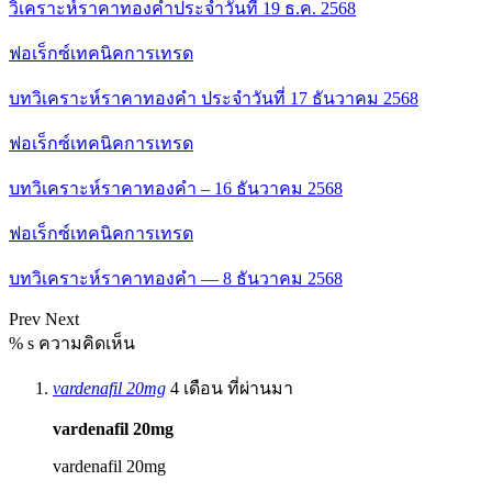
วิเคราะห์ราคาทองคำประจำวันที่ 19 ธ.ค. 2568
ฟอเร็กซ์เทคนิคการเทรด
บทวิเคราะห์ราคาทองคำ ประจำวันที่ 17 ธันวาคม 2568
ฟอเร็กซ์เทคนิคการเทรด
บทวิเคราะห์ราคาทองคำ – 16 ธันวาคม 2568
ฟอเร็กซ์เทคนิคการเทรด
บทวิเคราะห์ราคาทองคำ — 8 ธันวาคม 2568
Prev
Next
% s ความคิดเห็น
vardenafil 20mg
4 เดือน ที่ผ่านมา
vardenafil 20mg
vardenafil 20mg