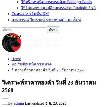
วิธีหรือเทคนิคการเทรดด้วย Bollinger Bands
วิธีใช้และหาจุดเปลี่ยนเทรนด้วย Parabolic SAR
สัมมนา โปรโมชั่น XM
คาดการณ์ วิเคราะห์ ราคาทองคำ ฟอเร็กซ์
Home
ฟอเร็กซ์เทคนิคการเทรด
วิเคราะห์ราคาทองคำ วันที่ 23 ธันวาคม 2568
วิเคราะห์ราคาทองคำ วันที่ 23 ธันวาคม
2568
By
admin
Last updated
ธ.ค. 23, 2025