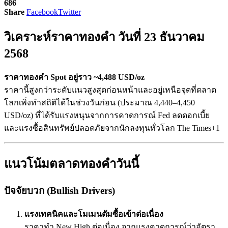
686
Share
Facebook
Twitter
วิเคราะห์ราคาทองคำ วันที่ 23 ธันวาคม
2568
ราคาทองคำ Spot อยู่ราว ~4,488 USD/oz
ราคานี้สูงกว่าระดับแนวสูงสุดก่อนหน้าและอยู่เหนือจุดที่ตลาด
โลกเพิ่งทำสถิติได้ในช่วงวันก่อน (ประมาณ 4,440–4,450
USD/oz) ที่ได้รับแรงหนุนจากการคาดการณ์ Fed ลดดอกเบี้ย
และแรงซื้อสินทรัพย์ปลอดภัยจากนักลงทุนทั่วโลก
The Times
+1
แนวโน้มตลาดทองคำวันนี้
ปัจจัยบวก (Bullish Drivers)
แรงเทคนิคและโมเมนตัมซื้อเข้าต่อเนื่อง
ราคาทำ New High ต่อเนื่อง จากแรงคาดการณ์ว่าอัตรา