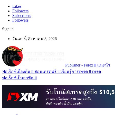
Likes
Followers
Subscribers
Followers
Sign in
วันเสาร์, สิงหาคม 8, 2026
Publisher - Forex ll แนะนำ
ฟอเร็กซ์เบื้องต้น ll สอนเทรดฟรี ll เรียนรู้การเทรด ll เทรด
ฟอเร็กซ์เป็นอาชีพ ll