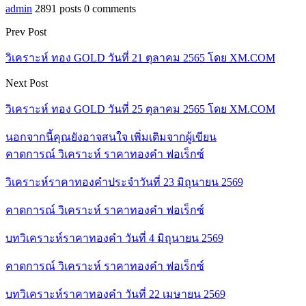
admin
2891 posts
0 comments
Prev Post
วิเคราะห์ ทอง GOLD วันที่ 21 ตุลาคม 2565 โดย XM.COM
Next Post
วิเคราะห์ ทอง GOLD วันที่ 25 ตุลาคม 2565 โดย XM.COM
นอกจากนี้คุณยังอาจสนใจ
เพิ่มเติมจากผู้เขียน
คาดการณ์ วิเคราะห์ ราคาทองคำ ฟอเร็กซ์
วิเคราะห์ราคาทองคำประจำวันที่ 23 มิถุนายน 2569
คาดการณ์ วิเคราะห์ ราคาทองคำ ฟอเร็กซ์
บทวิเคราะห์ราคาทองคำ วันที่ 4 มิถุนายน 2569
คาดการณ์ วิเคราะห์ ราคาทองคำ ฟอเร็กซ์
บทวิเคราะห์ราคาทองคำ วันที่ 22 เมษายน 2569