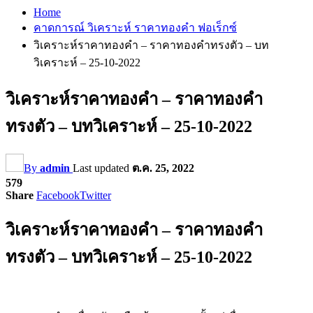
Home
คาดการณ์ วิเคราะห์ ราคาทองคำ ฟอเร็กซ์
วิเคราะห์ราคาทองคำ – ราคาทองคำทรงตัว – บท
วิเคราะห์ – 25-10-2022
วิเคราะห์ราคาทองคำ – ราคาทองคำ
ทรงตัว – บทวิเคราะห์ – 25-10-2022
By
admin
Last updated
ต.ค. 25, 2022
579
Share
Facebook
Twitter
วิเคราะห์ราคาทองคำ – ราคาทองคำ
ทรงตัว – บทวิเคราะห์ – 25-10-2022