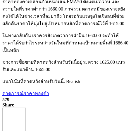
ราคาทองคำเคลื่อนตัวเหนือเส้น EMA50 ตั้งแต่เมื่อวาน และ
ตราบใดที่ราคาต่ำกว่า 1660.00 ภาพรวมตลาดหมีของเราจะยัง
คงใช้ได้ในช่วงเวลาที่จะมาถึง โดยรอรับแรงจูงใจเชิงลบที่ช่วย
ผลักดันราคาให้มุ่งไปสู่เป้าหมายหลักที่คาดการณ์ไว้ที่ 1615.00 .
ในทางกลับกัน เราควรสังเกตว่าการฝ่าฝืน 1660.00 จะทำให้
ราคาได้รับกำไรระหว่างวันใหม่ที่กำหนดเป้าหมายพื้นที่ 1686.40
เป็นหลัก
ช่วงการซื้อขายที่คาดหวังสำหรับวันนี้อยู่ระหว่าง 1625.00 แนว
รับและแนวต้าน 1665.00
แนวโน้มที่คาดหวังสำหรับวันนี้: Bearish
คาดการณ์ราคาทองคำ
579
Share