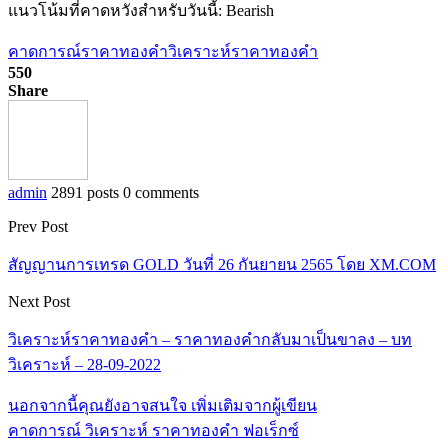
แนวโน้มที่คาดหวังสำหรับวันนี้: Bearish
คาดการณ์ราคาทองคำ
วิเคราะห์ราคาทองคำ
550
Share
admin
2891 posts
0 comments
Prev Post
สัญญานการเทรด GOLD วันที่ 26 กันยายน 2565 โดย XM.COM
Next Post
วิเคราะห์ราคาทองคำ – ราคาทองคำกลับมาเป็นขาลง – บท
วิเคราะห์ – 28-09-2022
นอกจากนี้คุณยังอาจสนใจ
เพิ่มเติมจากผู้เขียน
คาดการณ์ วิเคราะห์ ราคาทองคำ ฟอเร็กซ์