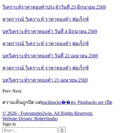
วิเคราะห์ราคาทองคำประจำวันที่ 23 มิถุนายน 2569
คาดการณ์ วิเคราะห์ ราคาทองคำ ฟอเร็กซ์
บทวิเคราะห์ราคาทองคำ วันที่ 4 มิถุนายน 2569
คาดการณ์ วิเคราะห์ ราคาทองคำ ฟอเร็กซ์
บทวิเคราะห์ราคาทองคำ วันที่ 22 เมษายน 2569
คาดการณ์ วิเคราะห์ ราคาทองคำ ฟอเร็กซ์
บทวิเคราะห์ราคาทองคำ 21 เมษายน 2569
Prev
Next
ความเห็นถูกปิด แต่
trackbacks��ละ Pingbacks are เปิด
© 2026 - Forextreder2win. All Rights Reserved.
Website Design:
BetterStudio
Sign in