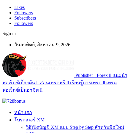
Likes
Followers
Subscribers
Followers
Sign in
วันอาทิตย์, สิงหาคม 9, 2026
Publisher - Forex ll แนะนำ
ฟอเร็กซ์เบื้องต้น ll สอนเทรดฟรี ll เรียนรู้การเทรด ll เทรด
ฟอเร็กซ์เป็นอาชีพ ll
หน้าแรก
โบรกเกอร์ XM
วิธีเปิดบัญชี XM แบบ Step by Step สำหรับมือใหม่