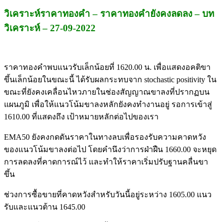
วิเคราะห์ราคาทองคำ – ราคาทองคำยังคงลดลง – บท
วิเคราะห์ – 27-09-2022
ราคาทองคำพบแนวรับเล็กน้อยที่ 1620.00 น. เพื่อแสดงอคติขา
ขึ้นเล็กน้อยในขณะนี้ ได้รับผลกระทบจาก stochastic positivity ใน
ขณะที่ยังคงเคลื่อนไหวภายในช่องสัญญาณขาลงที่ปรากฏบน
แผนภูมิ เพื่อให้แนวโน้มขาลงหลักยังคงทำงานอยู่ รอการเข้าสู่
1610.00 ที่แสดงถึง เป้าหมายหลักต่อไปของเรา
EMA50 ยังคงกดดันราคาในทางลบเพื่อรองรับความคาดหวัง
ของแนวโน้มขาลงต่อไป โดยคำนึงว่าการฝ่าฝืน 1660.00 จะหยุด
การลดลงที่คาดการณ์ไว้ และทำให้ราคาเริ่มปรับฐานคลื่นขา
ขึ้น
ช่วงการซื้อขายที่คาดหวังสำหรับวันนี้อยู่ระหว่าง 1605.00 แนว
รับและแนวต้าน 1645.00