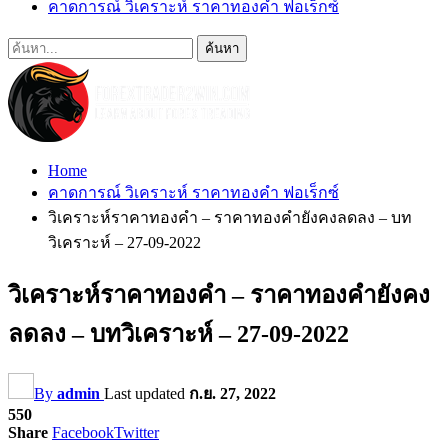
คาดการณ์ วิเคราะห์ ราคาทองคำ ฟอเร็กซ์
Home
คาดการณ์ วิเคราะห์ ราคาทองคำ ฟอเร็กซ์
วิเคราะห์ราคาทองคำ – ราคาทองคำยังคงลดลง – บท
วิเคราะห์ – 27-09-2022
วิเคราะห์ราคาทองคำ – ราคาทองคำยังคง
ลดลง – บทวิเคราะห์ – 27-09-2022
By
admin
Last updated
ก.ย. 27, 2022
550
Share
Facebook
Twitter