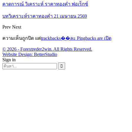
คาดการณ์ วิเคราะห์ ราคาทองคำ ฟอเร็กซ์
บทวิเคราะห์ราคาทองคำ 21 เมษายน 2569
Prev
Next
ความเห็นถูกปิด แต่
trackbacks��ละ Pingbacks are เปิด
© 2026 - Forextreder2win. All Rights Reserved.
Website Design:
BetterStudio
Sign in