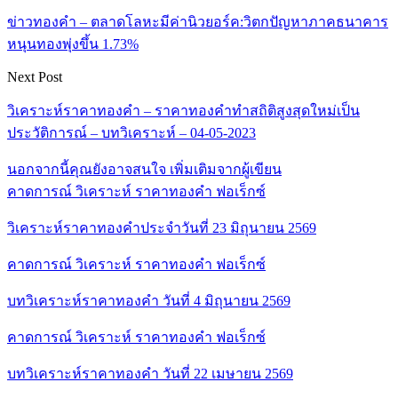
ข่าวทองคำ – ตลาดโลหะมีค่านิวยอร์ค:วิตกปัญหาภาคธนาคาร
หนุนทองพุ่งขึ้น 1.73%
Next Post
วิเคราะห์ราคาทองคำ – ราคาทองคำทำสถิติสูงสุดใหม่เป็น
ประวัติการณ์ – บทวิเคราะห์ – 04-05-2023
นอกจากนี้คุณยังอาจสนใจ
เพิ่มเติมจากผู้เขียน
คาดการณ์ วิเคราะห์ ราคาทองคำ ฟอเร็กซ์
วิเคราะห์ราคาทองคำประจำวันที่ 23 มิถุนายน 2569
คาดการณ์ วิเคราะห์ ราคาทองคำ ฟอเร็กซ์
บทวิเคราะห์ราคาทองคำ วันที่ 4 มิถุนายน 2569
คาดการณ์ วิเคราะห์ ราคาทองคำ ฟอเร็กซ์
บทวิเคราะห์ราคาทองคำ วันที่ 22 เมษายน 2569