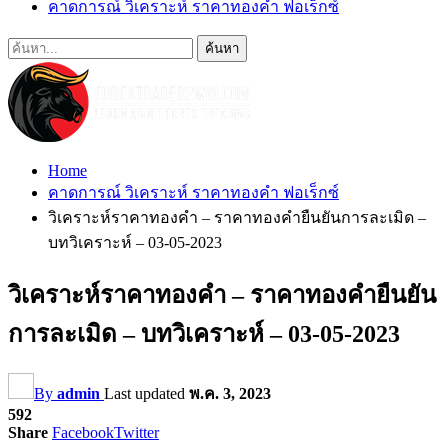
คาดการณ์ วิเคราะห์ ราคาทองคำ ฟอเร็กซ์
Home
คาดการณ์ วิเคราะห์ ราคาทองคำ ฟอเร็กซ์
วิเคราะห์ราคาทองคำ – ราคาทองคำยืนยันการละเมิด –
บทวิเคราะห์ – 03-05-2023
วิเคราะห์ราคาทองคำ – ราคาทองคำยืนยัน
การละเมิด – บทวิเคราะห์ – 03-05-2023
By
admin
Last updated
พ.ค. 3, 2023
592
Share
Facebook
Twitter