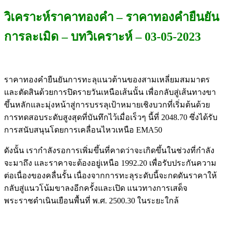
วิเคราะห์ราคาทองคำ – ราคาทองคำยืนยัน
การละเมิด – บทวิเคราะห์ – 03-05-2023
ราคาทองคำยืนยันการทะลุแนวต้านของสามเหลี่ยมสมมาตร
และตัดสินด้วยการปิดรายวันเหนือเส้นนั้น เพื่อกลับสู่เส้นทางขา
ขึ้นหลักและมุ่งหน้าสู่การบรรลุเป้าหมายเชิงบวกที่เริ่มต้นด้วย
การทดสอบระดับสูงสุดที่บันทึกไว้เมื่อเร็วๆ นี้ที่ 2048.70 ซึ่งได้รับ
การสนับสนุนโดยการเคลื่อนไหวเหนือ EMA50
ดังนั้น เรากำลังรอการเพิ่มขึ้นที่คาดว่าจะเกิดขึ้นในช่วงที่กำลัง
จะมาถึง และราคาจะต้องอยู่เหนือ 1992.20 เพื่อรับประกันความ
ต่อเนื่องของคลื่นรั้น เนื่องจากการทะลุระดับนี้จะกดดันราคาให้
กลับสู่แนวโน้มขาลงอีกครั้งและเปิด แนวทางการเสด็จ
พระราชดำเนินเยือนพื้นที่ พ.ศ. 2500.30 ในระยะใกล้