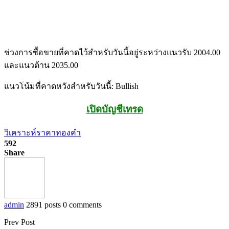
ช่วงการซื้อขายที่คาดไว้สำหรับวันนี้อยู่ระหว่างแนวรับ 2004.00
และแนวต้าน 2035.00
แนวโน้มที่คาดหวังสำหรับวันนี้: Bullish
เปิดบัญชีเทรด
วิเคราะห์ราคาทองคำ
592
Share
admin
2891 posts
0 comments
Prev Post