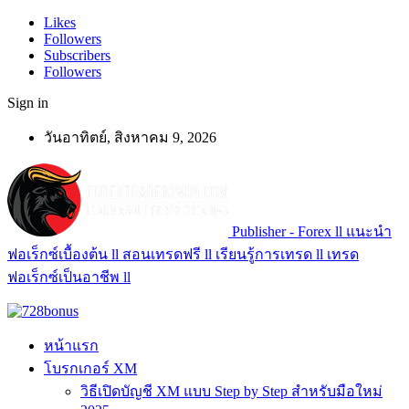
Likes
Followers
Subscribers
Followers
Sign in
วันอาทิตย์, สิงหาคม 9, 2026
Publisher - Forex ll แนะนำ
ฟอเร็กซ์เบื้องต้น ll สอนเทรดฟรี ll เรียนรู้การเทรด ll เทรด
ฟอเร็กซ์เป็นอาชีพ ll
หน้าแรก
โบรกเกอร์ XM
วิธีเปิดบัญชี XM แบบ Step by Step สำหรับมือใหม่