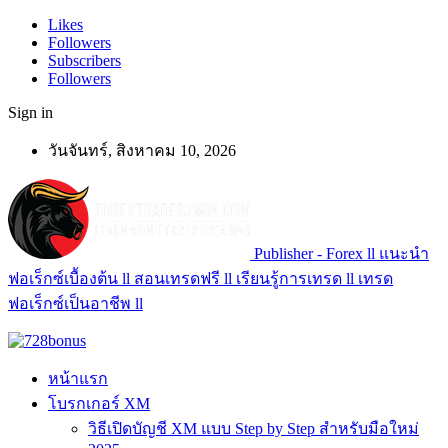
Likes
Followers
Subscribers
Followers
Sign in
วันจันทร์, สิงหาคม 10, 2026
Publisher - Forex ll แนะนำ
ฟอเร็กซ์เบื้องต้น ll สอนเทรดฟรี ll เรียนรู้การเทรด ll เทรด
ฟอเร็กซ์เป็นอาชีพ ll
หน้าแรก
โบรกเกอร์ XM
วิธีเปิดบัญชี XM แบบ Step by Step สำหรับมือใหม่