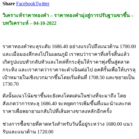
Share
Facebook
Twitter
วิเคราะห์ราคาทองคำ – ราคาทองคำมุ่งสู่การปรับฐานขาขึ้น –
บทวิเคราะห์ – 04-10-2022
ราคาทองคำทะลุระดับ 1686.40 อย่างแรงไปถึงแนวต้าน 1700.00
และเมื่อมองลึกลงไปในแผนภูมิ เราพบว่าราคาที่เสร็จสิ้นแล้ว
เกิดรูปแบบหัวกลับหัวและไหล่ที่กระตุ้นให้ราคาพุ่งขึ้นสู่ตลาด
กระทิง และเราคาดว่าราคาจะดำเนินต่อไป อคติรั้นเพื่อให้บรรลุ
เป้าหมายในเชิงบวกมากขึ้นโดยเริ่มต้นที่ 1708.50 และขยายเป็น
1730.70
ดังนั้นแนวโน้มขาขึ้นจะยังคงโดดเด่นในช่วงที่จะมาถึง โดย
สังเกตว่าการทะลุ 1686.40 จะหยุดการเพิ่มขึ้นที่แนะนำและกด
ราคาเพื่อพยายามกลับไปที่เส้นทางขาลงหลักอีกครั้ง
ช่วงการซื้อขายที่คาดหวังสำหรับวันนี้อยู่ระหว่าง 1680.00 แนว
รับและแนวต้าน 1720.00