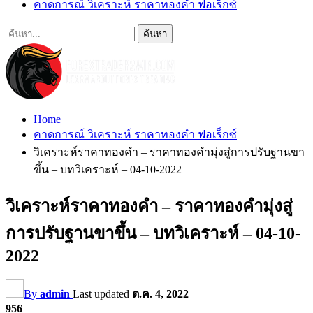
คาดการณ์ วิเคราะห์ ราคาทองคำ ฟอเร็กซ์
Home
คาดการณ์ วิเคราะห์ ราคาทองคำ ฟอเร็กซ์
วิเคราะห์ราคาทองคำ – ราคาทองคำมุ่งสู่การปรับฐานขา
ขึ้น – บทวิเคราะห์ – 04-10-2022
วิเคราะห์ราคาทองคำ – ราคาทองคำมุ่งสู่
การปรับฐานขาขึ้น – บทวิเคราะห์ – 04-10-
2022
By
admin
Last updated
ต.ค. 4, 2022
956