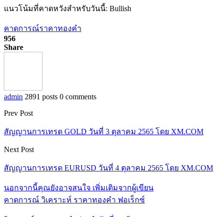
แนวโน้มที่คาดหวังสำหรับวันนี้: Bullish
คาดการณ์ราคาทองคำ
956
Share
admin
2891 posts
0 comments
Prev Post
สัญญานการเทรด GOLD วันที่ 3 ตุลาคม 2565 โดย XM.COM
Next Post
สัญญานการเทรด EURUSD วันที่ 4 ตุลาคม 2565 โดย XM.COM
นอกจากนี้คุณยังอาจสนใจ
เพิ่มเติมจากผู้เขียน
คาดการณ์ วิเคราะห์ ราคาทองคำ ฟอเร็กซ์