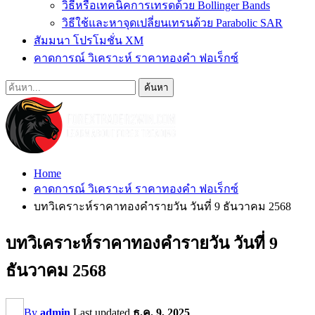
วิธีหรือเทคนิคการเทรดด้วย Bollinger Bands
วิธีใช้และหาจุดเปลี่ยนเทรนด้วย Parabolic SAR
สัมมนา โปรโมชั่น XM
คาดการณ์ วิเคราะห์ ราคาทองคำ ฟอเร็กซ์
Home
คาดการณ์ วิเคราะห์ ราคาทองคำ ฟอเร็กซ์
บทวิเคราะห์ราคาทองคำรายวัน วันที่ 9 ธันวาคม 2568
บทวิเคราะห์ราคาทองคำรายวัน วันที่ 9
ธันวาคม 2568
By
admin
Last updated
ธ.ค. 9, 2025