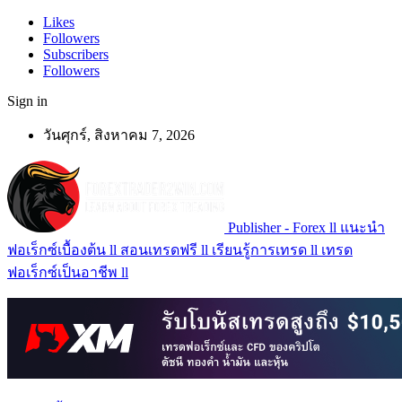
Likes
Followers
Subscribers
Followers
Sign in
วันศุกร์, สิงหาคม 7, 2026
Publisher - Forex ll แนะนำ
ฟอเร็กซ์เบื้องต้น ll สอนเทรดฟรี ll เรียนรู้การเทรด ll เทรด
ฟอเร็กซ์เป็นอาชีพ ll