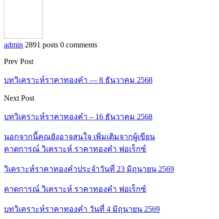
admin
2891 posts
0 comments
Prev Post
บทวิเคราะห์ราคาทองคำ — 8 ธันวาคม 2568
Next Post
บทวิเคราะห์ราคาทองคำ – 16 ธันวาคม 2568
นอกจากนี้คุณยังอาจสนใจ
เพิ่มเติมจากผู้เขียน
คาดการณ์ วิเคราะห์ ราคาทองคำ ฟอเร็กซ์
วิเคราะห์ราคาทองคำประจำวันที่ 23 มิถุนายน 2569
คาดการณ์ วิเคราะห์ ราคาทองคำ ฟอเร็กซ์
บทวิเคราะห์ราคาทองคำ วันที่ 4 มิถุนายน 2569