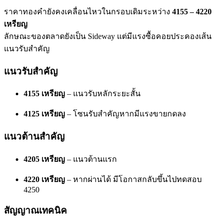
ราคาทองคำยังคงเคลื่อนไหวในกรอบเดิมระหว่าง
4155 – 4220
เหรียญ
ลักษณะของตลาดยังเป็น Sideway แต่มีแรงซื้อคอยประคองเส้น
แนวรับสำคัญ
แนวรับสำคัญ
4155 เหรียญ
– แนวรับหลักระยะสั้น
4125 เหรียญ
– โซนรับสำคัญหากมีแรงขายกดลง
แนวต้านสำคัญ
4205 เหรียญ
– แนวต้านแรก
4220 เหรียญ
– หากผ่านได้ มีโอกาสกลับขึ้นไปทดสอบ
4250
สัญญาณเทคนิค