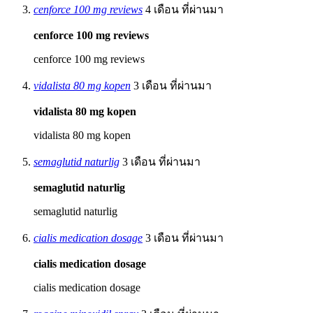
cenforce 100 mg reviews
4 เดือน ที่ผ่านมา
cenforce 100 mg reviews
cenforce 100 mg reviews
vidalista 80 mg kopen
3 เดือน ที่ผ่านมา
vidalista 80 mg kopen
vidalista 80 mg kopen
semaglutid naturlig
3 เดือน ที่ผ่านมา
semaglutid naturlig
semaglutid naturlig
cialis medication dosage
3 เดือน ที่ผ่านมา
cialis medication dosage
cialis medication dosage