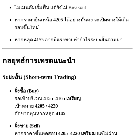
โมเมนตัมเริ่มฟื้น แต่ยังไม่ Breakout
หากราคายืนเหนือ 4205 ได้อย่างมั่นคง จะเปิดทางให้เกิด
รอบขึ้นใหม่
หากหลุด 4155 อาจมีแรงขายทำกำไรระยะสั้นตามมา
กลยุทธ์การเทรดแนะนำ
ระยะสั้น (Short-term Trading)
ฝั่งซื้อ (Buy)
รอเข้าบริเวณ
4155–4165 เหรียญ
เป้าหมาย
4205 / 4220
ตัดขาดทุนหากหลุด
4145
ฝั่งขาย (Sell)
หากราคาขึ้นทดสอบ
4205–4220 เหรียญ
แต่ไม่ผ่าน