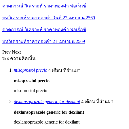
คาดการณ์ วิเคราะห์ ราคาทองคำ ฟอเร็กซ์
บทวิเคราะห์ราคาทองคำ วันที่ 22 เมษายน 2569
คาดการณ์ วิเคราะห์ ราคาทองคำ ฟอเร็กซ์
บทวิเคราะห์ราคาทองคำ 21 เมษายน 2569
Prev
Next
% s ความคิดเห็น
misoprostol precio
4 เดือน ที่ผ่านมา
misoprostol precio
misoprostol precio
dexlansoprazole generic for dexilant
4 เดือน ที่ผ่านมา
dexlansoprazole generic for dexilant
dexlansoprazole generic for dexilant