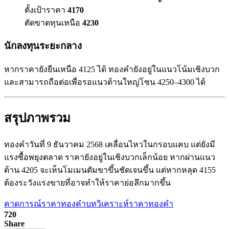
ตั้งเป้าราคา
4170
ตัดขาดทุนเหนือ
4230
นักลงทุนระยะกลาง
หากราคายังยืนเหนือ 4125 ได้ ทองคำยังอยู่ในแนวโน้มเชิงบวก
และสามารถถือต่อเพื่อรอแนวต้านใหญ่โซน 4250–4300 ได้
สรุปภาพรวม
ทองคำวันที่ 9 ธันวาคม 2568 เคลื่อนไหวในกรอบแคบ แต่ยังมี
แรงซื้อพยุงตลาด ราคายังอยู่ในเชิงบวกเล็กน้อย หากผ่านแนว
ต้าน 4205 จะเห็นโมเมนตัมขาขึ้นชัดเจนขึ้น แต่หากหลุด 4155
ต้องระวังแรงขายที่อาจทำให้ราคาย่อลึกมากขึ้น
คาดการณ์ราคาทองคำ
บทวิเคราะห์ราคาทองคำ
720
Share