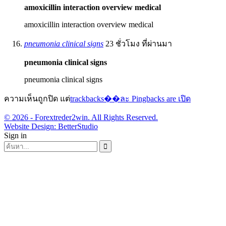
amoxicillin interaction overview medical
amoxicillin interaction overview medical
pneumonia clinical signs
23 ชั่วโมง ที่ผ่านมา
pneumonia clinical signs
pneumonia clinical signs
ความเห็นถูกปิด แต่
trackbacks��ละ Pingbacks are เปิด
© 2026 - Forextreder2win. All Rights Reserved.
Website Design:
BetterStudio
Sign in