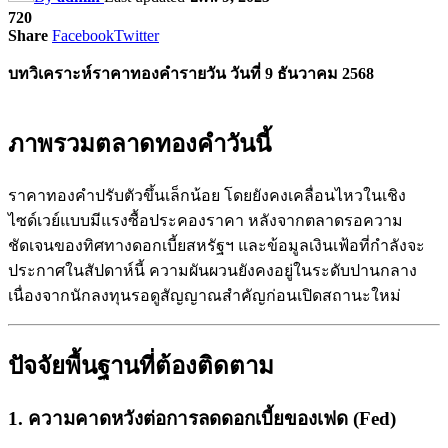
720
Share
Facebook
Twitter
บทวิเคราะห์ราคาทองคำรายวัน วันที่ 9 ธันวาคม 2568
ภาพรวมตลาดทองคำวันนี้
ราคาทองคำปรับตัวขึ้นเล็กน้อย โดยยังคงเคลื่อนไหวในเชิง
ไซด์เวย์แบบมีแรงซื้อประคองราคา หลังจากตลาดรอความ
ชัดเจนของทิศทางดอกเบี้ยสหรัฐฯ และข้อมูลเงินเฟ้อที่กำลังจะ
ประกาศในสัปดาห์นี้ ความผันผวนยังคงอยู่ในระดับปานกลาง
เนื่องจากนักลงทุนรอดูสัญญาณสำคัญก่อนเปิดสถานะใหม่
ปัจจัยพื้นฐานที่ต้องติดตาม
1. ความคาดหวังต่อการลดดอกเบี้ยของเฟด (Fed)