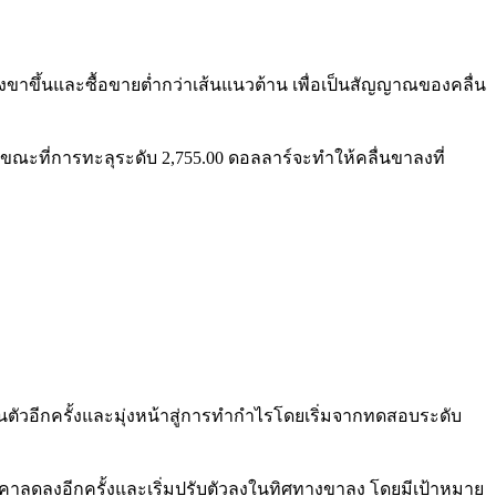
งขาขึ้นและซื้อขายต่ำกว่าเส้นแนวต้าน เพื่อเป็นสัญญาณของคลื่น
ขณะที่การทะลุระดับ 2,755.00 ดอลลาร์จะทำให้คลื่นขาลงที่
นตัวอีกครั้งและมุ่งหน้าสู่การทำกำไรโดยเริ่มจากทดสอบระดับ
ราคาลดลงอีกครั้งและเริ่มปรับตัวลงในทิศทางขาลง โดยมีเป้าหมาย