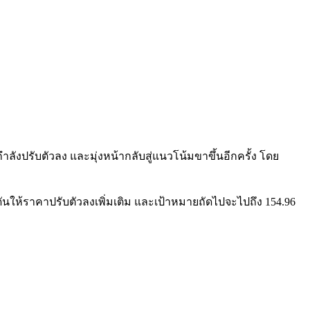
ำลังปรับตัวลง และมุ่งหน้ากลับสู่แนวโน้มขาขึ้นอีกครั้ง โดย
กดันให้ราคาปรับตัวลงเพิ่มเติม และเป้าหมายถัดไปจะไปถึง 154.96