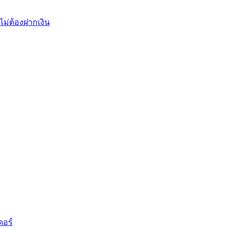
ไม่ต้องฝากเงิน
ดอร์