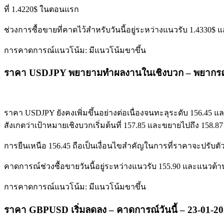
ที่ 1.4220$ ในตอนแรก
ช่วงการซื้อขายที่คาดไว้สำหรับวันนี้อยู่ระหว่างแนวรับ 1.4330$
การคาดการณ์แนวโน้ม: มีแนวโน้มขาขึ้น
ราคา USDJPY พยายามทำผลงานในเชิงบวก – พยากรณ์วั
ราคา USDJPY ยังคงเพิ่มขึ้นอย่างต่อเนื่องจนทะลุระดับ 156.45 แล
สังเกตว่าเป้าหมายเชิงบวกเริ่มต้นที่ 157.85 และขยายไปถึง 158.87
การยืนเหนือ 156.45 ถือเป็นเงื่อนไขสำคัญในการที่ราคาจะปรับตัว
คาดการณ์ช่วงซื้อขายวันนี้อยู่ระหว่างแนวรับ 155.90 และแนวต้า
การคาดการณ์แนวโน้ม: มีแนวโน้มขาขึ้น
ราคา GBPUSD เริ่มลดลง – คาดการณ์วันนี้ – 23-01-2