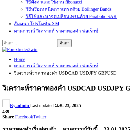
วิธีตั้งค่าและใช้งาน fibonacci
วิธีหรือเทคนิคการเทรดด้วย Bollinger Bands
วิธีใช้และหาจุดเปลี่ยนเทรนด้วย Parabolic SAR
สัมมนา โปรโมชั่น XM
คาดการณ์ วิเคราะห์ ราคาทองคำ ฟอเร็กซ์
Home
คาดการณ์ วิเคราะห์ ราคาทองคำ ฟอเร็กซ์
วิเคราะห์ราคาทองคำ USDCAD USDJPY GBPUSD
วิเคราะห์ราคาทองคำ USDCAD USDJPY
By
admin
Last updated
ม.ค. 23, 2025
439
Share
Facebook
Twitter
ราคาทองคำเริ่มอ่อนตัว – คาดการณ์วันนี้ – 23-01-202