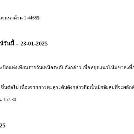
 และแนวต้าน 1.4465$
นนี้ – 23-01-2025
ะปิดแท่งเทียนรายวันเหนือระดับดังกล่าว เพื่อหยุดแนวโน้มขาลงที่ก
ขึ้นต่อไป เนื่องจากการทะลุระดับดังกล่าวถือเป็นปัจจัยลบที่จะผลั
น 157.30
025