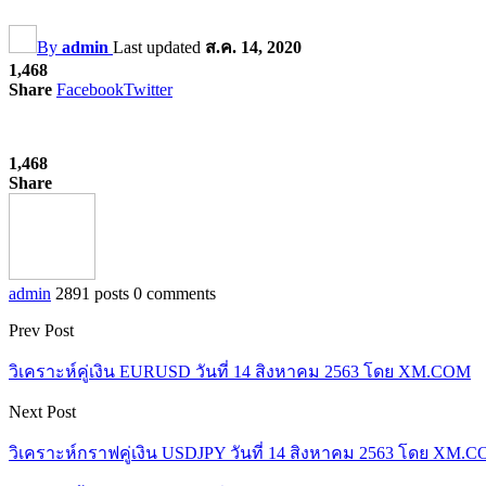
By
admin
Last updated
ส.ค. 14, 2020
1,468
Share
Facebook
Twitter
1,468
Share
admin
2891 posts
0 comments
Prev Post
วิเคราะห์คู่เงิน EURUSD วันที่ 14 สิงหาคม 2563 โดย XM.COM
Next Post
วิเคราะห์กราฟคู่เงิน USDJPY วันที่ 14 สิงหาคม 2563 โดย XM.