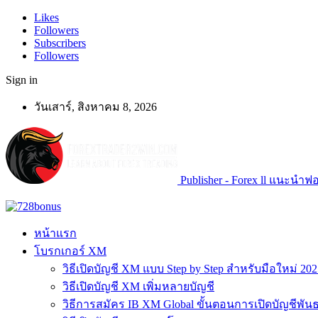
Likes
Followers
Subscribers
Followers
Sign in
วันเสาร์, สิงหาคม 8, 2026
Publisher - Forex ll แนะนำฟอเ
หน้าแรก
โบรกเกอร์ XM
วิธีเปิดบัญชี XM แบบ Step by Step สำหรับมือใหม่ 202
วิธีเปิดบัญชี XM เพิ่มหลายบัญชี
วิธีการสมัคร IB XM Global ขั้นตอนการเปิดบัญชีพันธ