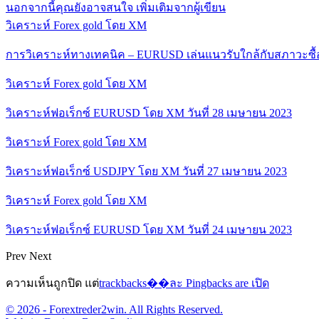
นอกจากนี้คุณยังอาจสนใจ
เพิ่มเติมจากผู้เขียน
วิเคราะห์ Forex gold โดย XM
การวิเคราะห์ทางเทคนิค – EURUSD เล่นแนวรับใกล้กับสภาวะซื
วิเคราะห์ Forex gold โดย XM
วิเคราะห์ฟอเร็กซ์ EURUSD โดย XM วันที่ 28 เมษายน 2023
วิเคราะห์ Forex gold โดย XM
วิเคราะห์ฟอเร็กซ์ USDJPY โดย XM วันที่ 27 เมษายน 2023
วิเคราะห์ Forex gold โดย XM
วิเคราะห์ฟอเร็กซ์ EURUSD โดย XM วันที่ 24 เมษายน 2023
Prev
Next
ความเห็นถูกปิด แต่
trackbacks��ละ Pingbacks are เปิด
© 2026 - Forextreder2win. All Rights Reserved.