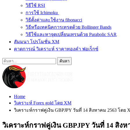
วิธีใช้ RSI
การใช้ Ichimoku
วิธีตั้งค่าและใช้งาน fibonacci
วิธีหรือเทคนิคการเทรดด้วย Bollinger Bands
วิธีใช้และหาจุดเปลี่ยนเทรนด้วย Parabolic SAR
สัมมนา โปรโมชั่น XM
คาดการณ์ วิเคราะห์ ราคาทองคำ ฟอเร็กซ์
Home
วิเคราะห์ Forex gold โดย XM
วิเคราะห์กราฟคู่เงิน GBPJPY วันที่ 14 สิงหาคม 2563 โด
วิเคราะห์กราฟคู่เงิน GBPJPY วันที่ 14 