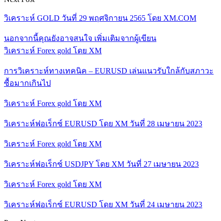
วิเคราะห์ GOLD วันที่ 29 พฤศจิกายน 2565 โดย XM.COM
นอกจากนี้คุณยังอาจสนใจ
เพิ่มเติมจากผู้เขียน
วิเคราะห์ Forex gold โดย XM
การวิเคราะห์ทางเทคนิค – EURUSD เล่นแนวรับใกล้กับสภาวะ
ซื้อมากเกินไป
วิเคราะห์ Forex gold โดย XM
วิเคราะห์ฟอเร็กซ์ EURUSD โดย XM วันที่ 28 เมษายน 2023
วิเคราะห์ Forex gold โดย XM
วิเคราะห์ฟอเร็กซ์ USDJPY โดย XM วันที่ 27 เมษายน 2023
วิเคราะห์ Forex gold โดย XM
วิเคราะห์ฟอเร็กซ์ EURUSD โดย XM วันที่ 24 เมษายน 2023