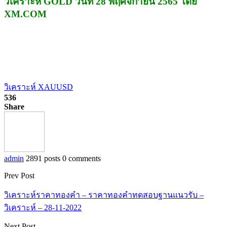
วิเคราะห์ GOLD วันที่ 28 พฤศจิกายน 2565 โดย
XM.COM
วิเคราะห์ XAUUSD
536
Share
admin
2891 posts
0 comments
Prev Post
วิเคราะห์ราคาทองคำ – ราคาทองคำทดสอบฐานแนวรับ –
วิเคราะห์ – 28-11-2022
Next Post