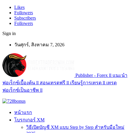
Likes
Followers
Subscribers
Followers
Sign in
วันศุกร์, สิงหาคม 7, 2026
Publisher - Forex ll แนะนำ
ฟอเร็กซ์เบื้องต้น ll สอนเทรดฟรี ll เรียนรู้การเทรด ll เทรด
ฟอเร็กซ์เป็นอาชีพ ll
หน้าแรก
โบรกเกอร์ XM
วิธีเปิดบัญชี XM แบบ Step by Step สำหรับมือใหม่