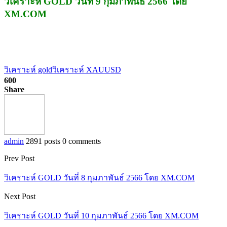
วิเคราะห์ GOLD วันที่ 9 กุมภาพันธ์ 2566 โดย
XM.COM
วิเคราะห์ gold
วิเคราะห์ XAUUSD
600
Share
admin
2891 posts
0 comments
Prev Post
วิเคราะห์ GOLD วันที่ 8 กุมภาพันธ์ 2566 โดย XM.COM
Next Post
วิเคราะห์ GOLD วันที่ 10 กุมภาพันธ์ 2566 โดย XM.COM