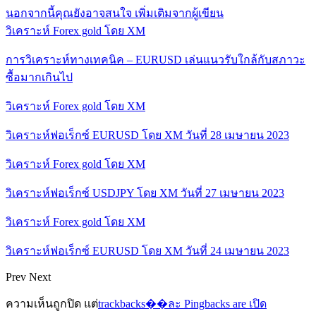
นอกจากนี้คุณยังอาจสนใจ
เพิ่มเติมจากผู้เขียน
วิเคราะห์ Forex gold โดย XM
การวิเคราะห์ทางเทคนิค – EURUSD เล่นแนวรับใกล้กับสภาวะ
ซื้อมากเกินไป
วิเคราะห์ Forex gold โดย XM
วิเคราะห์ฟอเร็กซ์ EURUSD โดย XM วันที่ 28 เมษายน 2023
วิเคราะห์ Forex gold โดย XM
วิเคราะห์ฟอเร็กซ์ USDJPY โดย XM วันที่ 27 เมษายน 2023
วิเคราะห์ Forex gold โดย XM
วิเคราะห์ฟอเร็กซ์ EURUSD โดย XM วันที่ 24 เมษายน 2023
Prev
Next
ความเห็นถูกปิด แต่
trackbacks��ละ Pingbacks are เปิด