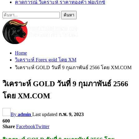
คาดการณ์ วิเคราะห์ ราคาทองคำ ฟอเร็กซ์
Home
วิเคราะห์ Forex gold โดย XM
วิเคราะห์ GOLD วันที่ 9 กุมภาพันธ์ 2566 โดย XM.COM
วิเคราะห์ GOLD วันที่ 9 กุมภาพันธ์ 2566
โดย XM.COM
By
admin
Last updated
ก.พ. 9, 2023
600
Share
Facebook
Twitter