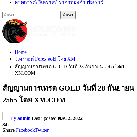
คาดการณ์ วิเคราะห์ ราคาทองคำ ฟอเร็กซ์
Home
วิเคราะห์ Forex gold โดย XM
สัญญานการเทรด GOLD วันที่ 28 กันยายน 2565 โดย
XM.COM
สัญญานการเทรด GOLD วันที่ 28 กันยายน
2565 โดย XM.COM
By
admin
Last updated
ต.ค. 2, 2022
842
Share
Facebook
Twitter