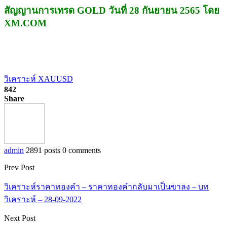
สัญญานการเทรด GOLD วันที่ 28 กันยายน 2565 โดย
XM.COM
วิเคราะห์ XAUUSD
842
Share
admin
2891 posts
0 comments
Prev Post
วิเคราะห์ราคาทองคำ – ราคาทองคำกลับมาเป็นขาลง – บท
วิเคราะห์ – 28-09-2022
Next Post