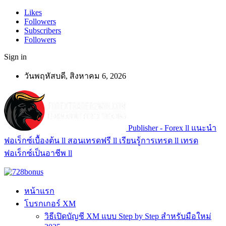
Likes
Followers
Subscribers
Followers
Sign in
วันพฤหัสบดี, สิงหาคม 6, 2026
Publisher - Forex ll แนะนำ
ฟอเร็กซ์เบื้องต้น ll สอนเทรดฟรี ll เรียนรู้การเทรด ll เทรด
ฟอเร็กซ์เป็นอาชีพ ll
หน้าแรก
โบรกเกอร์ XM
วิธีเปิดบัญชี XM แบบ Step by Step สำหรับมือใหม่