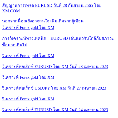
สัญญานการเทรด EURUSD วันที่ 28 กันยายน 2565 โดย
XM.COM
นอกจากนี้คุณยังอาจสนใจ
เพิ่มเติมจากผู้เขียน
วิเคราะห์ Forex gold โดย XM
การวิเคราะห์ทางเทคนิค – EURUSD เล่นแนวรับใกล้กับสภาวะ
ซื้อมากเกินไป
วิเคราะห์ Forex gold โดย XM
วิเคราะห์ฟอเร็กซ์ EURUSD โดย XM วันที่ 28 เมษายน 2023
วิเคราะห์ Forex gold โดย XM
วิเคราะห์ฟอเร็กซ์ USDJPY โดย XM วันที่ 27 เมษายน 2023
วิเคราะห์ Forex gold โดย XM
วิเคราะห์ฟอเร็กซ์ EURUSD โดย XM วันที่ 24 เมษายน 2023