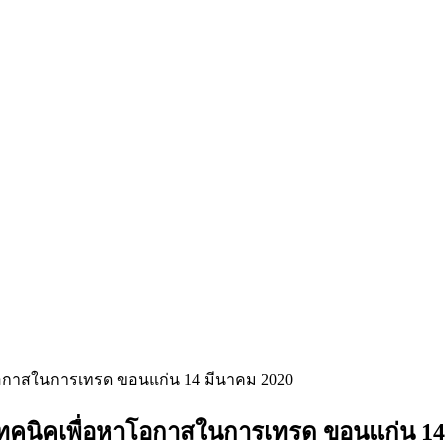
าโอกาสในการเทรด ขอนแก่น 14 มีนาคม 2020
งเทคนิคเพื่อหาโอกาสในการเทรด ขอนแก่น 14