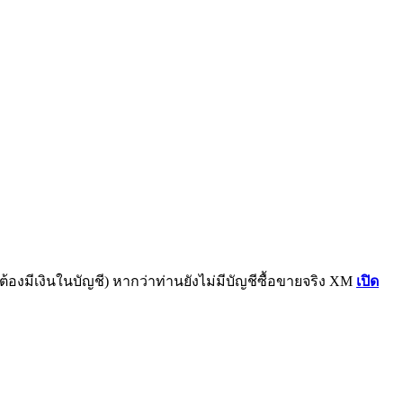
ต้องมีเงินในบัญชี) หากว่าท่านยังไม่มีบัญชีซื้อขายจริง XM
เปิด