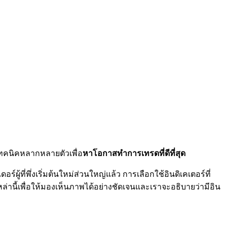
งเทคนิคหลากหลายตัวเพื่อ
หาโอกาสทำการเทรดที่ดีที่สุด
ู้ที่พึ่งเริ่มต้นใหม่ส่วนใหญ่แล้ว การเลือกใช้อินดิเคเตอร์ที่
ล่านี้เพื่อให้มองเห็นภาพได้อย่างชัดเจนและเราจะอธิบายว่ามีอิน