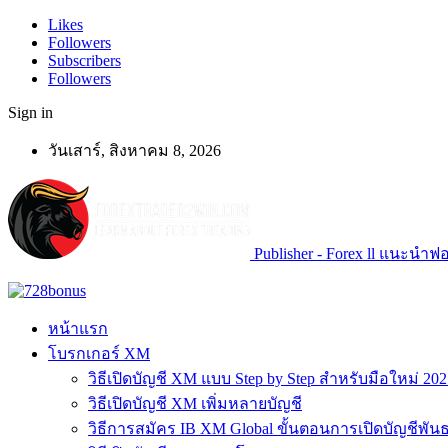
Likes
Followers
Subscribers
Followers
Sign in
วันเสาร์, สิงหาคม 8, 2026
Publisher - Forex ll แนะนำฟอเ
หน้าแรก
โบรกเกอร์ XM
วิธีเปิดบัญชี XM แบบ Step by Step สำหรับมือใหม่ 202
วิธีเปิดบัญชี XM เพิ่มหลายบัญชี
วิธีการสมัคร IB XM Global ขั้นตอนการเปิดบัญชีพันธ