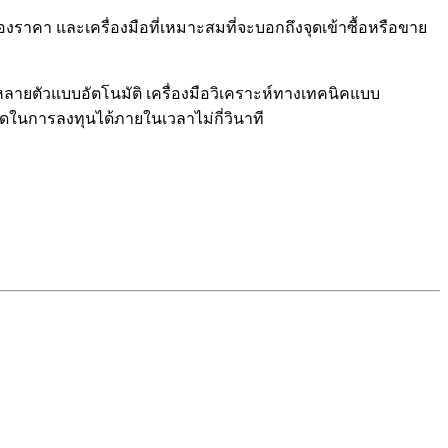
งราคา และเครื่องมือที่เหมาะสมที่จะบอกถึงจุดเข้าซื้อหรือขาย
หลายตัวแบบอัตโนมัติ เครื่องมือวิเคราะห์ทางเทคนิคแบบ
ดในการลงทุนได้ภายในเวลาไม่กี่วินาที