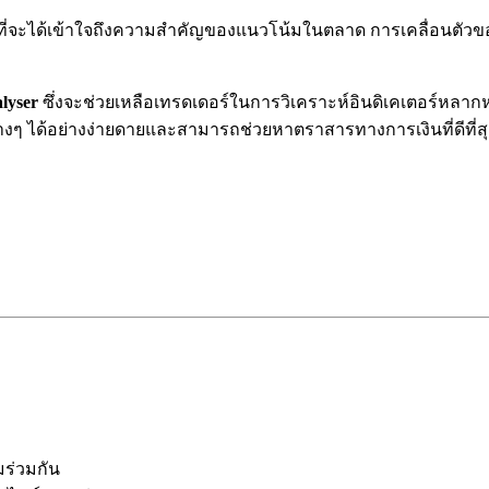
่อที่จะได้เข้าใจถึงความสำคัญของแนวโน้มในตลาด การเคลื่อนตัวขอ
lyser
ซึ่งจะช่วยเหลือเทรดเดอร์ในการวิเคราะห์อินดิเคเตอร์หลาก
งๆ ได้อย่างง่ายดายและสามารถช่วยหาตราสารทางการเงินที่ดีที่สุ
มร่วมกัน