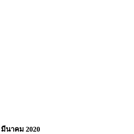
 มีนาคม 2020