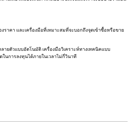
งราคา และเครื่องมือที่เหมาะสมที่จะบอกถึงจุดเข้าซื้อหรือขาย
หลายตัวแบบอัตโนมัติ เครื่องมือวิเคราะห์ทางเทคนิคแบบ
ดในการลงทุนได้ภายในเวลาไม่กี่วินาที