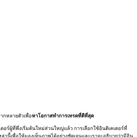
ลากหลายตัวเพื่อ
หาโอกาสทำการเทรดที่ดีที่สุด
ู้ที่พึ่งเริ่มต้นใหม่ส่วนใหญ่แล้ว การเลือกใช้อินดิเคเตอร์ที่
ล่านี้เพื่อให้มองเห็นภาพได้อย่างชัดเจนและเราจะอธิบายว่ามีอิน