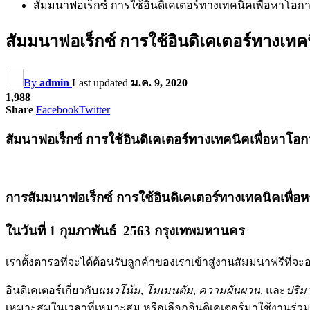
สัมมนาฟอเร็กซ์ การใช้อินดิเคเตอร์ทางเทคนิคเพื่อหาโอ
สัมมนาฟอเร็กซ์ การใช้อินดิเคเตอร์ทางเท
By
admin
Last updated
ม.ค. 9, 2020
1,988
Share
Facebook
Twitter
สัมนาฟอเร็กซ์ การใช้อินดิเคเตอร์ทางเทคนิคเพื่อหาโ
การสัมมนาฟอเร็กซ์ การใช้อินดิเคเตอร์ทางเทคนิคเพื
ในวันที่ 1 กุมภาพันธ์ 2563 กรุงเทพมหานคร
เราตั้งตารอที่จะได้ต้อนรับลูกค้าของเราเข้าสู่งานสัมมนาฟรีที
อินดิเคเตอร์เกี่ยวกับ
แนวโน้ม
,
โมเมนตัม
,
ความผันผวน
, และ
ปริ
เหมาะสมในเวลาที่เหมาะสม หรือเลือกอินดิเคเตอร์มาใช้งานร่วมกัน