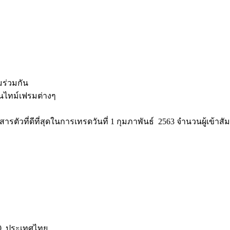
มร่วมกัน
นไทม์เฟรมต่างๆ
าสารตัวที่ดีที่สุดในการเทรดวันที่ 1 กุมภาพันธ์ 2563 จำนวนผู้เข้า
330, ประเทศไทย