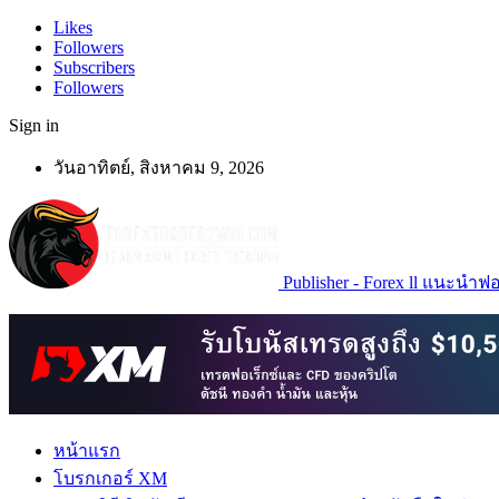
Likes
Followers
Subscribers
Followers
Sign in
วันอาทิตย์, สิงหาคม 9, 2026
Publisher - Forex ll แนะนำฟอเ
หน้าแรก
โบรกเกอร์ XM