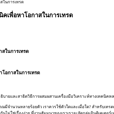
กาสในการเทรด
คนิคเพื่อหาโอกาสในการเทรด
อกาสในการเทรด
่อหาโอกาสในการเทรด
่จะอธิบายและสาธิตวิธีการผสมผสานเครื่องมือวิเคราะห์ทางเทคนิคห
มาณ
มีจำนวนหลายร้อยตัว เราควรใช้ตัวใดและเมื่อใด? สำหรับเทรดเดอร์ผ
ไม่ใช่เรื่องง่าย ที่งานสัมมนาของเราเราจะจัดกลุ่มอินดิเคเตอร์เห