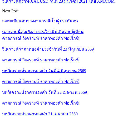
วิเคราะห์กราฟ-XAUUSD วันที่ 23 มีนาคม 2021 โดย XM.COM
Next Post
ลงทะเบียนคนว่างงานกรณีเป็นผู้ประกันตน
นอกจากนี้คุณยังอาจสนใจ
เพิ่มเติมจากผู้เขียน
คาดการณ์ วิเคราะห์ ราคาทองคำ ฟอเร็กซ์
วิเคราะห์ราคาทองคำประจำวันที่ 23 มิถุนายน 2569
คาดการณ์ วิเคราะห์ ราคาทองคำ ฟอเร็กซ์
บทวิเคราะห์ราคาทองคำ วันที่ 4 มิถุนายน 2569
คาดการณ์ วิเคราะห์ ราคาทองคำ ฟอเร็กซ์
บทวิเคราะห์ราคาทองคำ วันที่ 22 เมษายน 2569
คาดการณ์ วิเคราะห์ ราคาทองคำ ฟอเร็กซ์
บทวิเคราะห์ราคาทองคำ 21 เมษายน 2569