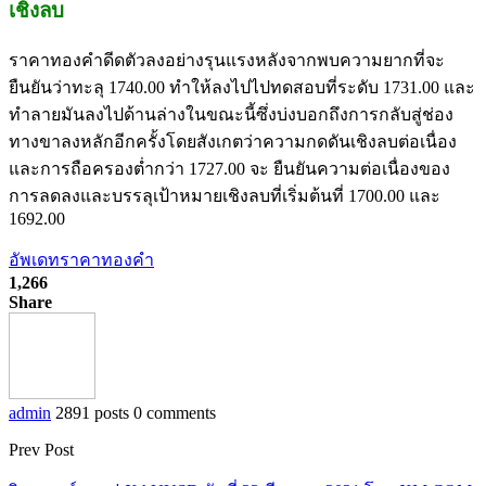
เชิงลบ
ราคาทองคำดีดตัวลงอย่างรุนแรงหลังจากพบความยากที่จะ
ยืนยันว่าทะลุ 1740.00 ทำให้ลงไปไปทดสอบที่ระดับ 1731.00 และ
ทำลายมันลงไปด้านล่างในขณะนี้ซึ่งบ่งบอกถึงการกลับสู่ช่อง
ทางขาลงหลักอีกครั้งโดยสังเกตว่าความกดดันเชิงลบต่อเนื่อง
และการถือครองต่ำกว่า 1727.00 จะ ยืนยันความต่อเนื่องของ
การลดลงและบรรลุเป้าหมายเชิงลบที่เริ่มต้นที่ 1700.00 และ
1692.00
อัพเดทราคาทองคำ
1,266
Share
admin
2891 posts
0 comments
Prev Post