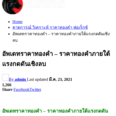
Home
คาดการณ์ วิเคราะห์ ราคาทองคำ ฟอเร็กซ์
อัพเดทราคาทองคำ – ราคาทองคำภายใต้แรงกดดันเชิง
ลบ
อัพเดทราคาทองคำ – ราคาทองคำภายใต้
แรงกดดันเชิงลบ
By
admin
Last updated
มี.ค. 23, 2021
1,266
Share
Facebook
Twitter
อัพเดทราคาทองคำ – ราคาทองคำภายใต้แรงกดดัน