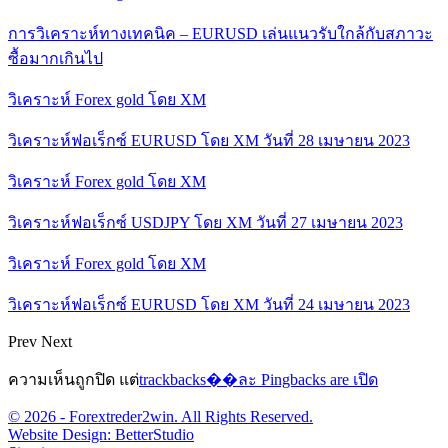
การวิเคราะห์ทางเทคนิค – EURUSD เล่นแนวรับใกล้กับสภาวะ
ซื้อมากเกินไป
วิเคราะห์ Forex gold โดย XM
วิเคราะห์ฟอเร็กซ์ EURUSD โดย XM วันที่ 28 เมษายน 2023
วิเคราะห์ Forex gold โดย XM
วิเคราะห์ฟอเร็กซ์ USDJPY โดย XM วันที่ 27 เมษายน 2023
วิเคราะห์ Forex gold โดย XM
วิเคราะห์ฟอเร็กซ์ EURUSD โดย XM วันที่ 24 เมษายน 2023
Prev
Next
ความเห็นถูกปิด แต่
trackbacks��ละ Pingbacks are เปิด
© 2026 - Forextreder2win. All Rights Reserved.
Website Design:
BetterStudio