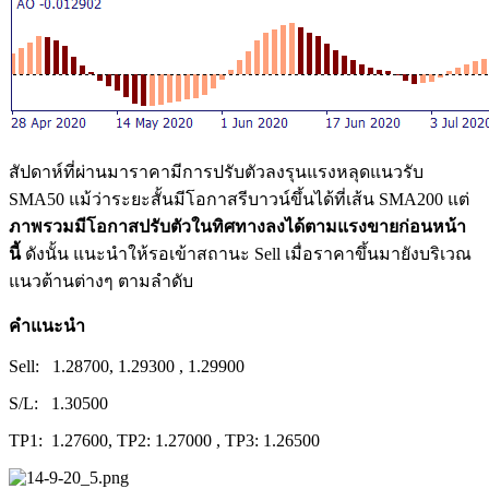
สัปดาห์ที่ผ่านมาราคามีการปรับตัวลงรุนแรงหลุดแนวรับ
SMA50 แม้ว่าระยะสั้นมีโอกาสรีบาวน์ขึ้นได้ที่เส้น SMA200 แต่
ภาพรวมมีโอกาสปรับตัวในทิศทางลงได้ตามแรงขายก่อนหน้า
นี้
ดังนั้น แนะนำให้รอเข้าสถานะ Sell เมื่อราคาขึ้นมายังบริเวณ
แนวต้านต่างๆ ตามลำดับ
คำแนะนำ
Sell: 1.28700, 1.29300 , 1.29900
S/L: 1.30500
TP1: 1.27600, TP2: 1.27000 , TP3: 1.26500