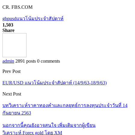
CR. FBS.COM
gbpusd
แนวโน้มประจำสัปดาห์
1,503
Share
admin
2891 posts
0 comments
Prev Post
EUR/USD แนวโน้มประจำสัปดาห์ (14/9/63-18/9/63)
Next Post
บทวิเคราะห์ราคาทองคำและกลยุทธ์การลงทุนประจำวันที่ 14
กันยายน 2563
นอกจากนี้คุณยังอาจสนใจ
เพิ่มเติมจากผู้เขียน
วิเคราะห์ Forex gold โดย XM