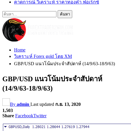
คาดการณ์ วิเคราะห์ ราคาทองคำ ฟอเร็กซ์
Home
วิเคราะห์ Forex gold โดย XM
GBP/USD แนวโน้มประจำสัปดาห์ (14/9/63-18/9/63)
GBP/USD แนวโน้มประจำสัปดาห์
(14/9/63-18/9/63)
By
admin
Last updated
ก.ย. 13, 2020
1,503
Share
Facebook
Twitter