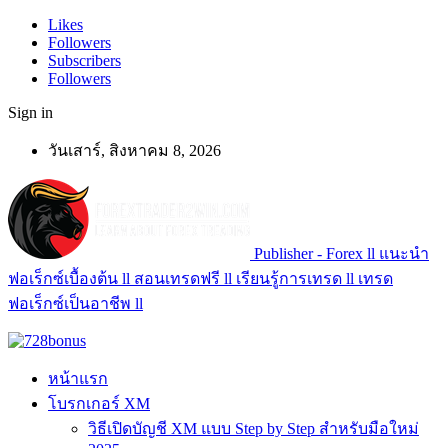
Likes
Followers
Subscribers
Followers
Sign in
วันเสาร์, สิงหาคม 8, 2026
Publisher - Forex ll แนะนำ
ฟอเร็กซ์เบื้องต้น ll สอนเทรดฟรี ll เรียนรู้การเทรด ll เทรด
ฟอเร็กซ์เป็นอาชีพ ll
หน้าแรก
โบรกเกอร์ XM
วิธีเปิดบัญชี XM แบบ Step by Step สำหรับมือใหม่