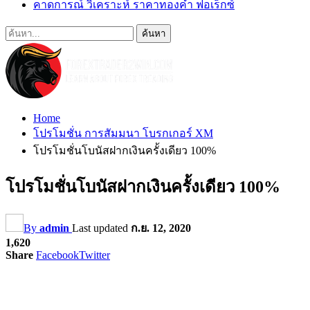
คาดการณ์ วิเคราะห์ ราคาทองคำ ฟอเร็กซ์
Home
โปรโมชั่น การสัมมนา โบรกเกอร์ XM
โปรโมชั่นโบนัสฝากเงินครั้งเดียว 100%
โปรโมชั่นโบนัสฝากเงินครั้งเดียว 100%
By
admin
Last updated
ก.ย. 12, 2020
1,620
Share
Facebook
Twitter