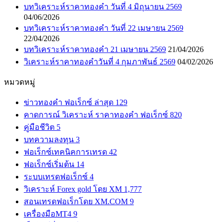
บทวิเคราะห์ราคาทองคำ วันที่ 4 มิถุนายน 2569
04/06/2026
บทวิเคราะห์ราคาทองคำ วันที่ 22 เมษายน 2569
22/04/2026
บทวิเคราะห์ราคาทองคำ 21 เมษายน 2569
21/04/2026
วิเคราะห์ราคาทองคำวันที่ 4 กุมภาพันธ์ 2569
04/02/2026
หมวดหมู่
ข่าวทองคำ ฟอเร็กซ์ ล่าสุด
129
คาดการณ์ วิเคราะห์ ราคาทองคำ ฟอเร็กซ์
820
คู่มือชีวิต
5
บทความลงทุน
3
ฟอเร็กซ์เทคนิคการเทรด
42
ฟอเร็กซ์เริ่มต้น
14
ระบบเทรดฟอเร็กซ์
4
วิเคราะห์ Forex gold โดย XM
1,777
สอนเทรดฟอเร็กโดย XM.COM
9
เครื่องมือMT4
9