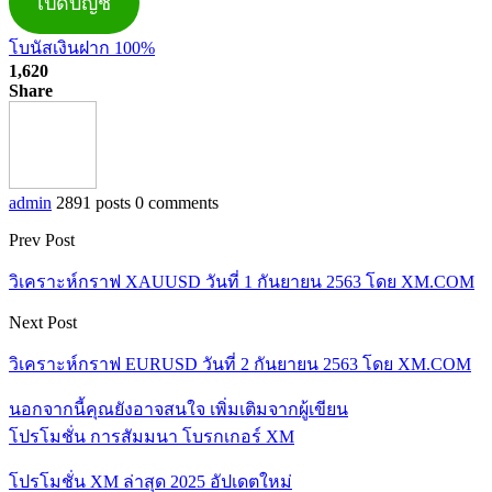
เปิดบัญชี
โบนัสเงินฝาก 100%
1,620
Share
admin
2891 posts
0 comments
Prev Post
วิเคราะห์กราฟ XAUUSD วันที่ 1 กันยายน 2563 โดย XM.COM
Next Post
วิเคราะห์กราฟ EURUSD วันที่ 2 กันยายน 2563 โดย XM.COM
นอกจากนี้คุณยังอาจสนใจ
เพิ่มเติมจากผู้เขียน
โปรโมชั่น การสัมมนา โบรกเกอร์ XM
โปรโมชั่น XM ล่าสุด 2025 อัปเดตใหม่