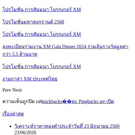
โปรโมชั่น การสัมมนา โบรกเกอร์ XM
โปรโมชั่นมหาสงกรานต์ 2568
โปรโมชั่น การสัมมนา โบรกเกอร์ XM
ลงทะเบียนร่วมงาน XM Gala Dinner 2024 ร่วมลุ้นรางวัลมูลค่า
กว่า 5.5 ล้านบาท
โปรโมชั่น การสัมมนา โบรกเกอร์ XM
งานกาล่า XM ประเทศไทย
Prev
Next
ความเห็นถูกปิด แต่
trackbacks��ละ Pingbacks are เปิด
เรื่องล่าสุด
วิเคราะห์ราคาทองคำประจำวันที่ 23 มิถุนายน 2569
23/06/2026