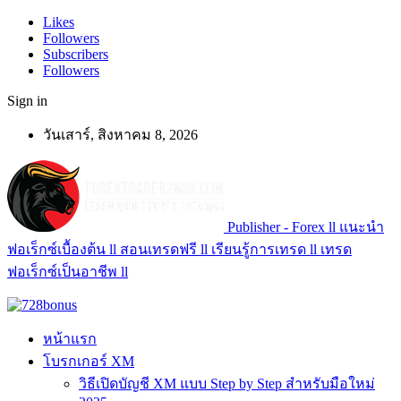
Likes
Followers
Subscribers
Followers
Sign in
วันเสาร์, สิงหาคม 8, 2026
Publisher - Forex ll แนะนำ
ฟอเร็กซ์เบื้องต้น ll สอนเทรดฟรี ll เรียนรู้การเทรด ll เทรด
ฟอเร็กซ์เป็นอาชีพ ll
หน้าแรก
โบรกเกอร์ XM
วิธีเปิดบัญชี XM แบบ Step by Step สำหรับมือใหม่