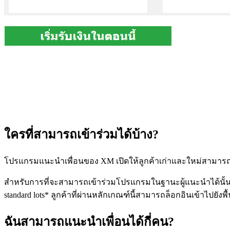
ใครที่สามารถเข้าร่วมได้บ้าง?
โปรแกรมแนะนำเพื่อนของ XM เปิดให้ลูกค้าเก่าและใหม่สามารถเ
สำหรับการที่จะสามารถเข้าร่วมโปรแกรมในฐานะผู้แนะนำได้นั้น ท
standard lots* ลูกค้าที่ผ่านหลักเกณฑ์นี้สามารถล็อกอินเข้าไปยัง
ฉันสามารถแนะนำเพื่อนได้กี่คน?