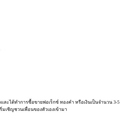
วและได้ทำการซื้อขายฟอเร็กซ์ ทองคำ หรือเงินเป็นจำนวน 3-5
เริ่มเชิญชวนเพื่อนของตัวเองเข้ามา