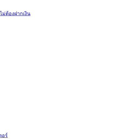
ไม่ต้องฝากเงิน
ดอร์