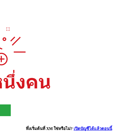
พึ่งเริ่มต้นที่ XM ใช่หรือไม่?
เปิดบัญชีได้แล้วตอนนี้