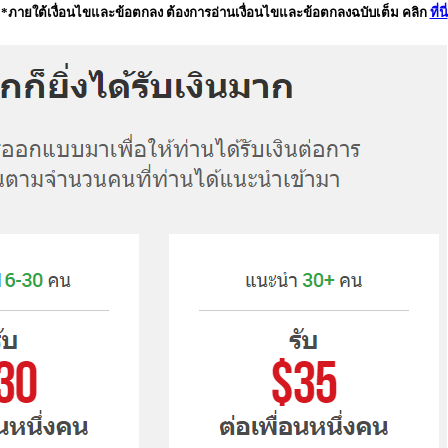
*ภายใต้เงื่อนไขและข้อตกลง ต้องการอ่านเงื่อนไขและข้อตกลงฉบับเต็ม คลิก
ที่นี่