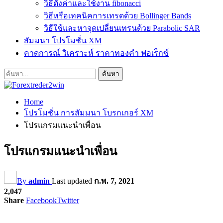
วิธีตั้งค่าและใช้งาน fibonacci
วิธีหรือเทคนิคการเทรดด้วย Bollinger Bands
วิธีใช้และหาจุดเปลี่ยนเทรนด้วย Parabolic SAR
สัมมนา โปรโมชั่น XM
คาดการณ์ วิเคราะห์ ราคาทองคำ ฟอเร็กซ์
Home
โปรโมชั่น การสัมมนา โบรกเกอร์ XM
โปรแกรมแนะนำเพื่อน
โปรแกรมแนะนำเพื่อน
By
admin
Last updated
ก.พ. 7, 2021
2,047
Share
Facebook
Twitter