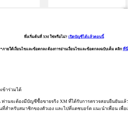
พึ่งเริ่มต้นที่ XM ใช่หรือไม่?
เปิดบัญชีได้แล้วตอนนี้
*ภายใต้เงื่อนไขและข้อตกลง ต้องการอ่านเงื่อนไขและข้อตกลงฉบับเต็ม คลิก
ที่นี่
ข้าร่วมได้
่านจะต้องมีบัญชีซื้อขายจริง XM ที่ได้รับการตรวจสอบยืนยันแล้
พื้นที่สำหรับสมาชิกของตัวเอง และไปที่แดชบอร์ด แนะนำเพื่อน เพื่อ