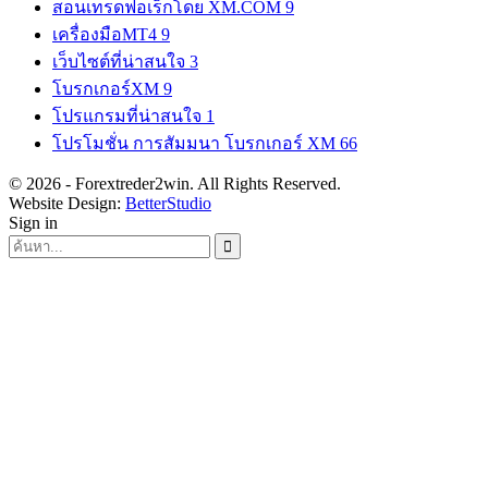
สอนเทรดฟอเร็กโดย XM.COM
9
เครื่องมือMT4
9
เว็บไซต์ที่น่าสนใจ
3
โบรกเกอร์XM
9
โปรแกรมที่น่าสนใจ
1
โปรโมชั่น การสัมมนา โบรกเกอร์ XM
66
© 2026 - Forextreder2win. All Rights Reserved.
Website Design:
BetterStudio
Sign in