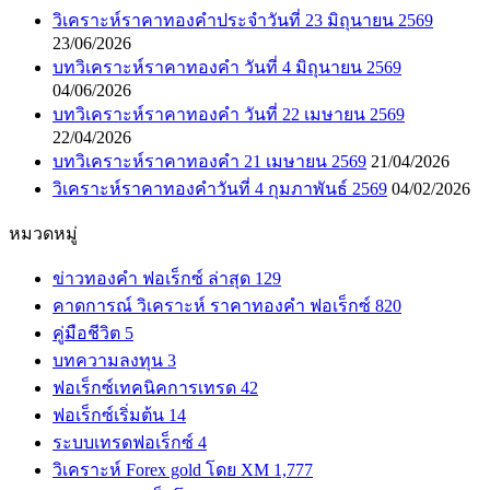
วิเคราะห์ราคาทองคำประจำวันที่ 23 มิถุนายน 2569
23/06/2026
บทวิเคราะห์ราคาทองคำ วันที่ 4 มิถุนายน 2569
04/06/2026
บทวิเคราะห์ราคาทองคำ วันที่ 22 เมษายน 2569
22/04/2026
บทวิเคราะห์ราคาทองคำ 21 เมษายน 2569
21/04/2026
วิเคราะห์ราคาทองคำวันที่ 4 กุมภาพันธ์ 2569
04/02/2026
หมวดหมู่
ข่าวทองคำ ฟอเร็กซ์ ล่าสุด
129
คาดการณ์ วิเคราะห์ ราคาทองคำ ฟอเร็กซ์
820
คู่มือชีวิต
5
บทความลงทุน
3
ฟอเร็กซ์เทคนิคการเทรด
42
ฟอเร็กซ์เริ่มต้น
14
ระบบเทรดฟอเร็กซ์
4
วิเคราะห์ Forex gold โดย XM
1,777