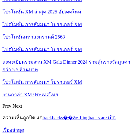
โปรโมชั่น XM ล่าสุด 2025 อัปเดตใหม่
โปรโมชั่น การสัมมนา โบรกเกอร์ XM
โปรโมชั่นมหาสงกรานต์ 2568
โปรโมชั่น การสัมมนา โบรกเกอร์ XM
ลงทะเบียนร่วมงาน XM Gala Dinner 2024 ร่วมลุ้นรางวัลมูลค่า
กว่า 5.5 ล้านบาท
โปรโมชั่น การสัมมนา โบรกเกอร์ XM
งานกาล่า XM ประเทศไทย
Prev
Next
ความเห็นถูกปิด แต่
trackbacks��ละ Pingbacks are เปิด
เรื่องล่าสุด