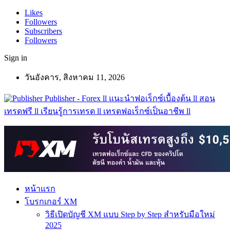
Likes
Followers
Subscribers
Followers
Sign in
วันอังคาร, สิงหาคม 11, 2026
Publisher - Forex ll แนะนำฟอเร็กซ์เบื้องต้น ll สอน
เทรดฟรี ll เรียนรู้การเทรด ll เทรดฟอเร็กซ์เป็นอาชีพ ll
หน้าแรก
โบรกเกอร์ XM
วิธีเปิดบัญชี XM แบบ Step by Step สำหรับมือใหม่
2025