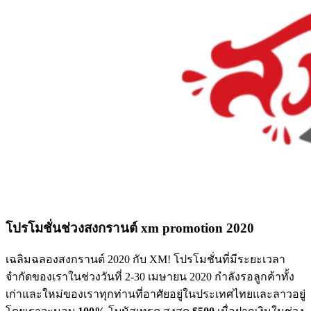
โปรโมชั่นช่วงสงกรานต์ xm promotion 2020
เฉลิมฉลองสงกรานต์ 2020 กับ XM! โปรโมชั่นที่มีระยะเวลา
จำกัดของเราในช่วงวันที่ 2-30 เมษายน 2020 กำลังรอลูกค้าทั้ง
เก่าและใหม่ของเราทุกท่านที่อาศัยอยู่ในประเทศไทยและลาวอยู่