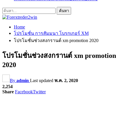
Home
โปรโมชั่น การสัมมนา โบรกเกอร์ XM
โปรโมชั่นช่วงสงกรานต์ xm promotion 2020
โปรโมชั่นช่วงสงกรานต์ xm promotion
2020
By
admin
Last updated
พ.ค. 2, 2020
2,254
Share
Facebook
Twitter