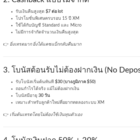
รับเงินคืนสูงสุด
$7 ต่อ lot
โปรโมชั่นพิเศษครบรอบ 15 ปี XM
ใช้ได้กับบัญชี Standard และ Micro
ไม่มีการจำกัดจำนวนเงินคืนสูงสุด
👉
ยิ่งเทรดมาก ยิ่งได้แคชแบ็กกลับคืนมาก
3. โบนัสต้อนรับไม่ต้องฝากเงิน (No Depos
รับโบนัสเริ่มต้นทันที
$30 (บางภูมิภาค $50)
ถอนกำไรได้จริง แม้ไม่ต้องฝากเงิน
โบนัสมีอายุ
30 วัน
เหมาะสำหรับลูกค้าใหม่ที่อยากทดลองระบบ XM
👉
เริ่มต้นเทรดโดยไม่ต้องใช้เงินทุนตัวเอง