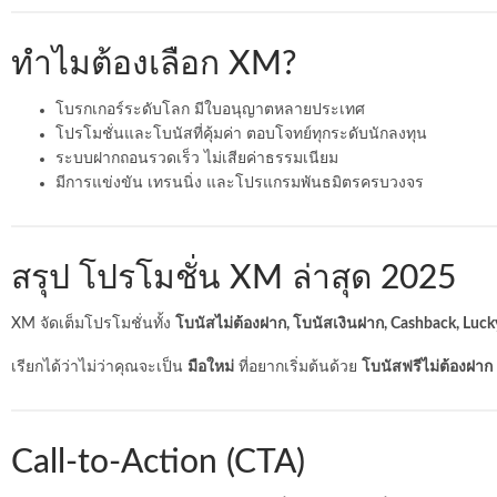
ทำไมต้องเลือก XM?
โบรกเกอร์ระดับโลก มีใบอนุญาตหลายประเทศ
โปรโมชั่นและโบนัสที่คุ้มค่า ตอบโจทย์ทุกระดับนักลงทุน
ระบบฝากถอนรวดเร็ว ไม่เสียค่าธรรมเนียม
มีการแข่งขัน เทรนนิ่ง และโปรแกรมพันธมิตรครบวงจร
สรุป โปรโมชั่น XM ล่าสุด 2025
XM จัดเต็มโปรโมชั่นทั้ง
โบนัสไม่ต้องฝาก, โบนัสเงินฝาก, Cashback, Luc
เรียกได้ว่าไม่ว่าคุณจะเป็น
มือใหม่
ที่อยากเริ่มต้นด้วย
โบนัสฟรีไม่ต้องฝาก
Call-to-Action (CTA)