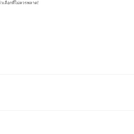
วเลือกที่ไม่ควรพลาด!
คลิกที่นี่เพื่อดูโปรโมชั่น XM ล่าสุด และเริ่มต้นเทรด