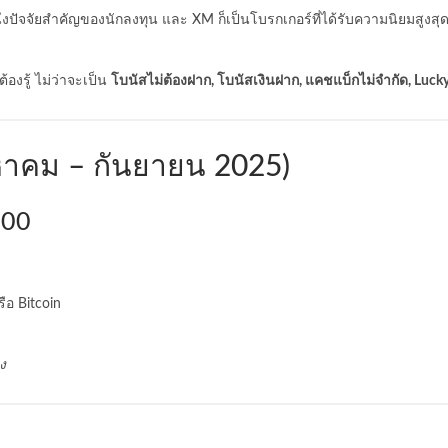
หนึ่งปัจจัยสำคัญของนักลงทุน และ XM ก็เป็นโบรกเกอร์ที่ได้รับความนิยมสูงส
้องรู้ ไม่ว่าจะเป็น
โบนัสไม่ต้องฝาก, โบนัสเงินฝาก, แคชแบ็กไม่จำกัด, Luck
งหาคม – กันยายน 2025)
500
รือ Bitcoin
ง