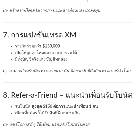
👉
สร้างรายได้เสริมจากการแนะนำเพื่อนและนักลงทุน
7. การแข่งขันเทรด XM
รางวัลรวมกว่า
$130,000
เปิดให้ลูกค้าใหม่และเก่าเข้าร่วมได้
มีทั้งบัญชีจริงและบัญชีทดลอง
👉
เหมาะสำหรับนักเทรดสายแข่งขัน ที่อยากวัดฝีมือกับเทรดเดอร์ทั่วโลก
8. Refer-a-Friend – แนะนำเพื่อนรับโบนัส
รับโบนัส
สูงสุด $150 ต่อการแนะนำเพื่อน 1 คน
เพื่อนที่สมัครก็ได้รับสิทธิ์พิเศษเช่นกัน
👉
แชร์โอกาสดี ๆ ให้เพื่อน พร้อมรับโบนัสไปด้วย