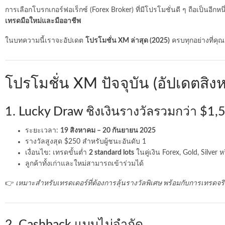
การเลือกโบรกเกอร์ฟอเร็กซ์ (Forex Broker) ที่มีโปรโมชั่นดี ๆ ถือเป็นอีก
เทรดมือใหม่และมืออาชีพ
ในบทความนี้เราจะอัปเดต
โปรโมชั่น XM ล่าสุด (2025)
ครบทุกอย่างที่คุณต
โปรโมชั่น XM ปัจจุบัน (อัปเดตสิ
1. Lucky Draw ชิงเงินรางวัลรวมกว่า $1,
ระยะเวลา:
19 สิงหาคม – 20 กันยายน 2025
รางวัลสูงสุด $250 สำหรับผู้ชนะอันดับ 1
เงื่อนไข: เทรดขั้นต่ำ
2 standard lots
ในคู่เงิน Forex, Gold, Silver ห
ลูกค้าทั้งเก่าและใหม่สามารถเข้าร่วมได้
👉
เหมาะสำหรับเทรดเดอร์ที่ต้องการลุ้นรางวัลพิเศษ พร้อมกับการเทรดจริ
2. Cashback แบบไม่จำกัด