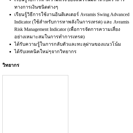
ทางการเงินชนิดต่างๆ
เรียนรู้วิธีการใช้งานอินดิเคเตอร์ Avramis Swing Advanced
Indicator (ใช้สำหรับการหาพลังในการเทรด) และ Avramis
Risk Management Indicator (เพื่อการจัดการความเสี่ยง
อย่างเหมาะสมในการทำการเทรด)
ได้รับความรู้ในการกลับตัวและทะลุผ่านของแนวโน้ม
ได้รับเทคนิคใหม่ๆจากวิทยากร
วิทยากร