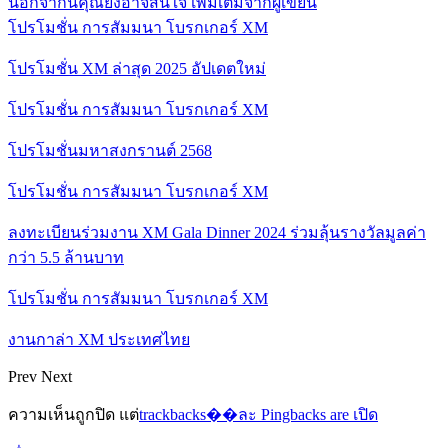
นอกจากนี้คุณยังอาจสนใจ
เพิ่มเติมจากผู้เขียน
โปรโมชั่น การสัมมนา โบรกเกอร์ XM
โปรโมชั่น XM ล่าสุด 2025 อัปเดตใหม่
โปรโมชั่น การสัมมนา โบรกเกอร์ XM
โปรโมชั่นมหาสงกรานต์ 2568
โปรโมชั่น การสัมมนา โบรกเกอร์ XM
ลงทะเบียนร่วมงาน XM Gala Dinner 2024 ร่วมลุ้นรางวัลมูลค่า
กว่า 5.5 ล้านบาท
โปรโมชั่น การสัมมนา โบรกเกอร์ XM
งานกาล่า XM ประเทศไทย
Prev
Next
ความเห็นถูกปิด แต่
trackbacks��ละ Pingbacks are เปิด