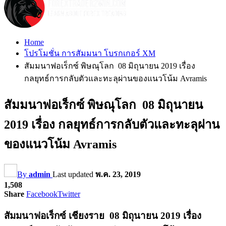
Home
โปรโมชั่น การสัมมนา โบรกเกอร์ XM
สัมมนาฟอเร็กซ์ พิษณุโลก 08 มิถุนายน 2019 เรื่อง
กลยุทธ์การกลับตัวและทะลุผ่านของแนวโน้ม Avramis
สัมมนาฟอเร็กซ์ พิษณุโลก 08 มิถุนายน
2019 เรื่อง กลยุทธ์การกลับตัวและทะลุผ่าน
ของแนวโน้ม Avramis
By
admin
Last updated
พ.ค. 23, 2019
1,508
Share
Facebook
Twitter
สัมมนาฟอเร็กซ์ เชียงราย 08 มิถุนายน 2019 เรื่อง