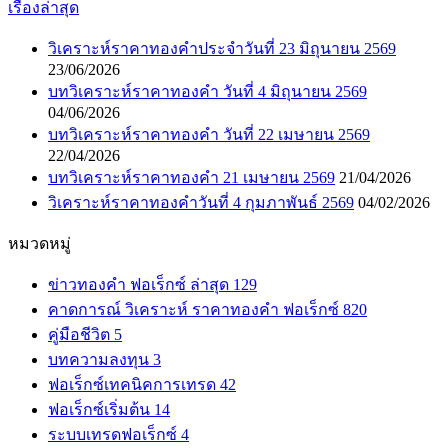
เรื่องล่าสุด
วิเคราะห์ราคาทองคำประจำวันที่ 23 มิถุนายน 2569
23/06/2026
บทวิเคราะห์ราคาทองคำ วันที่ 4 มิถุนายน 2569
04/06/2026
บทวิเคราะห์ราคาทองคำ วันที่ 22 เมษายน 2569
22/04/2026
บทวิเคราะห์ราคาทองคำ 21 เมษายน 2569
21/04/2026
วิเคราะห์ราคาทองคำวันที่ 4 กุมภาพันธ์ 2569
04/02/2026
หมวดหมู่
ข่าวทองคำ ฟอเร็กซ์ ล่าสุด
129
คาดการณ์ วิเคราะห์ ราคาทองคำ ฟอเร็กซ์
820
คู่มือชีวิต
5
บทความลงทุน
3
ฟอเร็กซ์เทคนิคการเทรด
42
ฟอเร็กซ์เริ่มต้น
14
ระบบเทรดฟอเร็กซ์
4