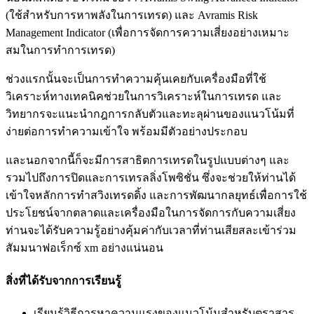
(ใช้สำหรับการหาพลังในการเทรด) และ Avramis Risk
Management Indicator (เพื่อการจัดการความเสี่ยงอย่างเหมาะ
สมในการทำการเทรด)
ช่วงแรกนั้นจะเป็นการทำความคุ้นเคยกับเครื่องมือที่ใช้
วิเคราะห์ทางเทคนิคช่วยในการวิเคราะห์ในการเทรด และ
วิทยากรจะแนะนำกฎการกลับตัวและทะลุผ่านของแนวโน้มที่
ง่ายต่อการทำความเข้าใจ พร้อมมีตัวอย่างประกอบ
และนอกจากนี้ก็จะมีการสาธิตการเทรดในรูปแบบต่างๆ และ
รวมไปถึงการปิดและการเทรลลิ่งโพซิชั่น ซึ่งจะช่วยให้ท่านได้
เข้าใจหลักการทำสวิงเทรดดิ้ง และการพัฒนากลยุทธ์เพื่อการใช้
ประโยชน์จากตลาดและเครื่องมือในการจัดการกับความเสี่ยง
ท่านจะได้รับความรู้อย่างคุ้มค่ากับเวลาที่ท่านเสียสละเข้าร่วม
สัมมนาฟอเร็กซ์ xm อย่างแน่นอน
สิ่งที่ได้รับจากการเรียนรู้
เรียนรู้วิธีการหาความแรงของแนวโน้มสำหรับตราสาร