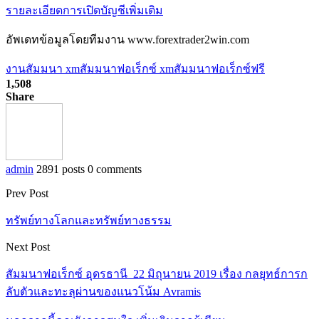
รายละเอียดการเปิดบัญชีเพิ่มเติม
อัพเดทข้อมูลโดยทีมงาน www.forextrader2win.com
งานสัมมนา xm
สัมมนาฟอเร็กซ์ xm
สัมมนาฟอเร็กซ์ฟรี
1,508
Share
admin
2891 posts
0 comments
Prev Post
ทรัพย์ทางโลกและทรัพย์ทางธรรม
Next Post
สัมมนาฟอเร็กซ์ อุดรธานี 22 มิถุนายน 2019 เรื่อง กลยุทธ์การก
ลับตัวและทะลุผ่านของแนวโน้ม Avramis