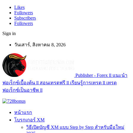
Likes
Followers
Subscribers
Followers
Sign in
วันเสาร์, สิงหาคม 8, 2026
Publisher - Forex ll แนะนำ
ฟอเร็กซ์เบื้องต้น ll สอนเทรดฟรี ll เรียนรู้การเทรด ll เทรด
ฟอเร็กซ์เป็นอาชีพ ll
หน้าแรก
โบรกเกอร์ XM
วิธีเปิดบัญชี XM แบบ Step by Step สำหรับมือใหม่