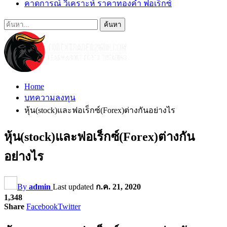
คาดการณ์ วิเคราะห์ ราคาทองคำ ฟอเร็กซ์
Home
บทความลงทุน
หุ้น(stock)และฟอเร็กซ์(Forex)ต่างกันอย่างไร
หุ้น(stock)และฟอเร็กซ์(Forex)ต่างกัน
อย่างไร
By
admin
Last updated
ก.ค. 21, 2020
1,348
Share
Facebook
Twitter