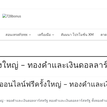
สอนเทรดForex
เครื่องมือ
สัมมนา โปรโมชั่น XM
คาด
งใหญ่ – ทองคำและเงินดอลลาร์
อนไลน์ฟรีครั้งใหญ่ – ทองคำและเ
หญ่ - ทองคำและเงินดอลลาร์สหรัฐ
ทองคำและเงินดอลลาร์สหรัฐ
ทั้งทองคำแ