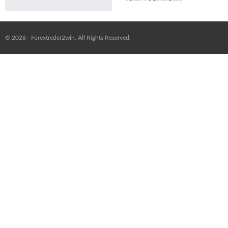
© 2026 - Forextreder2win. All Rights Reserved.