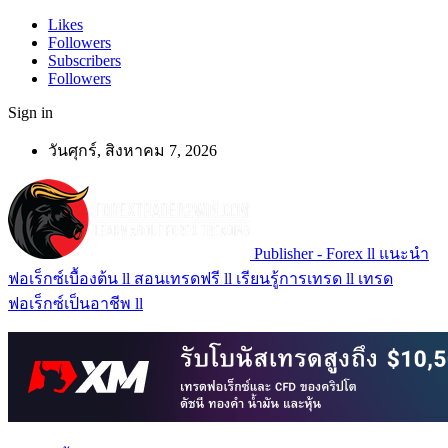
Likes
Followers
Subscribers
Followers
Sign in
วันศุกร์, สิงหาคม 7, 2026
Publisher - Forex ll แนะนำ
ฟอเร็กซ์เบื้องต้น ll สอนเทรดฟรี ll เรียนรู้การเทรด ll เทรด
ฟอเร็กซ์เป็นอาชีพ ll