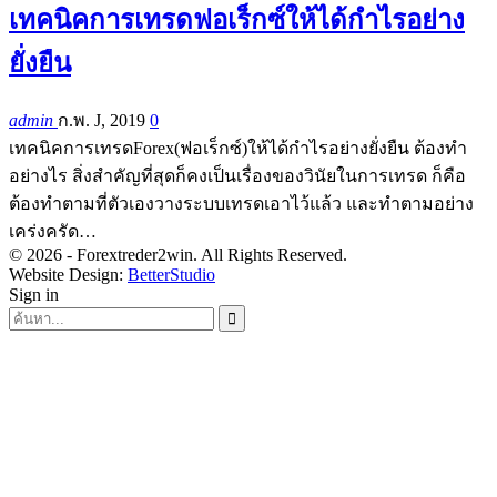
เทคนิคการเทรดฟอเร็กซ์ให้ได้กำไรอย่าง
ยั่งยืน
admin
ก.พ. J, 2019
0
เทคนิคการเทรดForex(ฟอเร็กซ์)ให้ได้กำไรอย่างยั่งยืน ต้องทำ
อย่างไร สิ่งสำคัญที่สุดก็คงเป็นเรื่องของวินัยในการเทรด ก็คือ
ต้องทำตามที่ตัวเองวางระบบเทรดเอาไว้แล้ว และทำตามอย่าง
เคร่งครัด…
© 2026 - Forextreder2win. All Rights Reserved.
Website Design:
BetterStudio
Sign in