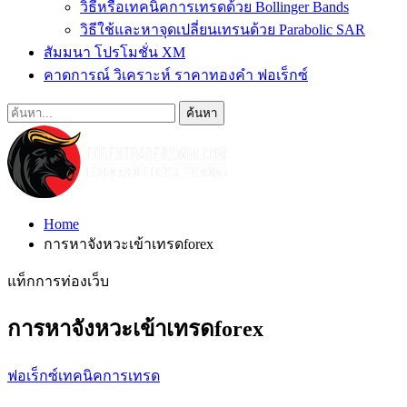
วิธีหรือเทคนิคการเทรดด้วย Bollinger Bands
วิธีใช้และหาจุดเปลี่ยนเทรนด้วย Parabolic SAR
สัมมนา โปรโมชั่น XM
คาดการณ์ วิเคราะห์ ราคาทองคำ ฟอเร็กซ์
Home
การหาจังหวะเข้าเทรดforex
แท็กการท่องเว็บ
การหาจังหวะเข้าเทรดforex
ฟอเร็กซ์เทคนิคการเทรด